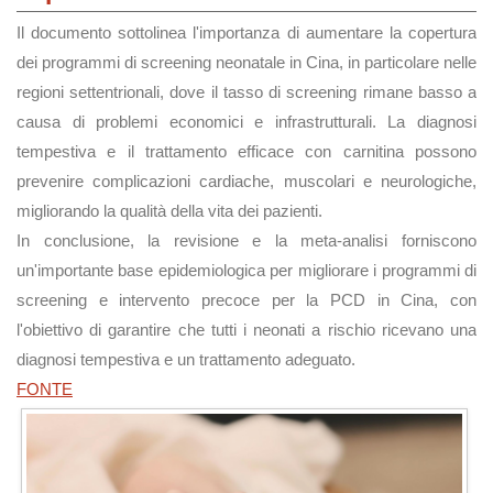
Il documento sottolinea l'importanza di aumentare la copertura
dei programmi di screening neonatale in Cina, in particolare nelle
regioni settentrionali, dove il tasso di screening rimane basso a
causa di problemi economici e infrastrutturali. La diagnosi
tempestiva e il trattamento efficace con carnitina possono
prevenire complicazioni cardiache, muscolari e neurologiche,
migliorando la qualità della vita dei pazienti.
In conclusione, la revisione e la meta-analisi forniscono
un'importante base epidemiologica per migliorare i programmi di
screening e intervento precoce per la PCD in Cina, con
l'obiettivo di garantire che tutti i neonati a rischio ricevano una
diagnosi tempestiva e un trattamento adeguato.
FONTE