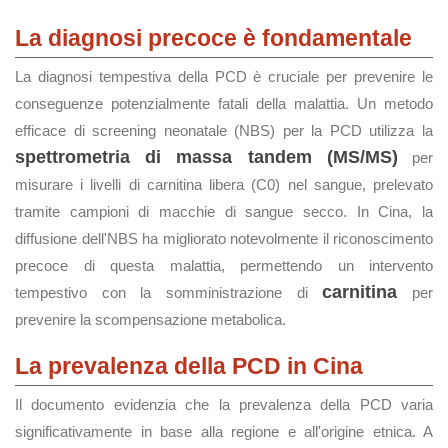
La diagnosi precoce è fondamentale
La diagnosi tempestiva della PCD è cruciale per prevenire le
conseguenze potenzialmente fatali della malattia. Un metodo
efficace di screening neonatale (NBS) per la PCD utilizza la
spettrometria di massa tandem (MS/MS)
per
misurare i livelli di carnitina libera (C0) nel sangue, prelevato
tramite campioni di macchie di sangue secco. In Cina, la
diffusione dell'NBS ha migliorato notevolmente il riconoscimento
precoce di questa malattia, permettendo un intervento
carnitina
tempestivo con la somministrazione di
per
prevenire la scompensazione metabolica.
La prevalenza della PCD in Cina
Il documento evidenzia che la prevalenza della PCD varia
significativamente in base alla regione e all'origine etnica. A