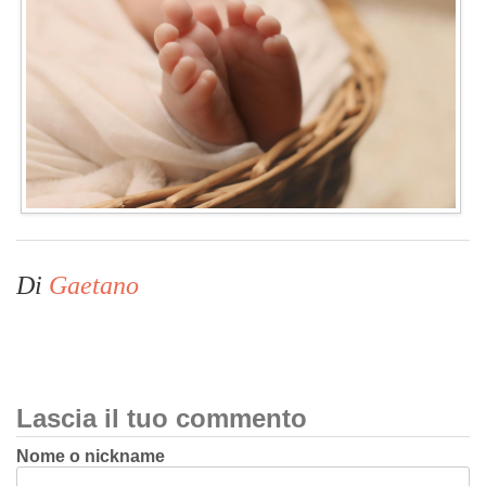
Di
Gaetano
Lascia il tuo commento
Nome o nickname