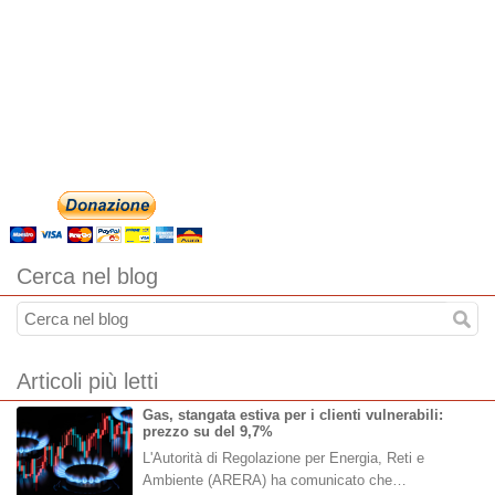
Cerca nel blog
Articoli più letti
Gas, stangata estiva per i clienti vulnerabili:
prezzo su del 9,7%
L'Autorità di Regolazione per Energia, Reti e
Ambiente (ARERA) ha comunicato che…