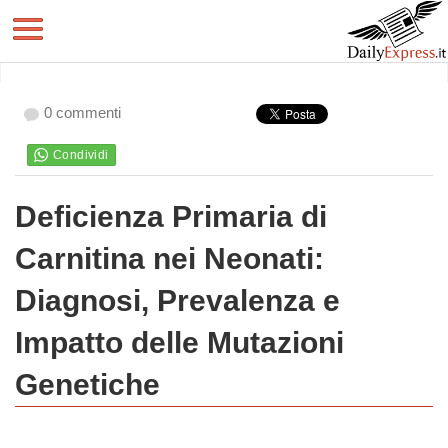
0 commenti
Deficienza Primaria di
Carnitina nei Neonati:
Diagnosi, Prevalenza e
Impatto delle Mutazioni
Genetiche