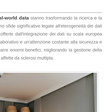
al-world data
stanno trasformando la ricerca e la
o sfide significative legate all'eterogeneità dei dati
offerte dall'integrazione dei dati su scala europea
aborativo e un'attenzione costante alla sicurezza e
rarre enormi benefici, migliorando la gestione della
 affette da sclerosi multipla.