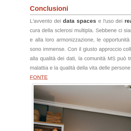
Conclusioni
data spaces
re
L'avvento dei
e l'uso dei
cura della sclerosi multipla. Sebbene ci sian
e alla loro armonizzazione, le opportunità 
sono immense. Con il giusto approccio coll
alla qualità dei dati, la comunità MS può t
malattia e la qualità della vita delle persone
FONTE