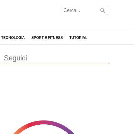
E TECNOLOGIA
SPORT E FITNESS
TUTORIAL
Seguici