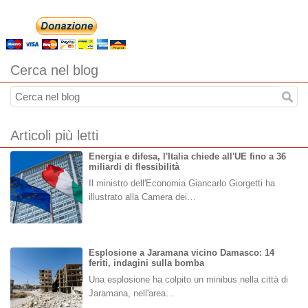
Cerca nel blog
Articoli più letti
Energia e difesa, l'Italia chiede all'UE fino a 36
miliardi di flessibilità
Il ministro dell'Economia Giancarlo Giorgetti ha
illustrato alla Camera dei…
Esplosione a Jaramana vicino Damasco: 14
feriti, indagini sulla bomba
Una esplosione ha colpito un minibus nella città di
Jaramana, nell'area…