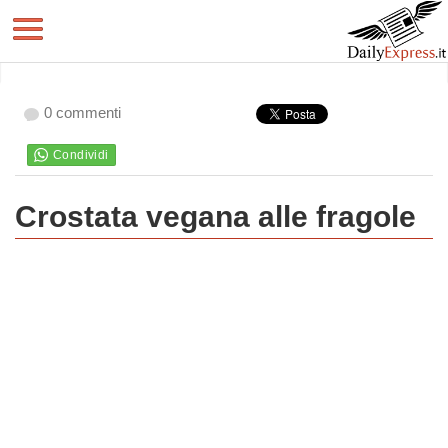
0 commenti
Crostata vegana alle fragole