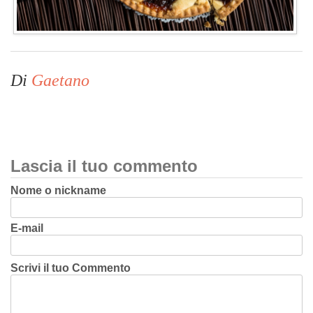
Di
Gaetano
Lascia il tuo commento
Nome o nickname
E-mail
Scrivi il tuo Commento