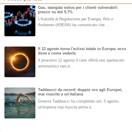
Gas, stangata estiva per i clienti vulnerabili:
prezzo su del 9,7%
L'Autorità di Regolazione per Energia, Reti e
Ambiente (ARERA) ha comunicato che…
Il 12 agosto torna l'eclissi totale in Europa: ecco
dove e come vederla
Il prossimo 12 agosto il cielo offrirà uno spettacolo
astronomico raro e…
Taddeucci da record: doppio oro agli Europei,
mai riuscito a un'italiana
Ginevra Taddeucci ha completato ieri, 5 agosto,
un'impresa mai riuscita prima a…