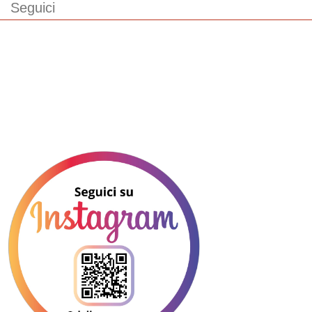
Seguici