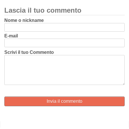
Lascia il tuo commento
Nome o nickname
E-mail
Scrivi il tuo Commento
Invia il commento