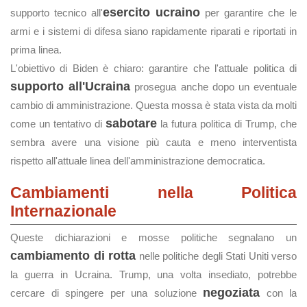
esercito ucraino
supporto tecnico all'
per garantire che le
armi e i sistemi di difesa siano rapidamente riparati e riportati in
prima linea.
L'obiettivo di Biden è chiaro: garantire che l'attuale politica di
supporto all'Ucraina
prosegua anche dopo un eventuale
cambio di amministrazione. Questa mossa è stata vista da molti
sabotare
come un tentativo di
la futura politica di Trump, che
sembra avere una visione più cauta e meno interventista
rispetto all'attuale linea dell'amministrazione democratica.
Cambiamenti nella Politica
Internazionale
Queste dichiarazioni e mosse politiche segnalano un
cambiamento di rotta
nelle politiche degli Stati Uniti verso
la guerra in Ucraina. Trump, una volta insediato, potrebbe
negoziata
cercare di spingere per una soluzione
con la