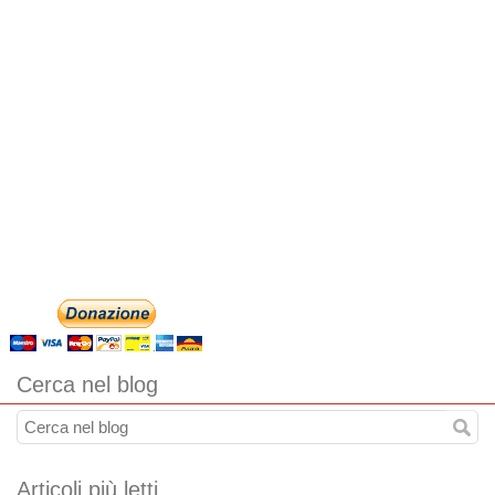
Cerca nel blog
Articoli più letti