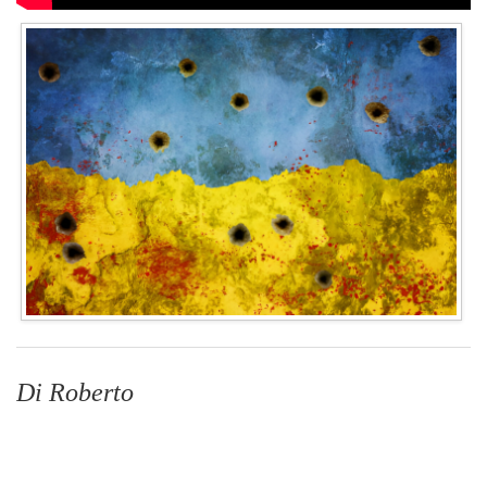
Di Roberto