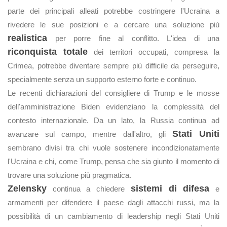
parte dei principali alleati potrebbe costringere l'Ucraina a
rivedere le sue posizioni e a cercare una soluzione più
realistica
per porre fine al conflitto. L'idea di una
riconquista totale
dei territori occupati, compresa la
Crimea, potrebbe diventare sempre più difficile da perseguire,
specialmente senza un supporto esterno forte e continuo.
Le recenti dichiarazioni del consigliere di Trump e le mosse
dell'amministrazione Biden evidenziano la complessità del
contesto internazionale. Da un lato, la Russia continua ad
Stati Uniti
avanzare sul campo, mentre dall'altro, gli
sembrano divisi tra chi vuole sostenere incondizionatamente
l'Ucraina e chi, come Trump, pensa che sia giunto il momento di
trovare una soluzione più pragmatica.
Zelensky
sistemi di difesa
continua a chiedere
e
armamenti per difendere il paese dagli attacchi russi, ma la
possibilità di un cambiamento di leadership negli Stati Uniti