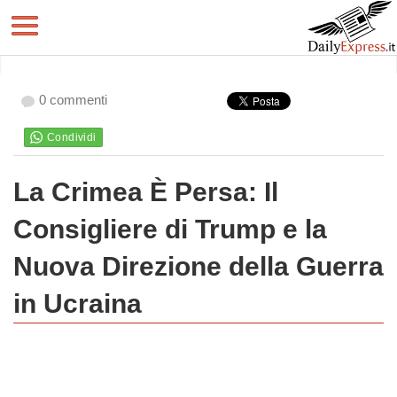
0 commenti
La Crimea È Persa: Il
Consigliere di Trump e la
Nuova Direzione della Guerra
in Ucraina