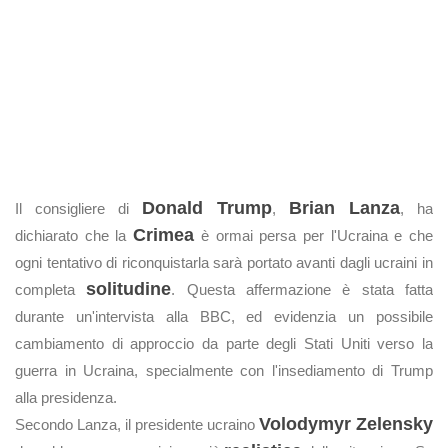
Donald Trump
Brian Lanza
Il consigliere di
,
, ha
Crimea
dichiarato che la
è ormai persa per l'Ucraina e che
ogni tentativo di riconquistarla sarà portato avanti dagli ucraini in
solitudine
completa
. Questa affermazione è stata fatta
durante un'intervista alla BBC, ed evidenzia un possibile
cambiamento di approccio da parte degli Stati Uniti verso la
guerra in Ucraina, specialmente con l'insediamento di Trump
alla presidenza.
Volodymyr Zelensky
Secondo Lanza, il presidente ucraino