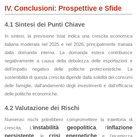
IV. Conclusioni: Prospettive e Sfide
4.1 Sintesi dei Punti Chiave
In sintesi, la previsione Istat indica una crescita economica
italiana moderata nel 2025 e nel 2026, principalmente trainata
dalla domanda interna. La domanda estera contribuisce
negativamente a causa della debolezza delle esportazioni e
dell'impatto negativo delle politiche protezionistiche. La
sostenibilità di questa crescita dipende dalla solidità dei consumi
delle famiglie, dall'andamento degli investimenti e dall'efficacia
delle politiche economiche.
4.2 Valutazione dei Rischi
Numerosi rischi potrebbero compromettere la traiettoria di
instabilità geopolitica
inflazione
crescita. L'
, l'
persistente
crisi energetiche
, le
e l'incertezza