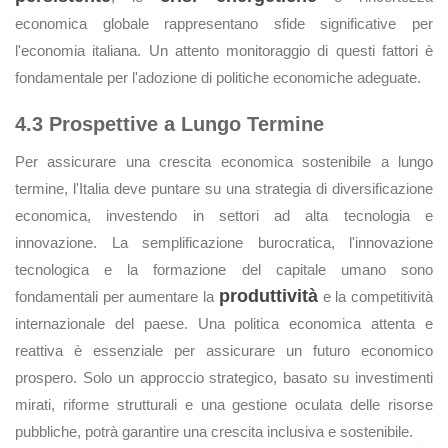
economica globale rappresentano sfide significative per
l'economia italiana. Un attento monitoraggio di questi fattori è
fondamentale per l'adozione di politiche economiche adeguate.
4.3 Prospettive a Lungo Termine
Per assicurare una crescita economica sostenibile a lungo
termine, l'Italia deve puntare su una strategia di diversificazione
economica, investendo in settori ad alta tecnologia e
innovazione. La semplificazione burocratica, l'innovazione
tecnologica e la formazione del capitale umano sono
produttività
fondamentali per aumentare la
e la competitività
internazionale del paese. Una politica economica attenta e
reattiva è essenziale per assicurare un futuro economico
prospero. Solo un approccio strategico, basato su investimenti
mirati, riforme strutturali e una gestione oculata delle risorse
pubbliche, potrà garantire una crescita inclusiva e sostenibile.