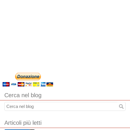
Cerca nel blog
Articoli più letti