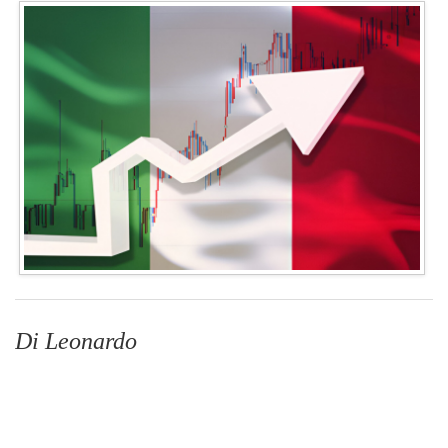
Di Leonardo