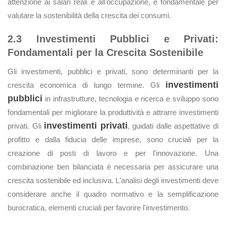
attenzione ai salari reali e all'occupazione, è fondamentale per
valutare la sostenibilità della crescita dei consumi.
2.3 Investimenti Pubblici e Privati:
Fondamentali per la Crescita Sostenibile
Gli investimenti, pubblici e privati, sono determinanti per la
investimenti
crescita economica di lungo termine. Gli
pubblici
in infrastrutture, tecnologia e ricerca e sviluppo sono
fondamentali per migliorare la produttività e attrarre investimenti
investimenti privati
privati. Gli
, guidati dalle aspettative di
profitto e dalla fiducia delle imprese, sono cruciali per la
creazione di posti di lavoro e per l'innovazione. Una
combinazione ben bilanciata è necessaria per assicurare una
crescita sostenibile ed inclusiva. L'analisi degli investimenti deve
considerare anche il quadro normativo e la semplificazione
burocratica, elementi cruciali per favorire l'investimento.