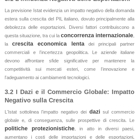
La previsione Istat evidenzia un impatto negativo della domanda
estera sulla crescita del PIL italiano, dovuto principalmente alla
debolezza delle esportazioni. Diversi fattori contribuiscono a
concorrenza internazionale
questa situazione, tra cui la
,
crescita economica lenta
la
dei principali partner
commerciali e l'incertezza geopolitica. Le aziende italiane
devono affrontare sfide significative per mantenere la
competitività sui mercati esteri, come l'innovazione e
l'adeguamento ai cambiamenti tecnologici.
3.2 I Dazi e il Commercio Globale: Impatto
Negativo sulla Crescita
dazi
L'Istat sottolinea l'impatto negativo dei
sul commercio
globale e, di conseguenza, sulle prospettive di crescita. Le
politiche protezionistiche
, in atto in diversi paesi,
aumentano i costi delle importazioni e delle esportazioni,