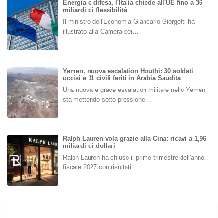
Energia e difesa, l'Italia chiede all'UE fino a 36
miliardi di flessibilità
Il ministro dell'Economia Giancarlo Giorgetti ha
illustrato alla Camera dei…
Yemen, nuova escalation Houthi: 30 soldati
uccisi e 11 civili feriti in Arabia Saudita
Una nuova e grave escalation militare nello Yemen
sta mettendo sotto pressione…
Ralph Lauren vola grazie alla Cina: ricavi a 1,96
miliardi di dollari
Ralph Lauren ha chiuso il primo trimestre dell'anno
fiscale 2027 con risultati…