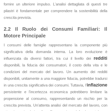
fornire un ulteriore impulso. L'analisi dettagliata di questi tre
pilastri è fondamentale per comprendere la sostenibilità della
crescita prevista.
2.2 Il Ruolo dei Consumi Familiari: Il
Motore Principale
I consumi delle famiglie rappresentano la componente più
significativa della domanda interna. La loro evoluzione è
redditi
influenzata da diversi fattori, tra cui il livello dei
disponibili, la fiducia dei consumatori, il costo della vita e le
condizioni del mercato del lavoro. Un aumento dei redditi
disponibili, unitamente a una maggiore fiducia, potrebbe tradursi
inflazione
in una crescita significativa dei consumi. Tuttavia, l'
persistente e l'incertezza economica potrebbero limitare la
propensione al consumo, rappresentando un rischio per la
crescita prevista. Un'attenta analisi del mercato del lavoro, con