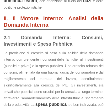
domanda estera
dazi
, con attenzione al ruolo dei
e delle
politiche protezionistiche.
II. Il Motore Interno: Analisi della
Domanda Interna
2.1 Domanda Interna: Consumi,
Investimenti e Spesa Pubblica
La previsione di crescita si basa sulla solidità della domanda
interna, comprendente i consumi delle famiglie, gli investimenti
(pubblici e privati) e la spesa pubblica. Una crescita robusta dei
consumi, alimentata da una buona fiducia dei consumatori e dal
miglioramento del mercato del lavoro, contribuirebbe
significativamente alla crescita del PIL. Gli investimenti, sia
privati che pubblici, sono cruciali per la crescita a lungo termine,
attraverso l'ammodernamento delle infrastrutture e l'incremento
spesa pubblica
della produttività. La
, se ben indirizzata, può