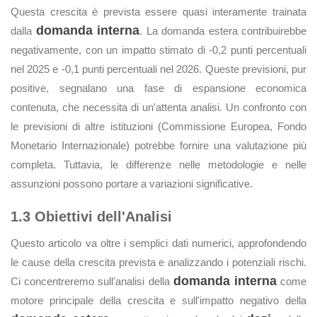
Questa crescita è prevista essere quasi interamente trainata
domanda interna
dalla
. La domanda estera contribuirebbe
negativamente, con un impatto stimato di -0,2 punti percentuali
nel 2025 e -0,1 punti percentuali nel 2026. Queste previsioni, pur
positive, segnalano una fase di espansione economica
contenuta, che necessita di un'attenta analisi. Un confronto con
le previsioni di altre istituzioni (Commissione Europea, Fondo
Monetario Internazionale) potrebbe fornire una valutazione più
completa. Tuttavia, le differenze nelle metodologie e nelle
assunzioni possono portare a variazioni significative.
1.3 Obiettivi dell'Analisi
Questo articolo va oltre i semplici dati numerici, approfondendo
le cause della crescita prevista e analizzando i potenziali rischi.
domanda interna
Ci concentreremo sull'analisi della
come
motore principale della crescita e sull'impatto negativo della