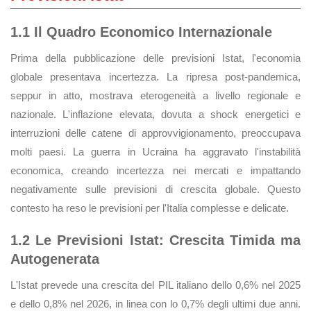
1.1 Il Quadro Economico Internazionale
Prima della pubblicazione delle previsioni Istat, l'economia
globale presentava incertezza. La ripresa post-pandemica,
seppur in atto, mostrava eterogeneità a livello regionale e
nazionale. L'inflazione elevata, dovuta a shock energetici e
interruzioni delle catene di approvvigionamento, preoccupava
molti paesi. La guerra in Ucraina ha aggravato l'instabilità
economica, creando incertezza nei mercati e impattando
negativamente sulle previsioni di crescita globale. Questo
contesto ha reso le previsioni per l'Italia complesse e delicate.
1.2 Le Previsioni Istat: Crescita Timida ma
Autogenerata
L'Istat prevede una crescita del PIL italiano dello 0,6% nel 2025
e dello 0,8% nel 2026, in linea con lo 0,7% degli ultimi due anni.