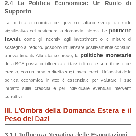
2.4 La Politica Economica: Un Ruolo di
Supporto
La politica economica del governo italiano svolge un ruolo
politiche
significativo nel sostenere la domanda interna. Le
fiscali
, come gli incentivi agli investimenti o le misure di
sostegno al reddito, possono influenzare positivamente consumi
politiche monetarie
e investimenti. Allo stesso modo, le
della BCE possono influenzare i tassi di interesse e il costo del
credito, con un impatto diretto sugli investimenti. Un'analisi della
politica economica in atto è essenziale per valutare il suo
impatto sulla crescita e per individuare eventuali interventi
correttivi.
III. L'Ombra della Domanda Estera e il
Peso dei Dazi
3.1 L'Influenza Negativa delle Esportazioni