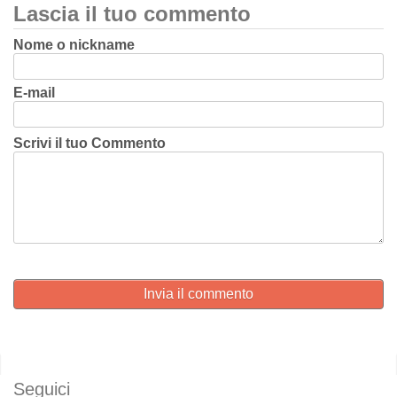
Lascia il tuo commento
Nome o nickname
E-mail
Scrivi il tuo Commento
Invia il commento
Seguici