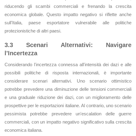
riducendo gli scambi commerciali e frenando la crescita
economica globale. Questo impatto negativo si riflette anche
sull'Italia, paese esportatore vulnerabile alle politiche
protezionistiche di altri paesi.
3.3 Scenari Alternativi: Navigare
l'Incertezza
Considerando l'incertezza connessa all'intensità dei dazi e alle
possibili politiche di risposta internazionali, è importante
considerare scenari alternativi. Uno scenario ottimistico
potrebbe prevedere una diminuzione delle tensioni commerciali
e una graduale riduzione dei dazi, con un miglioramento delle
prospettive per le esportazioni italiane. Al contrario, uno scenario
pessimista potrebbe prevedere un'escalation delle guerre
commerciali, con un impatto negativo significativo sulla crescita
economica italiana.