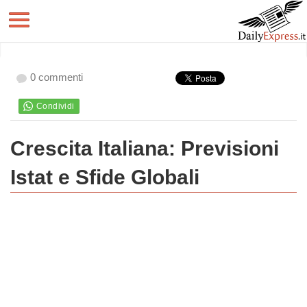
0 commenti
Crescita Italiana: Previsioni
Istat e Sfide Globali