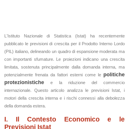
L'Istituto Nazionale di Statistica (Istat) ha recentemente
pubblicato le previsioni di crescita per il Prodotto Interno Lordo
(PIL) italiano, delineando un quadro di espansione moderata ma
con importanti sfumature. Le proiezioni indicano una crescita
limitata, sostenuta principalmente dalla domanda interna, ma
politiche
potenzialmente frenata da fattori esterni come le
protezionistiche
e la riduzione del commercio
internazionale. Questo articolo analizza le previsioni Istat, i
motori della crescita interna e i rischi connessi alla debolezza
della domanda estera.
I. Il Contesto Economico e le
Previsioni Istat