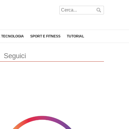
E TECNOLOGIA
SPORT E FITNESS
TUTORIAL
Seguici