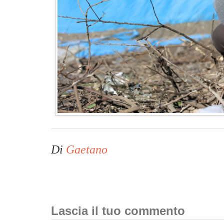
Di
Gaetano
Lascia il tuo commento