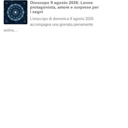
Oroscopo 9 agosto 2026: Leone
protagonista, amore e sorprese per
i segni
L'oroscopo di domenica 9 agosto 2026
accompagna una giornata pienamente
estiva,…