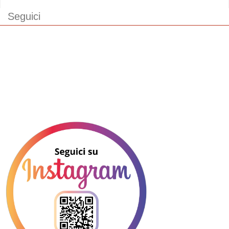
Seguici