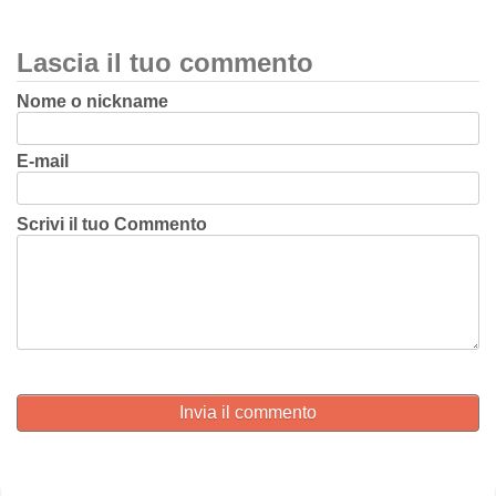
Lascia il tuo commento
Nome o nickname
E-mail
Scrivi il tuo Commento
Invia il commento