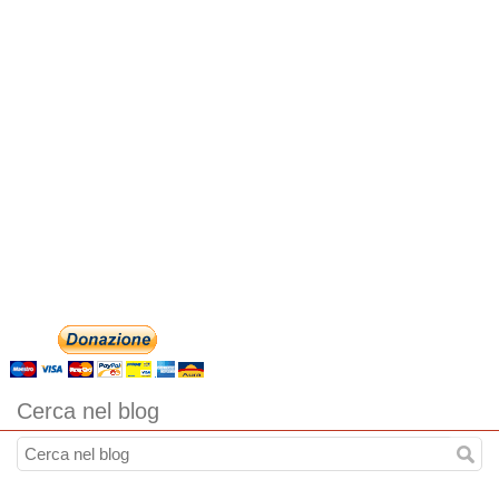
Cerca nel blog