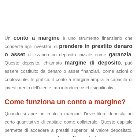
conto a margine
Un
è uno strumento finanziario che
prendere in prestito denaro
consente agli investitori di
o asset
garanzia
utilizzando un deposito iniziale come
.
margine di deposito
Questo deposito, chiamato
, può
essere costituito da denaro o asset finanziari, come azioni o
criptovalute. In pratica, il conto a margine amplia la capacità di
investimento dell'utente, ma introduce rischi significativi.
Come funziona un conto a margine?
Quando si apre un conto a margine, l'investitore deposita un
certo quantitativo di capitale come collaterale. Questo capitale
permette di accedere a prestiti superiori al valore depositato,