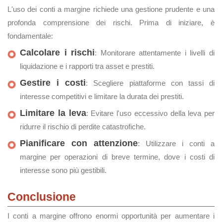
L'uso dei conti a margine richiede una gestione prudente e una
profonda comprensione dei rischi. Prima di iniziare, è
fondamentale:
Calcolare i rischi
: Monitorare attentamente i livelli di
liquidazione e i rapporti tra asset e prestiti.
Gestire i costi
: Scegliere piattaforme con tassi di
interesse competitivi e limitare la durata dei prestiti.
Limitare la leva
: Evitare l'uso eccessivo della leva per
ridurre il rischio di perdite catastrofiche.
Pianificare con attenzione
: Utilizzare i conti a
margine per operazioni di breve termine, dove i costi di
interesse sono più gestibili.
Conclusione
I conti a margine offrono enormi opportunità per aumentare i