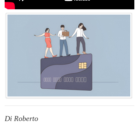
Di Roberto