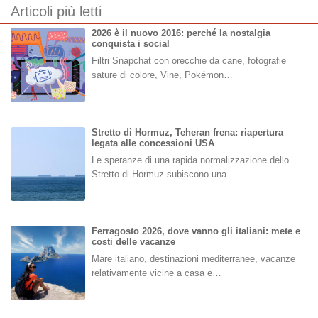
Articoli più letti
2026 è il nuovo 2016: perché la nostalgia
conquista i social
Filtri Snapchat con orecchie da cane, fotografie
sature di colore, Vine, Pokémon…
Stretto di Hormuz, Teheran frena: riapertura
legata alle concessioni USA
Le speranze di una rapida normalizzazione dello
Stretto di Hormuz subiscono una…
Ferragosto 2026, dove vanno gli italiani: mete e
costi delle vacanze
Mare italiano, destinazioni mediterranee, vacanze
relativamente vicine a casa e…