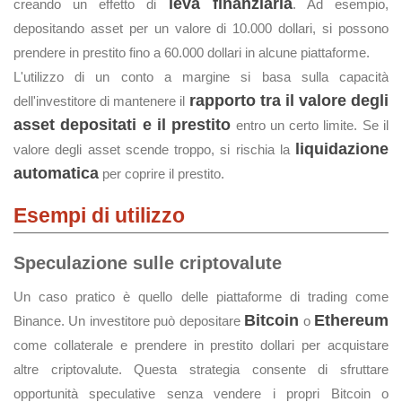
leva finanziaria
creando un effetto di
. Ad esempio,
depositando asset per un valore di 10.000 dollari, si possono
prendere in prestito fino a 60.000 dollari in alcune piattaforme.
L'utilizzo di un conto a margine si basa sulla capacità
rapporto tra il valore degli
dell'investitore di mantenere il
asset depositati e il prestito
entro un certo limite. Se il
liquidazione
valore degli asset scende troppo, si rischia la
automatica
per coprire il prestito.
Esempi di utilizzo
Speculazione sulle criptovalute
Un caso pratico è quello delle piattaforme di trading come
Bitcoin
Ethereum
Binance. Un investitore può depositare
o
come collaterale e prendere in prestito dollari per acquistare
altre criptovalute. Questa strategia consente di sfruttare
opportunità speculative senza vendere i propri Bitcoin o