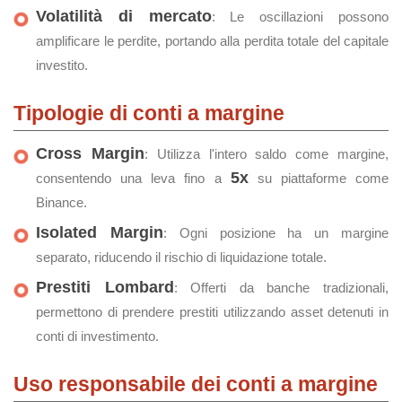
Volatilità di mercato
: Le oscillazioni possono
amplificare le perdite, portando alla perdita totale del capitale
investito.
Tipologie di conti a margine
Cross Margin
: Utilizza l'intero saldo come margine,
5x
consentendo una leva fino a
su piattaforme come
Binance.
Isolated Margin
: Ogni posizione ha un margine
separato, riducendo il rischio di liquidazione totale.
Prestiti Lombard
: Offerti da banche tradizionali,
permettono di prendere prestiti utilizzando asset detenuti in
conti di investimento.
Uso responsabile dei conti a margine