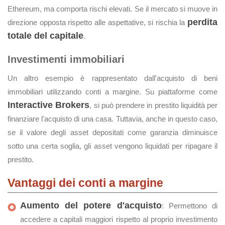
Ethereum, ma comporta rischi elevati. Se il mercato si muove in
perdita
direzione opposta rispetto alle aspettative, si rischia la
totale del capitale
.
Investimenti immobiliari
Un altro esempio è rappresentato dall'acquisto di beni
immobiliari utilizzando conti a margine. Su piattaforme come
Interactive Brokers
, si può prendere in prestito liquidità per
finanziare l'acquisto di una casa. Tuttavia, anche in questo caso,
se il valore degli asset depositati come garanzia diminuisce
sotto una certa soglia, gli asset vengono liquidati per ripagare il
prestito.
Vantaggi dei conti a margine
Aumento del potere d'acquisto
: Permettono di
accedere a capitali maggiori rispetto al proprio investimento