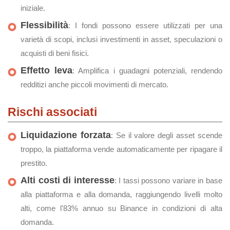
iniziale.
Flessibilità
: I fondi possono essere utilizzati per una
varietà di scopi, inclusi investimenti in asset, speculazioni o
acquisti di beni fisici.
Effetto leva
: Amplifica i guadagni potenziali, rendendo
redditizi anche piccoli movimenti di mercato.
Rischi associati
Liquidazione forzata
: Se il valore degli asset scende
troppo, la piattaforma vende automaticamente per ripagare il
prestito.
Alti costi di interesse
: I tassi possono variare in base
alla piattaforma e alla domanda, raggiungendo livelli molto
alti, come l'83% annuo su Binance in condizioni di alta
domanda.