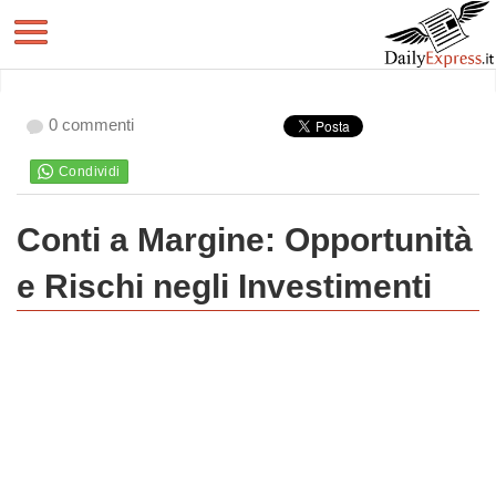
0 commenti
Conti a Margine: Opportunità
e Rischi negli Investimenti