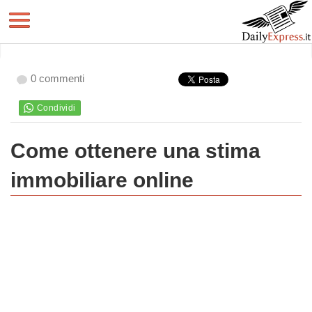
0 commenti
Come ottenere una stima
immobiliare online