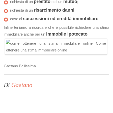
prestito
mutuo
richiesta di un
o di un
;
risarcimento danni
richiesta di un
;
successioni ed eredità immobiliare
caso di
.
Infine teniamo a ricordare che è possibile richiedere una stima
immobile ipotecato
immobiliare anche per un
.
Gaetano Bellissima
Di
Gaetano