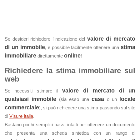
valore di mercato
Se desideri richiedere l'indicazione del
di un immobile
stima
, è possibile facilmente ottenere una
immobiliare
online
direttamente
!
Richiedere la stima immobiliare sul
web
valore di mercato di un
Se necessiti stimare il
qualsiasi immobile
casa
locale
(sia esso una
o un
commerciale
), si può richiedere una stima passando sul sito
di
Visure Italia
.
Bastano pochi semplici passi infatti per ottenere un documento
che presenta una scheda sintetica con un rango di