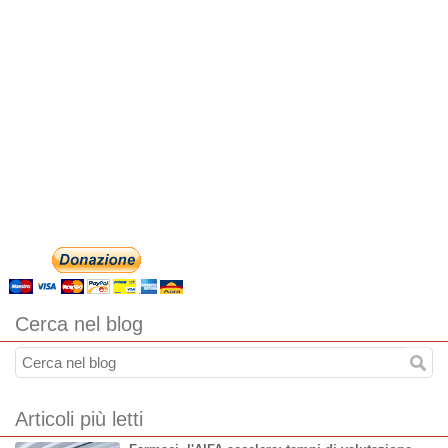
Cerca nel blog
Articoli più letti