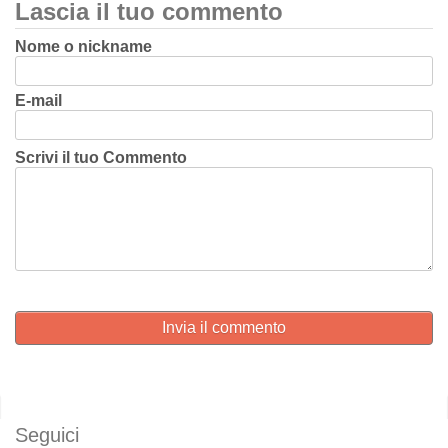
Lascia il tuo commento
Nome o nickname
E-mail
Scrivi il tuo Commento
Invia il commento
Seguici