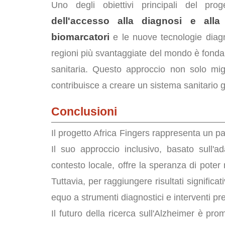
Uno degli obiettivi principali del pr
dell'accesso alla diagnosi e alla
biomarcatori
e le nuove tecnologie diagno
regioni più svantaggiate del mondo è fondame
sanitaria. Questo approccio non solo mig
contribuisce a creare un sistema sanitario 
Conclusioni
Il progetto Africa Fingers rappresenta un pa
Il suo approccio inclusivo, basato sull'ad
contesto locale, offre la speranza di poter m
Tuttavia, per raggiungere risultati signific
equo a strumenti diagnostici e interventi pre
Il futuro della ricerca sull'Alzheimer è pro