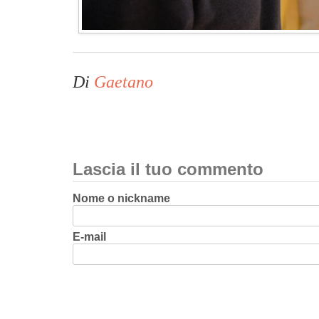
Di
Gaetano
Lascia il tuo commento
Nome o nickname
E-mail