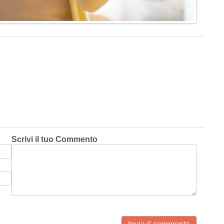
Scrivi il tuo Commento