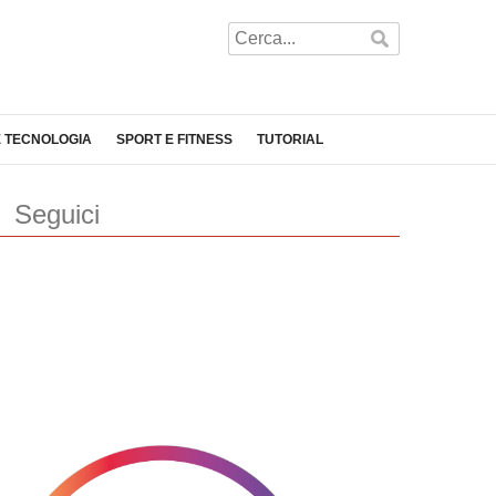
E TECNOLOGIA
SPORT E FITNESS
TUTORIAL
Seguici