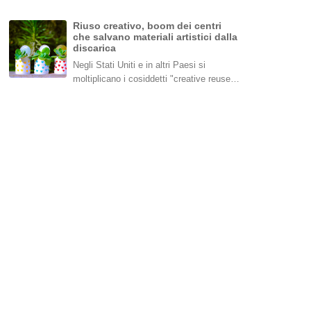
Riuso creativo, boom dei centri
che salvano materiali artistici dalla
discarica
Negli Stati Uniti e in altri Paesi si
moltiplicano i cosiddetti "creative reuse…