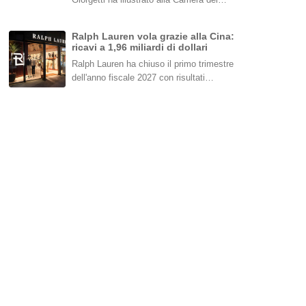
Ralph Lauren vola grazie alla Cina:
ricavi a 1,96 miliardi di dollari
Ralph Lauren ha chiuso il primo trimestre
dell'anno fiscale 2027 con risultati…