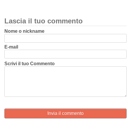
Lascia il tuo commento
Nome o nickname
E-mail
Scrivi il tuo Commento
Invia il commento