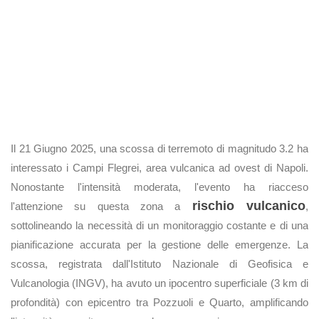
Il 21 Giugno 2025, una scossa di terremoto di magnitudo 3.2 ha
interessato i Campi Flegrei, area vulcanica ad ovest di Napoli.
Nonostante l'intensità moderata, l'evento ha riacceso
rischio vulcanico
l'attenzione su questa zona a
,
sottolineando la necessità di un monitoraggio costante e di una
pianificazione accurata per la gestione delle emergenze. La
scossa, registrata dall'Istituto Nazionale di Geofisica e
Vulcanologia (INGV), ha avuto un ipocentro superficiale (3 km di
profondità) con epicentro tra Pozzuoli e Quarto, amplificando