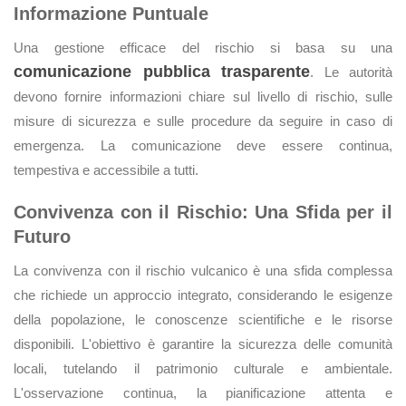
Informazione Puntuale
Una gestione efficace del rischio si basa su una
comunicazione pubblica trasparente
. Le autorità
devono fornire informazioni chiare sul livello di rischio, sulle
misure di sicurezza e sulle procedure da seguire in caso di
emergenza. La comunicazione deve essere continua,
tempestiva e accessibile a tutti.
Convivenza con il Rischio: Una Sfida per il
Futuro
La convivenza con il rischio vulcanico è una sfida complessa
che richiede un approccio integrato, considerando le esigenze
della popolazione, le conoscenze scientifiche e le risorse
disponibili. L'obiettivo è garantire la sicurezza delle comunità
locali, tutelando il patrimonio culturale e ambientale.
L'osservazione continua, la pianificazione attenta e