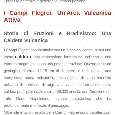
l'intensità percepita e generando preoccupazione.
I Campi Flegrei: Un'Area Vulcanica
Attiva
Storia di Eruzioni e Bradisismo: Una
Caldera Vulcanica
I Campi Flegrei non costituiscono un singolo vulcano, bensì una
caldera
vasta
, una depressione formata dal collasso di una
camera magmatica dopo una potente eruzione. Questa struttura
geologica, di circa 12-15 km di diametro, è il risultato di una
complessa storia vulcanica, con eruzioni di varia intensità
nell'arco di centinaia di migliaia di anni. La formazione della
caldera principale risale a circa 39.000 anni fa, con l'eruzione del
Tufo Giallo Napoletano, evento catastrofico che ha
profondamente modificato il paesaggio.
Oltre alle eruzioni esplosive, i Campi Flegrei sono caratterizzati