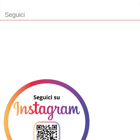
Seguici