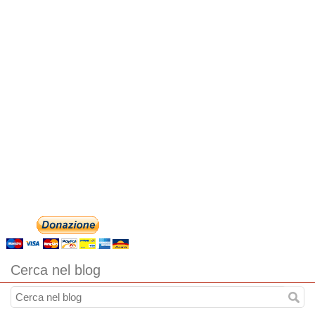
Cerca nel blog