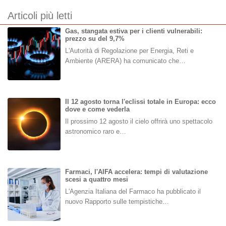
Articoli più letti
Gas, stangata estiva per i clienti vulnerabili:
prezzo su del 9,7%
L'Autorità di Regolazione per Energia, Reti e
Ambiente (ARERA) ha comunicato che…
Il 12 agosto torna l'eclissi totale in Europa: ecco
dove e come vederla
Il prossimo 12 agosto il cielo offrirà uno spettacolo
astronomico raro e…
Farmaci, l'AIFA accelera: tempi di valutazione
scesi a quattro mesi
L'Agenzia Italiana del Farmaco ha pubblicato il
nuovo Rapporto sulle tempistiche…