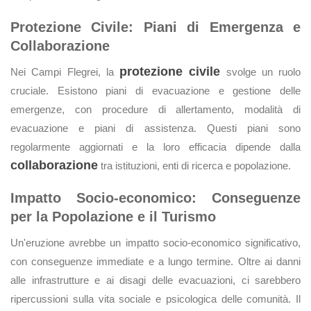
Protezione Civile: Piani di Emergenza e
Collaborazione
protezione civile
Nei Campi Flegrei, la
svolge un ruolo
cruciale. Esistono piani di evacuazione e gestione delle
emergenze, con procedure di allertamento, modalità di
evacuazione e piani di assistenza. Questi piani sono
regolarmente aggiornati e la loro efficacia dipende dalla
collaborazione
tra istituzioni, enti di ricerca e popolazione.
Impatto Socio-economico: Conseguenze
per la Popolazione e il Turismo
Un'eruzione avrebbe un impatto socio-economico significativo,
con conseguenze immediate e a lungo termine. Oltre ai danni
alle infrastrutture e ai disagi delle evacuazioni, ci sarebbero
ripercussioni sulla vita sociale e psicologica delle comunità. Il