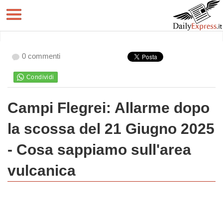
0 commenti
Campi Flegrei: Allarme dopo
la scossa del 21 Giugno 2025
- Cosa sappiamo sull'area
vulcanica