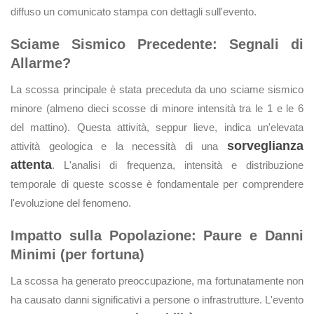
diffuso un comunicato stampa con dettagli sull'evento.
Sciame Sismico Precedente: Segnali di
Allarme?
La scossa principale è stata preceduta da uno sciame sismico
minore (almeno dieci scosse di minore intensità tra le 1 e le 6
del mattino). Questa attività, seppur lieve, indica un'elevata
sorveglianza
attività geologica e la necessità di una
attenta
. L'analisi di frequenza, intensità e distribuzione
temporale di queste scosse è fondamentale per comprendere
l'evoluzione del fenomeno.
Impatto sulla Popolazione: Paure e Danni
Minimi (per fortuna)
La scossa ha generato preoccupazione, ma fortunatamente non
ha causato danni significativi a persone o infrastrutture. L'evento