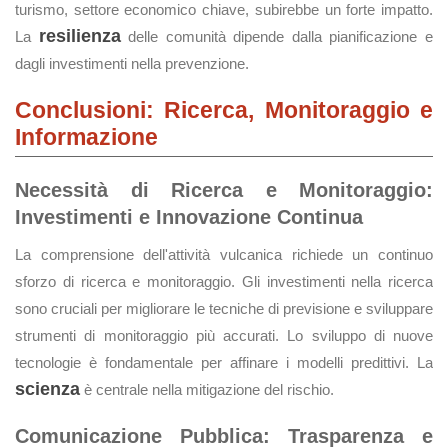
turismo, settore economico chiave, subirebbe un forte impatto.
resilienza
La
delle comunità dipende dalla pianificazione e
dagli investimenti nella prevenzione.
Conclusioni: Ricerca, Monitoraggio e
Informazione
Necessità di Ricerca e Monitoraggio:
Investimenti e Innovazione Continua
La comprensione dell'attività vulcanica richiede un continuo
sforzo di ricerca e monitoraggio. Gli investimenti nella ricerca
sono cruciali per migliorare le tecniche di previsione e sviluppare
strumenti di monitoraggio più accurati. Lo sviluppo di nuove
tecnologie è fondamentale per affinare i modelli predittivi. La
scienza
è centrale nella mitigazione del rischio.
Comunicazione Pubblica: Trasparenza e