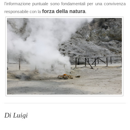
l'informazione puntuale sono fondamentali per una convivenza
forza della natura
responsabile con la
.
Di Luigi