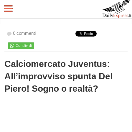
0 commenti
Calciomercato Juventus:
All’improvviso spunta Del
Piero! Sogno o realtà?