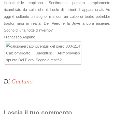
insostituibile capitano. Sentimento peraltro ampiamente
ricambiato da colui che è l'idolo di milioni di appassionati. Ad
oggi è soltanto un sogno, ma con un colpo di teatro potrebbe
trasformarsi in realtà. Del Piero e la Juve ancora insieme.
Sogno di una notte d'inverno?
Francesco Aspanò
Di
Gaetano
Lascia il tuo commento