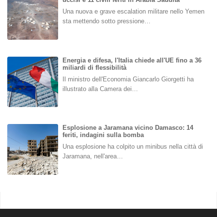
Una nuova e grave escalation militare nello Yemen
sta mettendo sotto pressione…
Energia e difesa, l'Italia chiede all'UE fino a 36
miliardi di flessibilità
Il ministro dell'Economia Giancarlo Giorgetti ha
illustrato alla Camera dei…
Esplosione a Jaramana vicino Damasco: 14
feriti, indagini sulla bomba
Una esplosione ha colpito un minibus nella città di
Jaramana, nell'area…