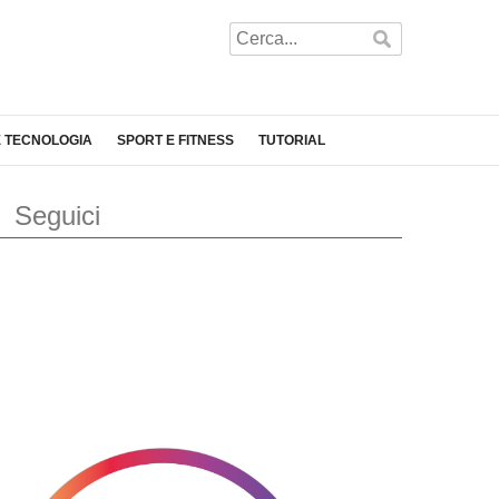
E TECNOLOGIA
SPORT E FITNESS
TUTORIAL
Seguici