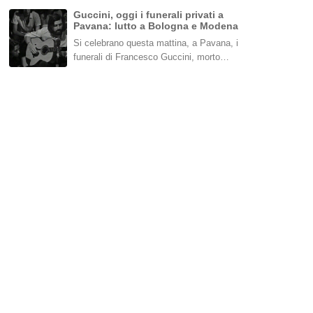
Guccini, oggi i funerali privati a
Pavana: lutto a Bologna e Modena
Si celebrano questa mattina, a Pavana, i
funerali di Francesco Guccini, morto…