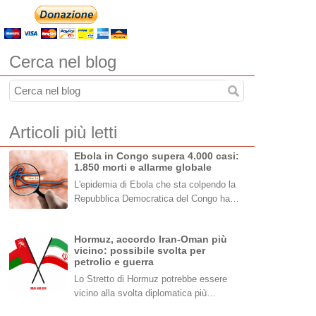
Cerca nel blog
Articoli più letti
Ebola in Congo supera 4.000 casi:
1.850 morti e allarme globale
L'epidemia di Ebola che sta colpendo la
Repubblica Democratica del Congo ha…
Hormuz, accordo Iran-Oman più
vicino: possibile svolta per
petrolio e guerra
Lo Stretto di Hormuz potrebbe essere
vicino alla svolta diplomatica più…