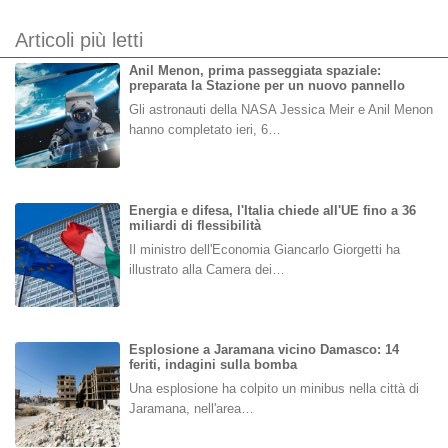
Articoli più letti
Anil Menon, prima passeggiata spaziale:
preparata la Stazione per un nuovo pannello
Gli astronauti della NASA Jessica Meir e Anil Menon
hanno completato ieri, 6…
Energia e difesa, l'Italia chiede all'UE fino a 36
miliardi di flessibilità
Il ministro dell'Economia Giancarlo Giorgetti ha
illustrato alla Camera dei…
Esplosione a Jaramana vicino Damasco: 14
feriti, indagini sulla bomba
Una esplosione ha colpito un minibus nella città di
Jaramana, nell'area…