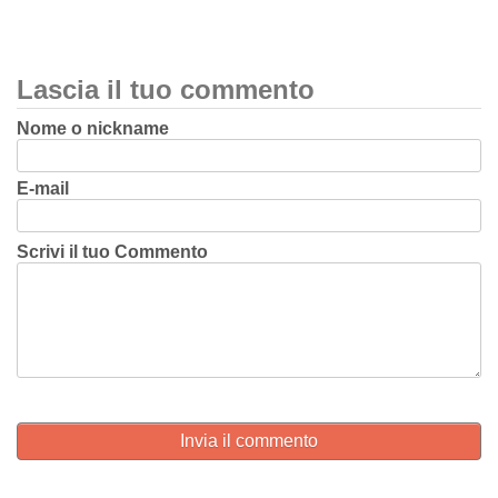
Lascia il tuo commento
Nome o nickname
E-mail
Scrivi il tuo Commento
Invia il commento