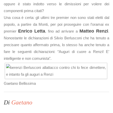
oppure è stato indotto verso le dimissioni per volere dei
componenti prima citati?
Una cosa è certa: gli ultimi tre premier non sono stati eletti dal
popolo, a partire da Monti, per poi proseguire con l’oramai ex
Enrico Letta
Matteo Renzi
premier
, fino ad arrivare a
.
Nonostante le dichiarazioni di Silvio Berlusconi che ha tenuto a
precisare quanto affermato prima, lo stesso ha anche tenuto a
fare le seguenti dichiarazioni: “Auguri di cuore a Renzi! E’
intelligente e non comunista”.
Gaetano Bellissima
Di
Gaetano