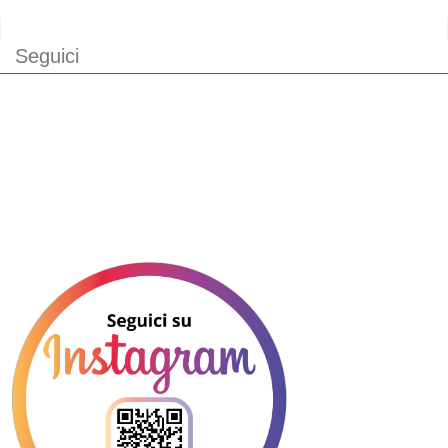
Seguici