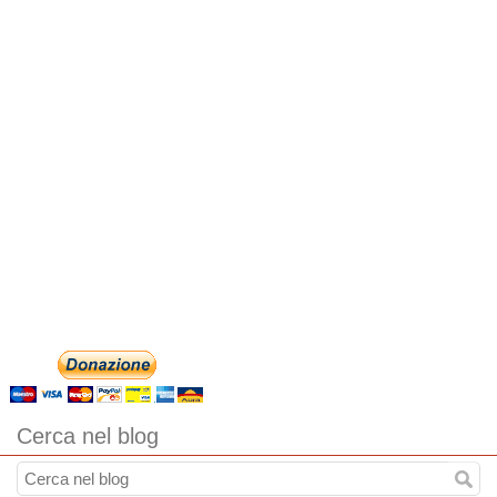
Cerca nel blog