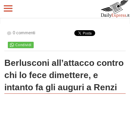
0 commenti
Berlusconi all’attacco contro
chi lo fece dimettere, e
intanto fa gli auguri a Renzi