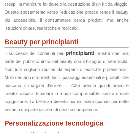
crespi, la manicure fai-da-te o la costruzione di un kit da viaggio.
Questo spostamento verso l'educazione pratica rende il beauty
più accessibile. Il consumatore cerca prodotti, ma anche
istruzioni chiare, realistiche e replicabili.
Beauty per principianti
principianti
Il successo dei contenuti per
mostra che una
parte del pubblico entra nel beauty con il bisogno di semplicità.
Non tutti vogliono routine da esperti o tecniche professionali.
Molti cercano strumenti facili, passaggi essenziali e prodotti che
riducano il margine d'errore. Il 2026 premia quindi brand e
creator capaci di parlare in modo comprensibile, senza creare
soggezione. La bellezza diventa più inclusiva quando permette
anche a chi parte da zero di sentirsi competente.
Personalizzazione tecnologica