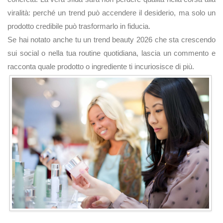
viralità: perché un trend può accendere il desiderio, ma solo un
prodotto credibile può trasformarlo in fiducia.
Se hai notato anche tu un trend beauty 2026 che sta crescendo
sui social o nella tua routine quotidiana, lascia un commento e
racconta quale prodotto o ingrediente ti incuriosisce di più.