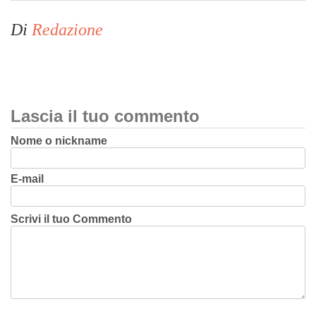
Di
Redazione
Lascia il tuo commento
Nome o nickname
E-mail
Scrivi il tuo Commento