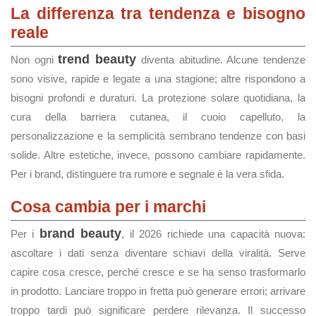
La differenza tra tendenza e bisogno
reale
trend beauty
Non ogni
diventa abitudine. Alcune tendenze
sono visive, rapide e legate a una stagione; altre rispondono a
bisogni profondi e duraturi. La protezione solare quotidiana, la
cura della barriera cutanea, il cuoio capelluto, la
personalizzazione e la semplicità sembrano tendenze con basi
solide. Altre estetiche, invece, possono cambiare rapidamente.
Per i brand, distinguere tra rumore e segnale è la vera sfida.
Cosa cambia per i marchi
brand beauty
Per i
, il 2026 richiede una capacità nuova:
ascoltare i dati senza diventare schiavi della viralità. Serve
capire cosa cresce, perché cresce e se ha senso trasformarlo
in prodotto. Lanciare troppo in fretta può generare errori; arrivare
troppo tardi può significare perdere rilevanza. Il successo