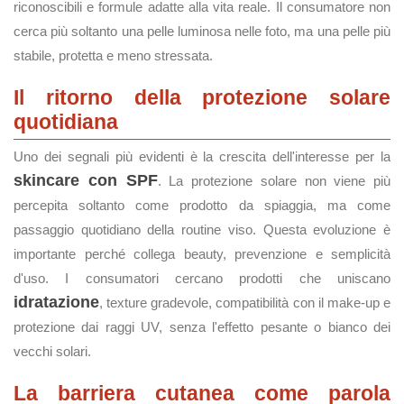
riconoscibili e formule adatte alla vita reale. Il consumatore non
cerca più soltanto una pelle luminosa nelle foto, ma una pelle più
stabile, protetta e meno stressata.
Il ritorno della protezione solare
quotidiana
Uno dei segnali più evidenti è la crescita dell'interesse per la
skincare con SPF
. La protezione solare non viene più
percepita soltanto come prodotto da spiaggia, ma come
passaggio quotidiano della routine viso. Questa evoluzione è
importante perché collega beauty, prevenzione e semplicità
d'uso. I consumatori cercano prodotti che uniscano
idratazione
, texture gradevole, compatibilità con il make-up e
protezione dai raggi UV, senza l'effetto pesante o bianco dei
vecchi solari.
La barriera cutanea come parola