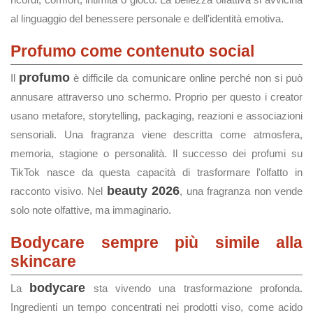
al linguaggio del benessere personale e dell'identità emotiva.
Profumo come contenuto social
profumo
Il
è difficile da comunicare online perché non si può
annusare attraverso uno schermo. Proprio per questo i creator
usano metafore, storytelling, packaging, reazioni e associazioni
sensoriali. Una fragranza viene descritta come atmosfera,
memoria, stagione o personalità. Il successo dei profumi su
TikTok nasce da questa capacità di trasformare l'olfatto in
beauty 2026
racconto visivo. Nel
, una fragranza non vende
solo note olfattive, ma immaginario.
Bodycare sempre più simile alla
skincare
bodycare
La
sta vivendo una trasformazione profonda.
Ingredienti un tempo concentrati nei prodotti viso, come acido