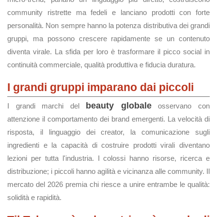
community ristrette ma fedeli e lanciano prodotti con forte
personalità. Non sempre hanno la potenza distributiva dei grandi
gruppi, ma possono crescere rapidamente se un contenuto
diventa virale. La sfida per loro è trasformare il picco social in
continuità commerciale, qualità produttiva e fiducia duratura.
I grandi gruppi imparano dai piccoli
beauty globale
I grandi marchi del
osservano con
attenzione il comportamento dei brand emergenti. La velocità di
risposta, il linguaggio dei creator, la comunicazione sugli
ingredienti e la capacità di costruire prodotti virali diventano
lezioni per tutta l'industria. I colossi hanno risorse, ricerca e
distribuzione; i piccoli hanno agilità e vicinanza alle community. Il
mercato del 2026 premia chi riesce a unire entrambe le qualità:
solidità e rapidità.