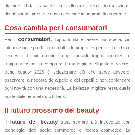
dipende dalla capacità di collegare trend, formulazione,
distribuzione, prezzo e comunicazione in un progetto coerente.
Cosa cambia per i consumatori
consumatori
Per i
, l'opportunità è avere più scelta, più
informazioni e prodotti più adatti alle proprie esigenze. Il rischio è
l'eccesso: troppe routine, troppi consigli, troppi ingredienti e
troppa pressione a comprare. Il modo più intelligente di vivere i
trend beauty 2026 è selezionare ciò che serve davvero,
osservare la risposta della pelle o dei capelli e non confondere
ogni novità con una necessità. La bellezza migliore resta quella
sostenibile nella vita quotidiana.
Il futuro prossimo del beauty
futuro del beauty
Il
sarà sempre più intrecciato con
tecnologia, dati, social commerce e ricerca cosmetica. La