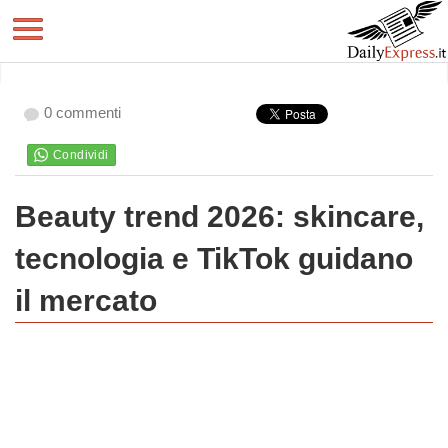
0 commenti
Beauty trend 2026: skincare,
tecnologia e TikTok guidano
il mercato