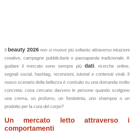
beauty 2026
Il
non si muove più soltanto attraverso intuizioni
creative, campagne pubblicitarie o passaparola tradizionale. A
dati
guidare il mercato sono sempre più
, ricerche online,
segnali social, hashtag, recensioni, tutorial e contenuti virali. Il
nuovo scenario della bellezza è costruito su una domanda molto
concreta: cosa cercano davvero le persone quando scelgono
una crema, un profumo, un fondotinta, uno shampoo o un
prodotto per la cura del corpo?
Un mercato letto attraverso i
comportamenti