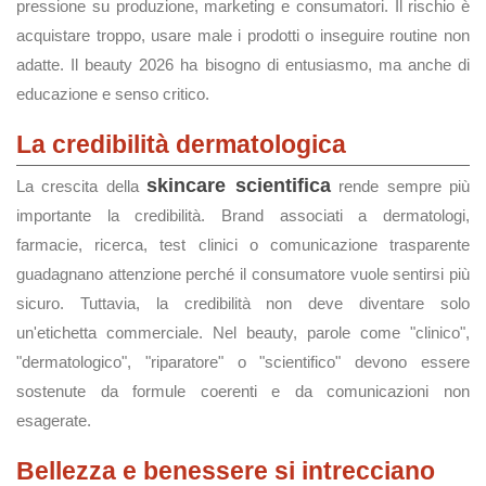
pressione su produzione, marketing e consumatori. Il rischio è
acquistare troppo, usare male i prodotti o inseguire routine non
adatte. Il beauty 2026 ha bisogno di entusiasmo, ma anche di
educazione e senso critico.
La credibilità dermatologica
skincare scientifica
La crescita della
rende sempre più
importante la credibilità. Brand associati a dermatologi,
farmacie, ricerca, test clinici o comunicazione trasparente
guadagnano attenzione perché il consumatore vuole sentirsi più
sicuro. Tuttavia, la credibilità non deve diventare solo
un'etichetta commerciale. Nel beauty, parole come "clinico",
"dermatologico", "riparatore" o "scientifico" devono essere
sostenute da formule coerenti e da comunicazioni non
esagerate.
Bellezza e benessere si intrecciano