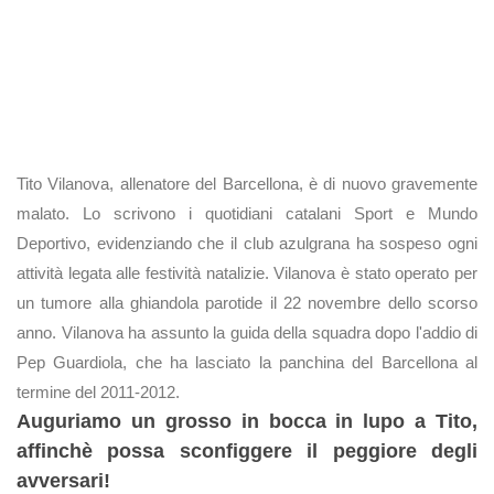
Tito Vilanova, allenatore del Barcellona, è di nuovo gravemente
malato. Lo scrivono i quotidiani catalani Sport e Mundo
Deportivo, evidenziando che il club azulgrana ha sospeso ogni
attività legata alle festività natalizie. Vilanova è stato operato per
un tumore alla ghiandola parotide il 22 novembre dello scorso
anno. Vilanova ha assunto la guida della squadra dopo l'addio di
Pep Guardiola, che ha lasciato la panchina del Barcellona al
termine del 2011-2012.
Auguriamo un grosso in bocca in lupo a Tito,
affinchè possa sconfiggere il peggiore degli
avversari!