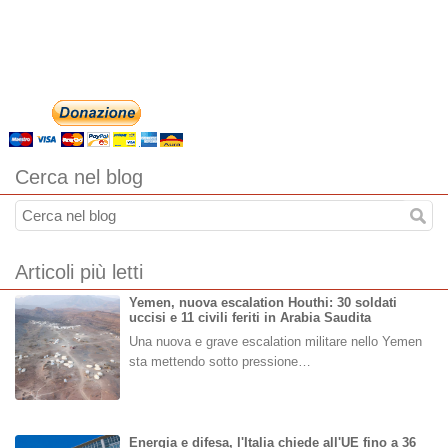
Cerca nel blog
Articoli più letti
Yemen, nuova escalation Houthi: 30 soldati
uccisi e 11 civili feriti in Arabia Saudita
Una nuova e grave escalation militare nello Yemen
sta mettendo sotto pressione…
Energia e difesa, l'Italia chiede all'UE fino a 36