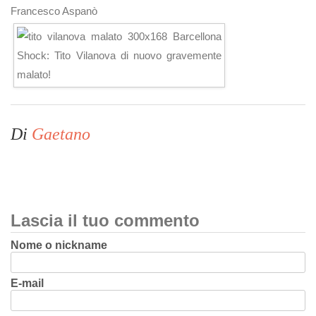
Francesco Aspanò
Di
Gaetano
Lascia il tuo commento
Nome o nickname
E-mail