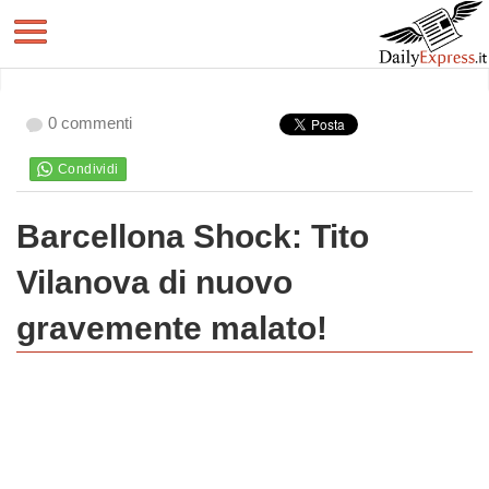
0 commenti
Barcellona Shock: Tito
Vilanova di nuovo
gravemente malato!