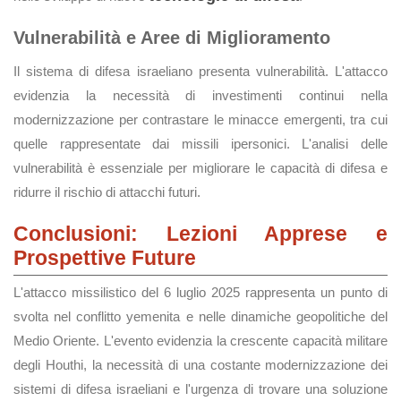
Vulnerabilità e Aree di Miglioramento
Il sistema di difesa israeliano presenta vulnerabilità. L'attacco
evidenzia la necessità di investimenti continui nella
modernizzazione per contrastare le minacce emergenti, tra cui
quelle rappresentate dai missili ipersonici. L'analisi delle
vulnerabilità è essenziale per migliorare le capacità di difesa e
ridurre il rischio di attacchi futuri.
Conclusioni: Lezioni Apprese e
Prospettive Future
L'attacco missilistico del 6 luglio 2025 rappresenta un punto di
svolta nel conflitto yemenita e nelle dinamiche geopolitiche del
Medio Oriente. L'evento evidenzia la crescente capacità militare
degli Houthi, la necessità di una costante modernizzazione dei
sistemi di difesa israeliani e l'urgenza di trovare una soluzione