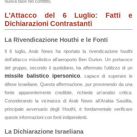
nuova fase nel conflitto.
L'Attacco del 6 Luglio: Fatti e
Dichiarazioni Contrastanti
La Rivendicazione Houthi e le Fonti
Il 6 luglio, Arab News ha riportato la rivendicazione houthi
dell'attacco missilistico all'aeroporto Ben Gurion. Un portavoce
del gruppo, secondo il quotidiano, ha affermato l'utilizzo di un
missile balistico ipersonico
, capace di superare le
difese israeliane. Questa affermazione, pur provenendo da una
fonte apparentemente credibile, richiede un'analisi critica.
Considerando la vicinanza di Arab News all'Arabia Saudita,
principale avversario degli Houthi, è fondamentale verificare
queste informazioni con fonti indipendenti.
La Dichiarazione Israeliana