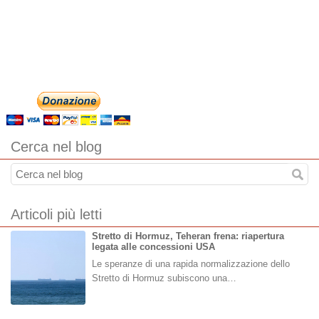
Cerca nel blog
Articoli più letti
Stretto di Hormuz, Teheran frena: riapertura
legata alle concessioni USA
Le speranze di una rapida normalizzazione dello
Stretto di Hormuz subiscono una…