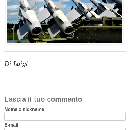
Di Luigi
Lascia il tuo commento
Nome o nickname
E-mail