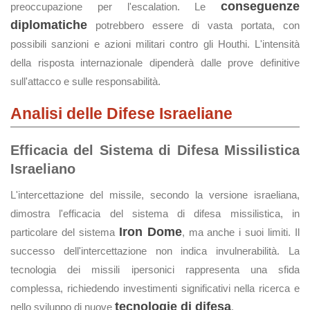
conseguenze
preoccupazione per l'escalation. Le
diplomatiche
potrebbero essere di vasta portata, con
possibili sanzioni e azioni militari contro gli Houthi. L'intensità
della risposta internazionale dipenderà dalle prove definitive
sull'attacco e sulle responsabilità.
Analisi delle Difese Israeliane
Efficacia del Sistema di Difesa Missilistica
Israeliano
L'intercettazione del missile, secondo la versione israeliana,
dimostra l'efficacia del sistema di difesa missilistica, in
Iron Dome
particolare del sistema
, ma anche i suoi limiti. Il
successo dell'intercettazione non indica invulnerabilità. La
tecnologia dei missili ipersonici rappresenta una sfida
complessa, richiedendo investimenti significativi nella ricerca e
tecnologie di difesa
nello sviluppo di nuove
.