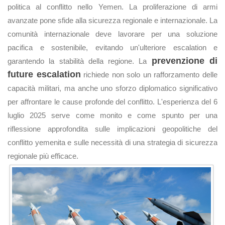
politica al conflitto nello Yemen. La proliferazione di armi
avanzate pone sfide alla sicurezza regionale e internazionale. La
comunità internazionale deve lavorare per una soluzione
pacifica e sostenibile, evitando un'ulteriore escalation e
prevenzione di
garantendo la stabilità della regione. La
future escalation
richiede non solo un rafforzamento delle
capacità militari, ma anche uno sforzo diplomatico significativo
per affrontare le cause profonde del conflitto. L'esperienza del 6
luglio 2025 serve come monito e come spunto per una
riflessione approfondita sulle implicazioni geopolitiche del
conflitto yemenita e sulle necessità di una strategia di sicurezza
regionale più efficace.