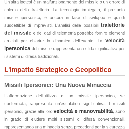
Un'altra ipotesi è un malfunzionamento del missile o un errore di
calcolo della traiettoria. La tecnologia impiegata, il presunto
missile ipersonico, è ancora in fase di sviluppo e quindi
traiettorie
suscettibile di imprevisti. L'analisi delle possibili
del missile
e dei dati di telemetria potrebbe fornire elementi
velocità
cruciali per chiarire la dinamica dell'evento. La
ipersonica
del missile rappresenta una sfida significativa per
i sistemi di difesa tradizionali.
L'Impatto Strategico e Geopolitico
Missili Ipersonici: Una Nuova Minaccia
L'affermazione dell'utilizzo di un missile ipersonico, se
confermata, rappresenta un'escalation significativa. I missili
velocità e manovrabilità
ipersonici, grazie alla loro
, sono
in grado di eludere molti sistemi di difesa convenzionali,
rappresentando una minaccia senza precedenti per la sicurezza