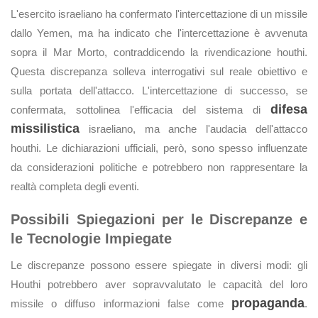
L'esercito israeliano ha confermato l'intercettazione di un missile
dallo Yemen, ma ha indicato che l'intercettazione è avvenuta
sopra il Mar Morto, contraddicendo la rivendicazione houthi.
Questa discrepanza solleva interrogativi sul reale obiettivo e
sulla portata dell'attacco. L'intercettazione di successo, se
difesa
confermata, sottolinea l'efficacia del sistema di
missilistica
israeliano, ma anche l'audacia dell'attacco
houthi. Le dichiarazioni ufficiali, però, sono spesso influenzate
da considerazioni politiche e potrebbero non rappresentare la
realtà completa degli eventi.
Possibili Spiegazioni per le Discrepanze e
le Tecnologie Impiegate
Le discrepanze possono essere spiegate in diversi modi: gli
Houthi potrebbero aver sopravvalutato le capacità del loro
propaganda
missile o diffuso informazioni false come
.