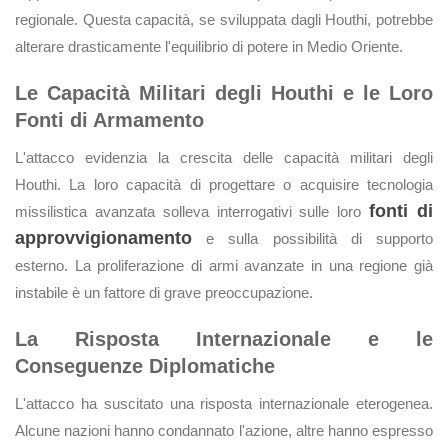
regionale. Questa capacità, se sviluppata dagli Houthi, potrebbe
alterare drasticamente l'equilibrio di potere in Medio Oriente.
Le Capacità Militari degli Houthi e le Loro
Fonti di Armamento
L'attacco evidenzia la crescita delle capacità militari degli
Houthi. La loro capacità di progettare o acquisire tecnologia
fonti di
missilistica avanzata solleva interrogativi sulle loro
approvvigionamento
e sulla possibilità di supporto
esterno. La proliferazione di armi avanzate in una regione già
instabile è un fattore di grave preoccupazione.
La Risposta Internazionale e le
Conseguenze Diplomatiche
L'attacco ha suscitato una risposta internazionale eterogenea.
Alcune nazioni hanno condannato l'azione, altre hanno espresso