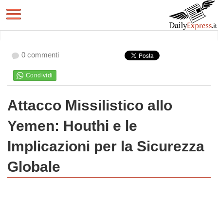
0 commenti
Attacco Missilistico allo
Yemen: Houthi e le
Implicazioni per la Sicurezza
Globale