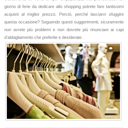
giorno di ferie da dedicare allo shopping potrete fare tantissimi
acquisti al miglior prezzo. Perciò, perché lasciarvi sfuggire
questa occasione? Seguendo questi suggerimenti, sicuramente
non avrete più problemi e non dovrete più rinunciare ai capi
d'abbigliamento che preferite e desiderate.