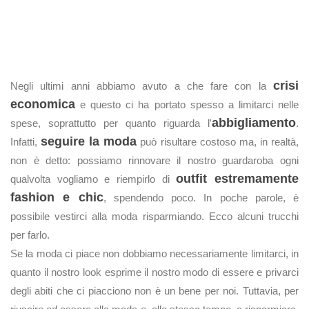
crisi
Negli ultimi anni abbiamo avuto a che fare con la
economica
e questo ci ha portato spesso a limitarci nelle
abbigliamento
spese, soprattutto per quanto riguarda l'
.
seguire la moda
Infatti,
può risultare costoso ma, in realtà,
non è detto: possiamo rinnovare il nostro guardaroba ogni
outfit estremamente
qualvolta vogliamo e riempirlo di
fashion e chic
, spendendo poco. In poche parole, è
possibile vestirci alla moda risparmiando. Ecco alcuni trucchi
per farlo.
Se la moda ci piace non dobbiamo necessariamente limitarci, in
quanto il nostro look esprime il nostro modo di essere e privarci
degli abiti che ci piacciono non è un bene per noi. Tuttavia, per