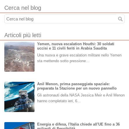
Cerca nel blog
Articoli più letti
Yemen, nuova escalation Houthi: 30 soldati
uccisi e 11 civili feriti in Arabia Saudita
Una nuova e grave escalation militare nello Yemen
sta mettendo sotto pressione…
Anil Menon, prima passeggiata spaziale:
preparata la Stazione per un nuovo pannello
Gli astronauti della NASA Jessica Meir e Anil Menon
hanno completato ieri, 6…
Energia e difesa, l'Italia chiede all'UE fino a 36
miliardi di flessibilità