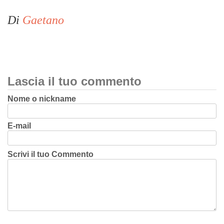
Di
Gaetano
Lascia il tuo commento
Nome o nickname
E-mail
Scrivi il tuo Commento