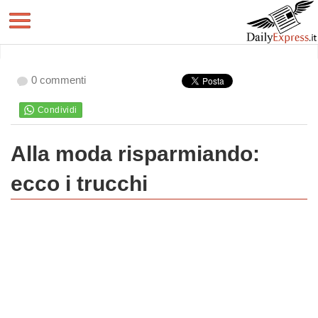
0 commenti
Alla moda risparmiando:
ecco i trucchi