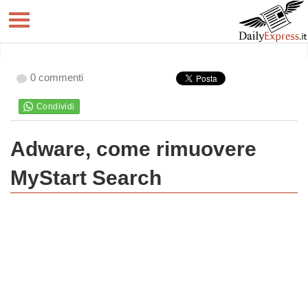
0 commenti
Adware, come rimuovere
MyStart Search