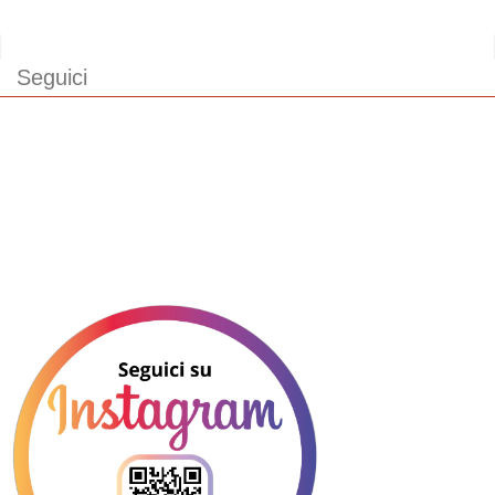
Seguici