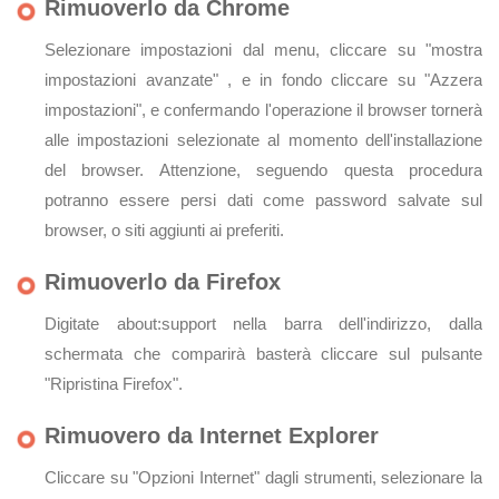
Rimuoverlo da Chrome
Selezionare impostazioni dal menu, cliccare su "mostra
impostazioni avanzate" , e in fondo cliccare su "Azzera
impostazioni", e confermando l'operazione il browser tornerà
alle impostazioni selezionate al momento dell'installazione
del browser. Attenzione, seguendo questa procedura
potranno essere persi dati come password salvate sul
browser, o siti aggiunti ai preferiti.
Rimuoverlo da Firefox
Digitate about:support nella barra dell'indirizzo, dalla
schermata che comparirà basterà cliccare sul pulsante
"Ripristina Firefox".
Rimuovero da Internet Explorer
Cliccare su "Opzioni Internet" dagli strumenti, selezionare la