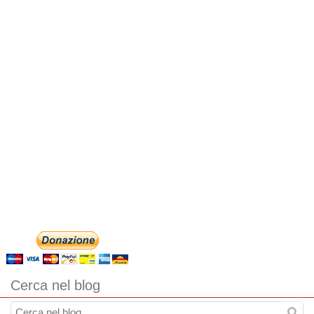
Cerca nel blog