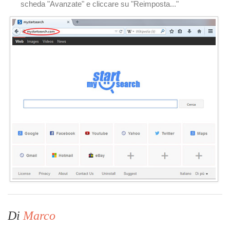
scheda "Avanzate" e cliccare su "Reimposta..."
Di
Marco