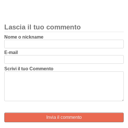
Lascia il tuo commento
Nome o nickname
E-mail
Scrivi il tuo Commento
Invia il commento