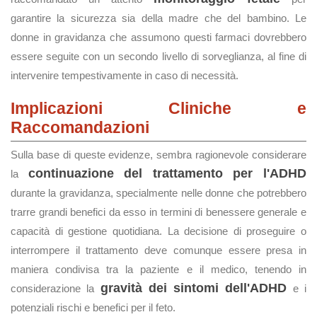
garantire la sicurezza sia della madre che del bambino. Le
donne in gravidanza che assumono questi farmaci dovrebbero
essere seguite con un secondo livello di sorveglianza, al fine di
intervenire tempestivamente in caso di necessità.
Implicazioni Cliniche e
Raccomandazioni
Sulla base di queste evidenze, sembra ragionevole considerare
continuazione del trattamento per l'ADHD
la
durante la gravidanza, specialmente nelle donne che potrebbero
trarre grandi benefici da esso in termini di benessere generale e
capacità di gestione quotidiana. La decisione di proseguire o
interrompere il trattamento deve comunque essere presa in
maniera condivisa tra la paziente e il medico, tenendo in
gravità dei sintomi dell'ADHD
considerazione la
e i
potenziali rischi e benefici per il feto.