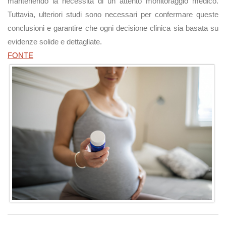
mantenendo la necessità di un attento monitoraggio medico.
Tuttavia, ulteriori studi sono necessari per confermare queste
conclusioni e garantire che ogni decisione clinica sia basata su
evidenze solide e dettagliate.
FONTE