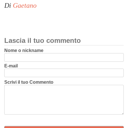
Di
Gaetano
Lascia il tuo commento
Nome o nickname
E-mail
Scrivi il tuo Commento