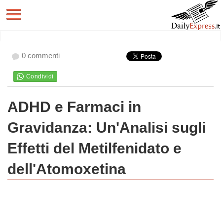
0 commenti
ADHD e Farmaci in
Gravidanza: Un'Analisi sugli
Effetti del Metilfenidato e
dell'Atomoxetina