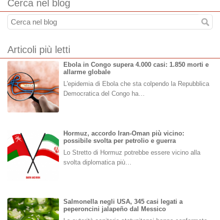
Cerca nel blog
Articoli più letti
Ebola in Congo supera 4.000 casi: 1.850 morti e
allarme globale
L'epidemia di Ebola che sta colpendo la Repubblica
Democratica del Congo ha…
Hormuz, accordo Iran-Oman più vicino:
possibile svolta per petrolio e guerra
Lo Stretto di Hormuz potrebbe essere vicino alla
svolta diplomatica più…
Salmonella negli USA, 345 casi legati a
peperoncini jalapeño dal Messico