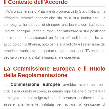
Il Contesto dell'Accordo
ITA Airways, erede di Alitalia e di proprietà dello Stato Italiano, ha
affrontato difficoltà economiche sin dalla sua fondazione. La
compagnia ha cercato di stringere un'alleanza con Lufthansa,
uno dei principali vettori europei, per rafforzare la sua posizione
sul mercato e assicurarsi un futuro più solido e stabile. Un
accordo con Lufthansa, noto per la sua solidità e l'estensione del
proprio network, avrebbe potuto rappresentare per ITA un passo
decisivo verso la stabilità finanziaria e operativa.
La Commissione Europea e il Ruolo
della Regolamentazione
Commissione Europea
La
avrebbe avuto un ruolo
cruciale in questo accordo, in quanto ogni fusione o partnership
strategica che coinvolge aziende di rilevanza continentale deve
essere attentamente valutata per evitare la creazione di