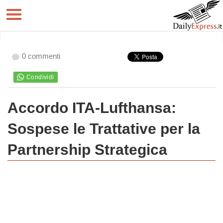
0 commenti
Accordo ITA-Lufthansa:
Sospese le Trattative per la
Partnership Strategica