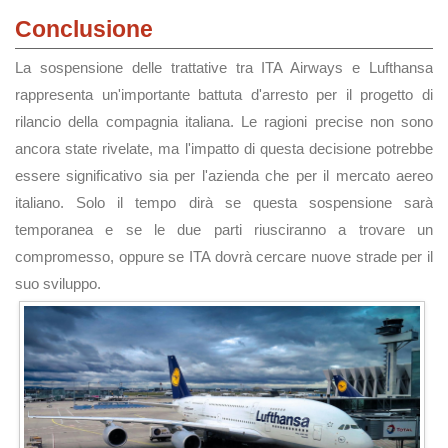
Conclusione
La sospensione delle trattative tra ITA Airways e Lufthansa
rappresenta un'importante battuta d'arresto per il progetto di
rilancio della compagnia italiana. Le ragioni precise non sono
ancora state rivelate, ma l'impatto di questa decisione potrebbe
essere significativo sia per l'azienda che per il mercato aereo
italiano. Solo il tempo dirà se questa sospensione sarà
temporanea e se le due parti riusciranno a trovare un
compromesso, oppure se ITA dovrà cercare nuove strade per il
suo sviluppo.