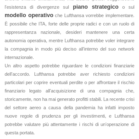
piano strategico
l'esistenza di divergenze sul
o sul
modello operativo
che Lufthansa vorrebbe implementare.
È possibile che ITA, forte delle proprie radici e con un ruolo di
rappresentanza nazionale, desideri mantenere una certa
autonomia operativa, mentre Lufthansa potrebbe voler integrare
la compagnia in modo più deciso all'interno del suo network
internazionale.
Un altro aspetto potrebbe riguardare le condizioni finanziarie
dell'accordo. Lufthansa potrebbe aver richiesto condizioni
particolari per coprire eventuali perdite o per affrontare il rischio
finanziario legato all'acquisizione di una compagnia che,
storicamente, non ha mai generato profitti stabili. La recente crisi
del settore aereo a causa della pandemia ha infatti imposto
nuove regole di prudenza per gli investimenti, e Lufthansa
potrebbe valutare più attentamente i rischi di un'operazione di
questa portata.