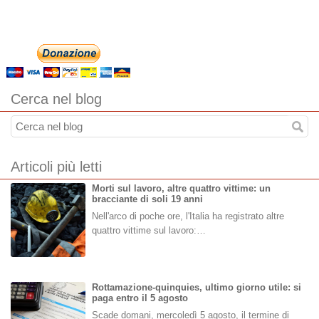
Cerca nel blog
Articoli più letti
Morti sul lavoro, altre quattro vittime: un
bracciante di soli 19 anni
Nell'arco di poche ore, l'Italia ha registrato altre
quattro vittime sul lavoro:…
Rottamazione-quinquies, ultimo giorno utile: si
paga entro il 5 agosto
Scade domani, mercoledì 5 agosto, il termine di