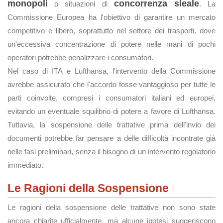
monopoli
concorrenza sleale
o situazioni di
. La
Commissione Europea ha l'obiettivo di garantire un mercato
competitivo e libero, soprattutto nel settore dei trasporti, dove
un'eccessiva concentrazione di potere nelle mani di pochi
operatori potrebbe penalizzare i consumatori.
Nel caso di ITA e Lufthansa, l'intervento della Commissione
avrebbe assicurato che l'accordo fosse vantaggioso per tutte le
parti coinvolte, compresi i consumatori italiani ed europei,
evitando un eventuale squilibrio di potere a favore di Lufthansa.
Tuttavia, la sospensione delle trattative prima dell'invio dei
documenti potrebbe far pensare a delle difficoltà incontrate già
nelle fasi preliminari, senza il bisogno di un intervento regolatorio
immediato.
Le Ragioni della Sospensione
Le ragioni della sospensione delle trattative non sono state
ancora chiarite ufficialmente, ma alcune ipotesi suggeriscono