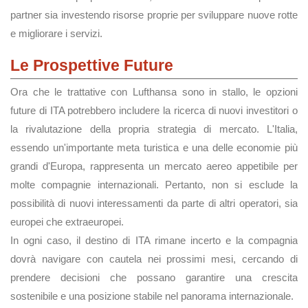
partner sia investendo risorse proprie per sviluppare nuove rotte
e migliorare i servizi.
Le Prospettive Future
Ora che le trattative con Lufthansa sono in stallo, le opzioni
future di ITA potrebbero includere la ricerca di nuovi investitori o
la rivalutazione della propria strategia di mercato. L'Italia,
essendo un'importante meta turistica e una delle economie più
grandi d'Europa, rappresenta un mercato aereo appetibile per
molte compagnie internazionali. Pertanto, non si esclude la
possibilità di nuovi interessamenti da parte di altri operatori, sia
europei che extraeuropei.
In ogni caso, il destino di ITA rimane incerto e la compagnia
dovrà navigare con cautela nei prossimi mesi, cercando di
prendere decisioni che possano garantire una crescita
sostenibile e una posizione stabile nel panorama internazionale.