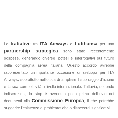
trattative
ITA Airways
Lufthansa
Le
tra
e
per una
partnership strategica
sono state recentemente
sospese, generando diverse ipotesi e interrogativi sul futuro
della compagnia aerea italiana. Questo accordo avrebbe
rappresentato un'importante occasione di sviluppo per ITA
Airways, soprattutto nell'ottica di ampliare il suo raggio d'azione
e la sua competitività a livello internazionale. Tuttavia, secondo
indiscrezioni, lo stop è avvenuto poco prima dell'invio dei
Commissione Europea
documenti alla
, il che potrebbe
suggerire l'esistenza di problematiche o disaccordi significativi.