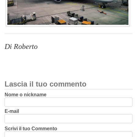
Di Roberto
Lascia il tuo commento
Nome o nickname
E-mail
Scrivi il tuo Commento