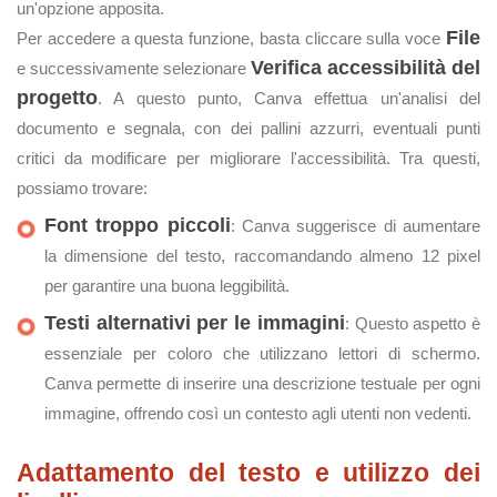
un'opzione apposita.
File
Per accedere a questa funzione, basta cliccare sulla voce
Verifica accessibilità del
e successivamente selezionare
progetto
. A questo punto, Canva effettua un'analisi del
documento e segnala, con dei pallini azzurri, eventuali punti
critici da modificare per migliorare l'accessibilità. Tra questi,
possiamo trovare:
Font troppo piccoli
: Canva suggerisce di aumentare
la dimensione del testo, raccomandando almeno 12 pixel
per garantire una buona leggibilità.
Testi alternativi per le immagini
: Questo aspetto è
essenziale per coloro che utilizzano lettori di schermo.
Canva permette di inserire una descrizione testuale per ogni
immagine, offrendo così un contesto agli utenti non vedenti.
Adattamento del testo e utilizzo dei