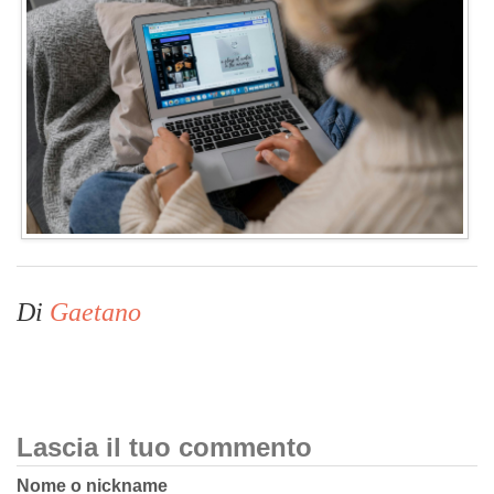
Di
Gaetano
Lascia il tuo commento
Nome o nickname