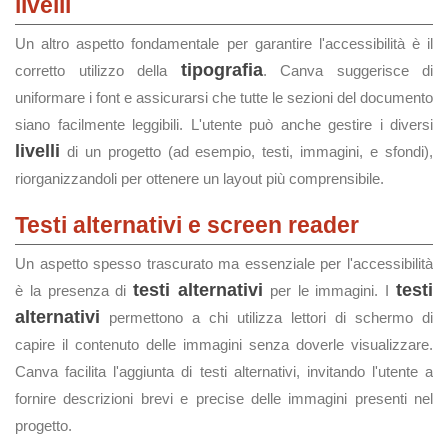
livelli
Un altro aspetto fondamentale per garantire l'accessibilità è il
tipografia
corretto utilizzo della
. Canva suggerisce di
uniformare i font e assicurarsi che tutte le sezioni del documento
siano facilmente leggibili. L'utente può anche gestire i diversi
livelli
di un progetto (ad esempio, testi, immagini, e sfondi),
riorganizzandoli per ottenere un layout più comprensibile.
Testi alternativi e screen reader
Un aspetto spesso trascurato ma essenziale per l'accessibilità
testi alternativi
testi
è la presenza di
per le immagini. I
alternativi
permettono a chi utilizza lettori di schermo di
capire il contenuto delle immagini senza doverle visualizzare.
Canva facilita l'aggiunta di testi alternativi, invitando l'utente a
fornire descrizioni brevi e precise delle immagini presenti nel
progetto.