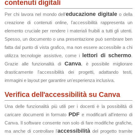
contenuti digitali
educazione digitale
Per chi lavora nel mondo dell'
o della
creazione di contenuti online, l'accessibilità rappresenta un
elemento cruciale per rendere i materiali fruibili a tutti gli utenti.
Spesso, un documento o una presentazione può sembrare ben
fatta dal punto di vista grafico, ma non essere accessibile a chi
lettori di schermo
utilizza tecnologie assistive, come i
.
Canva
Grazie alle funzionalità di
, è possibile migliorare
drasticamente l'accessibilità dei progetti, adattando testi,
immagini e layout per garantire un'esperienza inclusiva.
Verifica dell'accessibilità su Canva
Una delle funzionalità più utili per i docenti è la possibilità di
PDF
caricare documenti in formato
e modificarli all'interno di
Canva. Il software consente non solo di fare modifiche grafiche,
accessibilità
ma anche di controllare l'
del progetto tramite