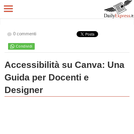
0 commenti
Accessibilità su Canva: Una
Guida per Docenti e
Designer