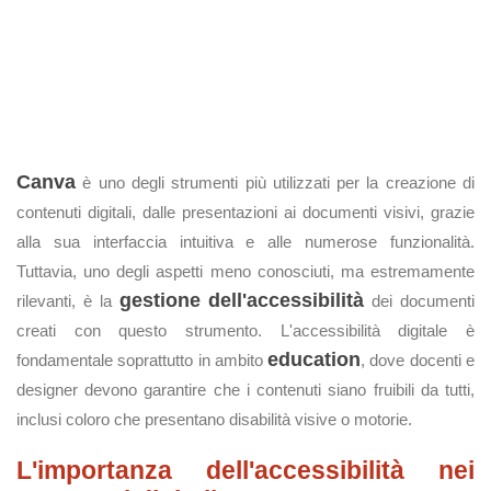
Canva
è uno degli strumenti più utilizzati per la creazione di
contenuti digitali, dalle presentazioni ai documenti visivi, grazie
alla sua interfaccia intuitiva e alle numerose funzionalità.
Tuttavia, uno degli aspetti meno conosciuti, ma estremamente
gestione dell'accessibilità
rilevanti, è la
dei documenti
creati con questo strumento. L'accessibilità digitale è
education
fondamentale soprattutto in ambito
, dove docenti e
designer devono garantire che i contenuti siano fruibili da tutti,
inclusi coloro che presentano disabilità visive o motorie.
L'importanza dell'accessibilità nei