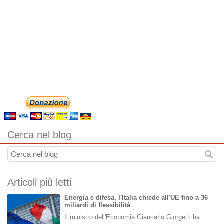
Cerca nel blog
Articoli più letti
Energia e difesa, l'Italia chiede all'UE fino a 36
miliardi di flessibilità
Il ministro dell'Economia Giancarlo Giorgetti ha