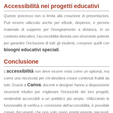
Accessibilità nei progetti educativi
Questo processo non si limita alla creazione di presentazioni.
Può essere utilizzato anche per eBook, dispense, e persino
materiale di supporto per l'insegnamento a distanza. In un
contesto educativo, l'accessibilità diventa uno strumento potente
per garantire l'inclusione di tutti gli studenti, compresi quelli con
bisogni educativi speciali
.
Conclusione
accessibilità
L'
non deve essere vista come un optional, ma
come una necessità per chi desidera creare contenuti fruibili da
Canva
tutti. Grazie a
, docenti e designer hanno a disposizione
strumenti intuitivi per migliorare l'inclusività dei loro progetti,
rendendoli accessibili a un pubblico più ampio. Utilizzando le
funzionalità di verifica e correzione dell'accessibilità, è possibile
creare documenti che non solo siano esteticamente piacevoli,