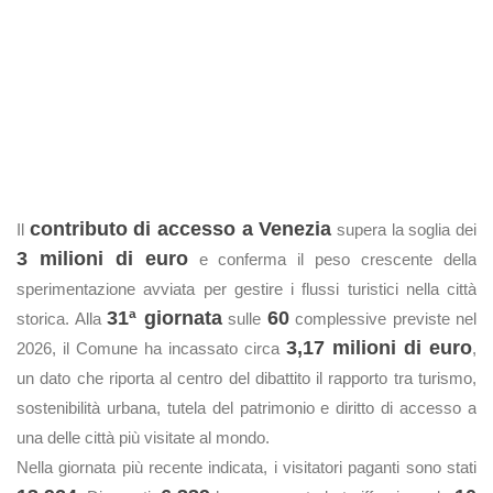
contributo di accesso a Venezia
Il
supera la soglia dei
3 milioni di euro
e conferma il peso crescente della
sperimentazione avviata per gestire i flussi turistici nella città
31ª giornata
60
storica. Alla
sulle
complessive previste nel
3,17 milioni di euro
2026, il Comune ha incassato circa
,
un dato che riporta al centro del dibattito il rapporto tra turismo,
sostenibilità urbana, tutela del patrimonio e diritto di accesso a
una delle città più visitate al mondo.
Nella giornata più recente indicata, i visitatori paganti sono stati