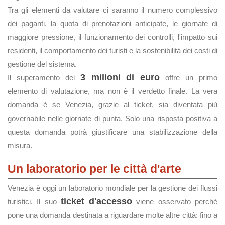
Tra gli elementi da valutare ci saranno il numero complessivo
dei paganti, la quota di prenotazioni anticipate, le giornate di
maggiore pressione, il funzionamento dei controlli, l'impatto sui
residenti, il comportamento dei turisti e la sostenibilità dei costi di
gestione del sistema.
3 milioni di euro
Il superamento dei
offre un primo
elemento di valutazione, ma non è il verdetto finale. La vera
domanda è se Venezia, grazie al ticket, sia diventata più
governabile nelle giornate di punta. Solo una risposta positiva a
questa domanda potrà giustificare una stabilizzazione della
misura.
Un laboratorio per le città d'arte
Venezia è oggi un laboratorio mondiale per la gestione dei flussi
ticket d'accesso
turistici. Il suo
viene osservato perché
pone una domanda destinata a riguardare molte altre città: fino a