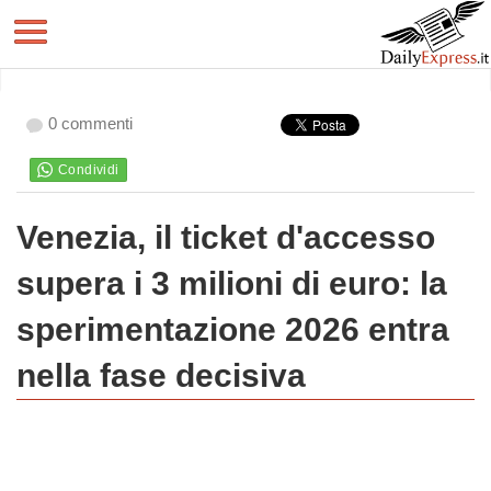
0 commenti
Venezia, il ticket d'accesso
supera i 3 milioni di euro: la
sperimentazione 2026 entra
nella fase decisiva