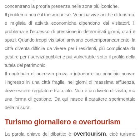
concentrano la propria presenza nelle zone più iconiche.
Il problema non è il turismo in sé. Venezia vive anche di turismo,
e migliaia di attività economiche dipendono dai visitatori. Il
problema è l'eccesso di pressione in determinati giorni, orari e
spazi. Quando troppi visitatori arrivano contemporaneamente, la
città diventa difficile da vivere per i residenti, più complicata da
gestire per i servizi pubblici e più vulnerabile sotto il profilo della
tutela del patrimonio.
Il contributo di accesso prova a introdurre un principio nuovo:
l'ingresso in una città fragile, nei giorni di massima affluenza,
deve essere regolato e tracciato. Non è un divieto di visita, ma
una forma di gestione. Da qui nasce il carattere sperimentale
della misura.
Turismo giornaliero e overtourism
overtourism
La parola chiave del dibattito è
, cioè turismo