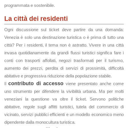
programmata e sostenibile.
La città dei residenti
Ogni discussione sul ticket deve partire da una domanda:
Venezia è solo una destinazione turistica o è prima di tutto una
città? Per i residenti, il tema non è astratto. Vivere in una città
invasa quotidianamente da grandi flussi turistici significa fare i
conti con trasporti affollati, negozi trasformati per il turismo,
aumento dei prezzi, perdita di servizi di prossimità, difficoltà
abitative e progressiva riduzione della popolazione stabile.
contributo di accesso
Il
viene presentato anche come
uno strumento per difendere la vivibilità urbana. Ma per molti
veneziani la questione va oltre il ticket. Servono politiche
abitative, regole sugli affitti turistici, tutela del commercio di
vicinato, servizi pubblici efficienti e un modello economico meno
dipendente dalla monocultura turistica.