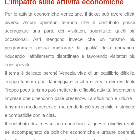
L'impatto sulle attività economiche
Per le attività economiche veneziane, il ticket può avere effetti
diversi. Alcuni operatori temono che il contributo possa
scoraggiare una parte dei visitatori, soprattutto quelli più
occasionali. Altri ritengono invece che un turismo più
programmato possa migliorare la qualità della domanda,
riducendo l'affollamento disordinato e favorendo visitatori più
consapevoli.
Il tema è delicato perché Venezia vive di un equilibrio difficile.
Troppo turismo può danneggiare la città e la vita dei residenti.
Troppo poco turismo può mettere in difficoltà attività, lavoratori e
imprese che dipendono dalle presenze. La sfida non è ridurre il
turismo in modo generico, ma renderlo più sostenibile, distribuito
e compatibile con la città.
Il contributo di accesso può contribuire a questo obiettivo solo
se accompagnato da politiche economiche e urbane coerenti.