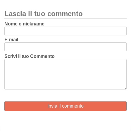
Lascia il tuo commento
Nome o nickname
E-mail
Scrivi il tuo Commento
Invia il commento