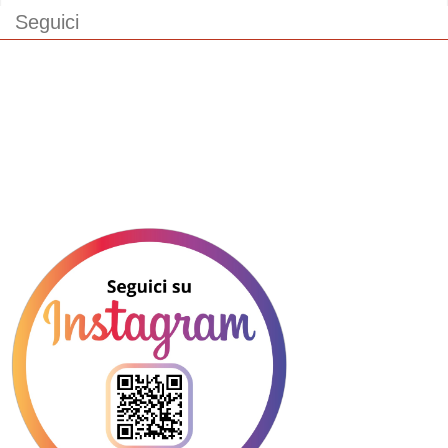
Seguici