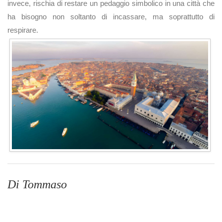
invece, rischia di restare un pedaggio simbolico in una città che
ha bisogno non soltanto di incassare, ma soprattutto di
respirare.
Di Tommaso