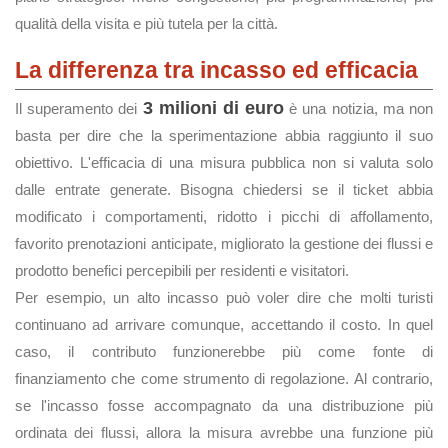
qualità della visita e più tutela per la città.
La differenza tra incasso ed efficacia
3 milioni di euro
Il superamento dei
è una notizia, ma non
basta per dire che la sperimentazione abbia raggiunto il suo
obiettivo. L'efficacia di una misura pubblica non si valuta solo
dalle entrate generate. Bisogna chiedersi se il ticket abbia
modificato i comportamenti, ridotto i picchi di affollamento,
favorito prenotazioni anticipate, migliorato la gestione dei flussi e
prodotto benefici percepibili per residenti e visitatori.
Per esempio, un alto incasso può voler dire che molti turisti
continuano ad arrivare comunque, accettando il costo. In quel
caso, il contributo funzionerebbe più come fonte di
finanziamento che come strumento di regolazione. Al contrario,
se l'incasso fosse accompagnato da una distribuzione più
ordinata dei flussi, allora la misura avrebbe una funzione più