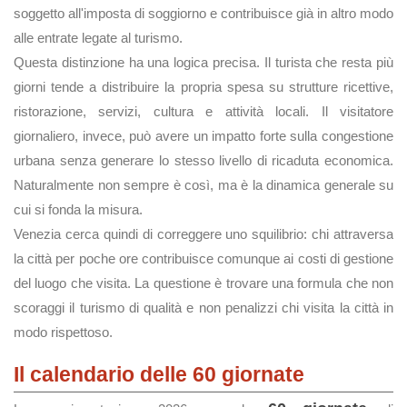
soggetto all'imposta di soggiorno e contribuisce già in altro modo
alle entrate legate al turismo.
Questa distinzione ha una logica precisa. Il turista che resta più
giorni tende a distribuire la propria spesa su strutture ricettive,
ristorazione, servizi, cultura e attività locali. Il visitatore
giornaliero, invece, può avere un impatto forte sulla congestione
urbana senza generare lo stesso livello di ricaduta economica.
Naturalmente non sempre è così, ma è la dinamica generale su
cui si fonda la misura.
Venezia cerca quindi di correggere uno squilibrio: chi attraversa
la città per poche ore contribuisce comunque ai costi di gestione
del luogo che visita. La questione è trovare una formula che non
scoraggi il turismo di qualità e non penalizzi chi visita la città in
modo rispettoso.
Il calendario delle 60 giornate