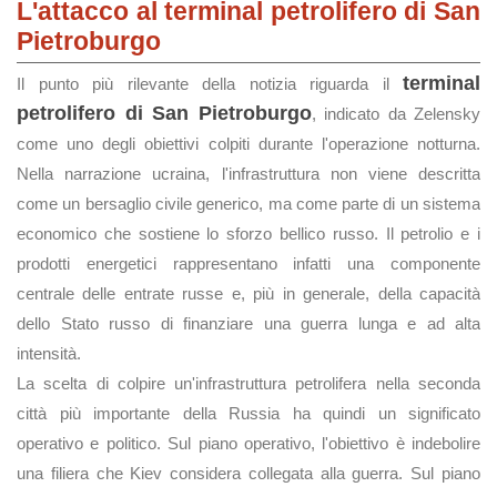
L'attacco al terminal petrolifero di San
Pietroburgo
terminal
Il punto più rilevante della notizia riguarda il
petrolifero di San Pietroburgo
, indicato da Zelensky
come uno degli obiettivi colpiti durante l'operazione notturna.
Nella narrazione ucraina, l'infrastruttura non viene descritta
come un bersaglio civile generico, ma come parte di un sistema
economico che sostiene lo sforzo bellico russo. Il petrolio e i
prodotti energetici rappresentano infatti una componente
centrale delle entrate russe e, più in generale, della capacità
dello Stato russo di finanziare una guerra lunga e ad alta
intensità.
La scelta di colpire un'infrastruttura petrolifera nella seconda
città più importante della Russia ha quindi un significato
operativo e politico. Sul piano operativo, l'obiettivo è indebolire
una filiera che Kiev considera collegata alla guerra. Sul piano