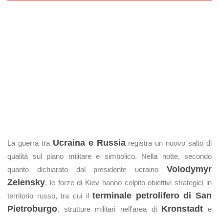
Ucraina e Russia
La guerra tra
registra un nuovo salto di
qualità sul piano militare e simbolico. Nella notte, secondo
Volodymyr
quanto dichiarato dal presidente ucraino
Zelensky
, le forze di Kiev hanno colpito obiettivi strategici in
terminale petrolifero di San
territorio russo, tra cui il
Pietroburgo
Kronstadt
, strutture militari nell'area di
e