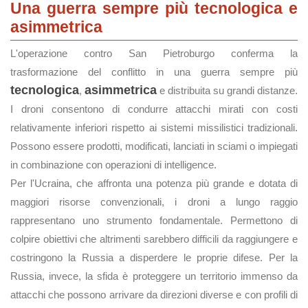
Una guerra sempre più tecnologica e
asimmetrica
L'operazione contro San Pietroburgo conferma la
trasformazione del conflitto in una guerra sempre più
tecnologica
asimmetrica
,
e distribuita su grandi distanze.
I droni consentono di condurre attacchi mirati con costi
relativamente inferiori rispetto ai sistemi missilistici tradizionali.
Possono essere prodotti, modificati, lanciati in sciami o impiegati
in combinazione con operazioni di intelligence.
Per l'Ucraina, che affronta una potenza più grande e dotata di
maggiori risorse convenzionali, i droni a lungo raggio
rappresentano uno strumento fondamentale. Permettono di
colpire obiettivi che altrimenti sarebbero difficili da raggiungere e
costringono la Russia a disperdere le proprie difese. Per la
Russia, invece, la sfida è proteggere un territorio immenso da
attacchi che possono arrivare da direzioni diverse e con profili di