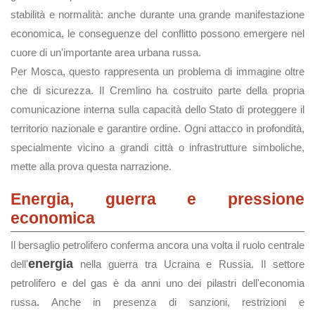
stabilità e normalità: anche durante una grande manifestazione
economica, le conseguenze del conflitto possono emergere nel
cuore di un'importante area urbana russa.
Per Mosca, questo rappresenta un problema di immagine oltre
che di sicurezza. Il Cremlino ha costruito parte della propria
comunicazione interna sulla capacità dello Stato di proteggere il
territorio nazionale e garantire ordine. Ogni attacco in profondità,
specialmente vicino a grandi città o infrastrutture simboliche,
mette alla prova questa narrazione.
Energia, guerra e pressione
economica
Il bersaglio petrolifero conferma ancora una volta il ruolo centrale
energia
dell'
nella guerra tra Ucraina e Russia. Il settore
petrolifero e del gas è da anni uno dei pilastri dell'economia
russa. Anche in presenza di sanzioni, restrizioni e