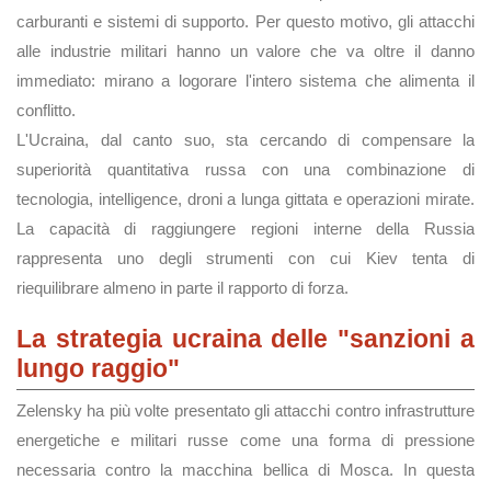
carburanti e sistemi di supporto. Per questo motivo, gli attacchi
alle industrie militari hanno un valore che va oltre il danno
immediato: mirano a logorare l'intero sistema che alimenta il
conflitto.
L'Ucraina, dal canto suo, sta cercando di compensare la
superiorità quantitativa russa con una combinazione di
tecnologia, intelligence, droni a lunga gittata e operazioni mirate.
La capacità di raggiungere regioni interne della Russia
rappresenta uno degli strumenti con cui Kiev tenta di
riequilibrare almeno in parte il rapporto di forza.
La strategia ucraina delle "sanzioni a
lungo raggio"
Zelensky ha più volte presentato gli attacchi contro infrastrutture
energetiche e militari russe come una forma di pressione
necessaria contro la macchina bellica di Mosca. In questa