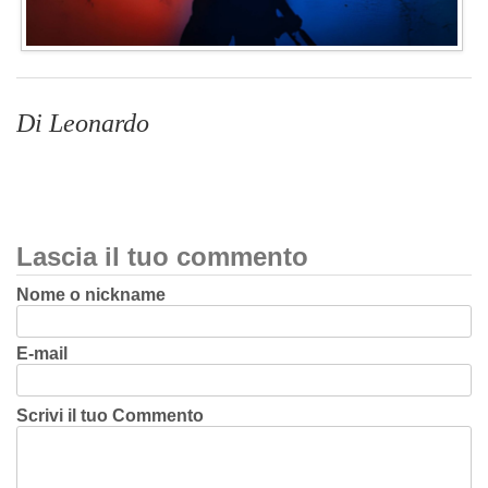
Di Leonardo
Lascia il tuo commento
Nome o nickname
E-mail
Scrivi il tuo Commento