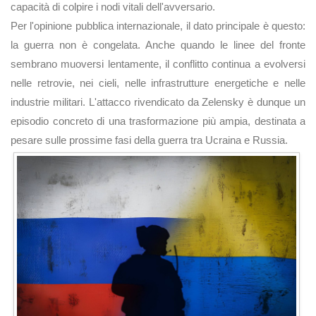
capacità di colpire i nodi vitali dell'avversario.
Per l'opinione pubblica internazionale, il dato principale è questo:
la guerra non è congelata. Anche quando le linee del fronte
sembrano muoversi lentamente, il conflitto continua a evolversi
nelle retrovie, nei cieli, nelle infrastrutture energetiche e nelle
industrie militari. L'attacco rivendicato da Zelensky è dunque un
episodio concreto di una trasformazione più ampia, destinata a
pesare sulle prossime fasi della guerra tra Ucraina e Russia.