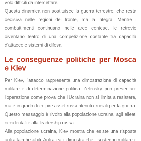
volo difficili da intercettare.
Questa dinamica non sostituisce la guerra terrestre, che resta
decisiva nelle regioni del fronte, ma la integra. Mentre i
combattimenti continuano nelle aree contese, le retrovie
diventano teatro di una competizione costante tra capacità
d'attacco e sistemi di difesa.
Le conseguenze politiche per Mosca
e Kiev
Per Kiev, l'attacco rappresenta una dimostrazione di capacità
militare e di determinazione politica. Zelensky può presentare
l'operazione come prova che l'Ucraina non si limita a resistere,
ma è in grado di colpire asset russi ritenuti cruciali per la guerra.
Questo messaggio è rivolto alla popolazione ucraina, agli alleati
occidentali e alla leadership russa.
Alla popolazione ucraina, Kiev mostra che esiste una risposta
agli attacchi subiti. Agli alleati, dimostra che il sostegno militare e