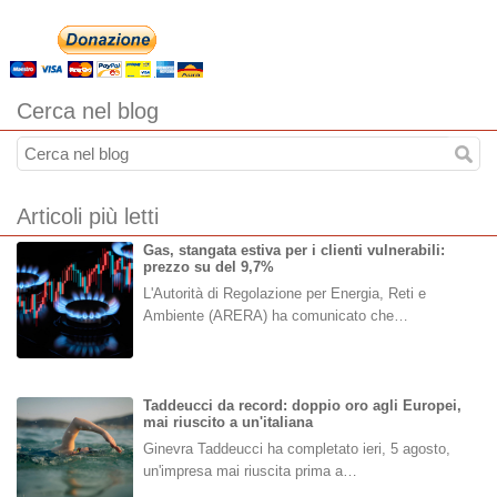
Cerca nel blog
Articoli più letti
Gas, stangata estiva per i clienti vulnerabili:
prezzo su del 9,7%
L'Autorità di Regolazione per Energia, Reti e
Ambiente (ARERA) ha comunicato che…
Taddeucci da record: doppio oro agli Europei,
mai riuscito a un'italiana
Ginevra Taddeucci ha completato ieri, 5 agosto,
un'impresa mai riuscita prima a…