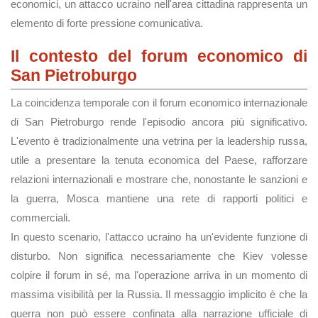
economici, un attacco ucraino nell'area cittadina rappresenta un
elemento di forte pressione comunicativa.
Il contesto del forum economico di
San Pietroburgo
La coincidenza temporale con il forum economico internazionale
di San Pietroburgo rende l'episodio ancora più significativo.
L'evento è tradizionalmente una vetrina per la leadership russa,
utile a presentare la tenuta economica del Paese, rafforzare
relazioni internazionali e mostrare che, nonostante le sanzioni e
la guerra, Mosca mantiene una rete di rapporti politici e
commerciali.
In questo scenario, l'attacco ucraino ha un'evidente funzione di
disturbo. Non significa necessariamente che Kiev volesse
colpire il forum in sé, ma l'operazione arriva in un momento di
massima visibilità per la Russia. Il messaggio implicito è che la
guerra non può essere confinata alla narrazione ufficiale di