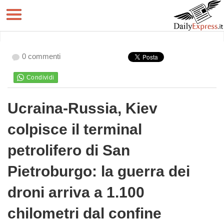
0 commenti
Ucraina-Russia, Kiev
colpisce il terminal
petrolifero di San
Pietroburgo: la guerra dei
droni arriva a 1.100
chilometri dal confine