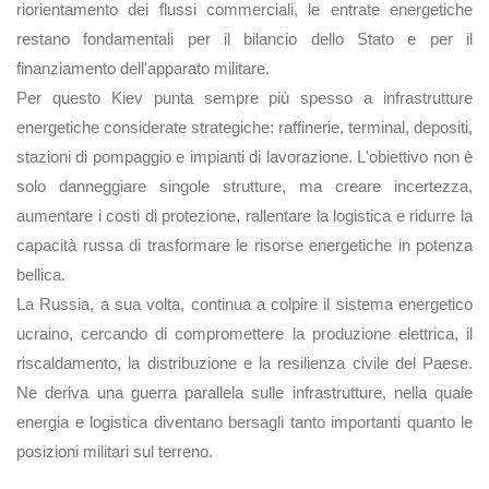
riorientamento dei flussi commerciali, le entrate energetiche
restano fondamentali per il bilancio dello Stato e per il
finanziamento dell'apparato militare.
Per questo Kiev punta sempre più spesso a infrastrutture
energetiche considerate strategiche: raffinerie, terminal, depositi,
stazioni di pompaggio e impianti di lavorazione. L'obiettivo non è
solo danneggiare singole strutture, ma creare incertezza,
aumentare i costi di protezione, rallentare la logistica e ridurre la
capacità russa di trasformare le risorse energetiche in potenza
bellica.
La Russia, a sua volta, continua a colpire il sistema energetico
ucraino, cercando di compromettere la produzione elettrica, il
riscaldamento, la distribuzione e la resilienza civile del Paese.
Ne deriva una guerra parallela sulle infrastrutture, nella quale
energia e logistica diventano bersagli tanto importanti quanto le
posizioni militari sul terreno.