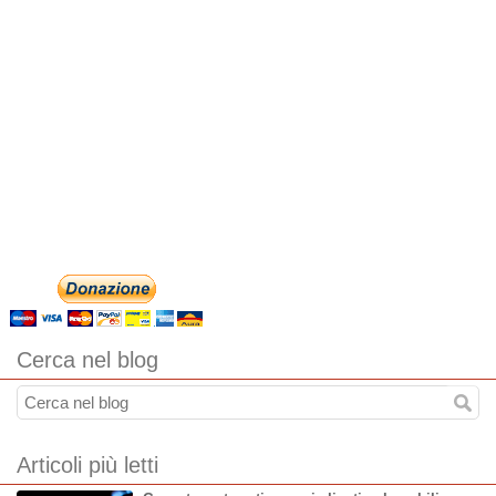
Cerca nel blog
Articoli più letti