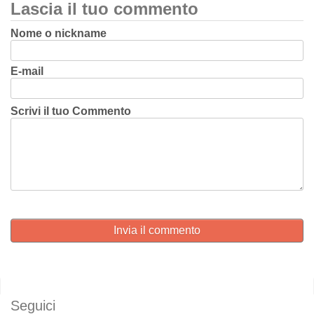
Lascia il tuo commento
Nome o nickname
E-mail
Scrivi il tuo Commento
Invia il commento
Seguici