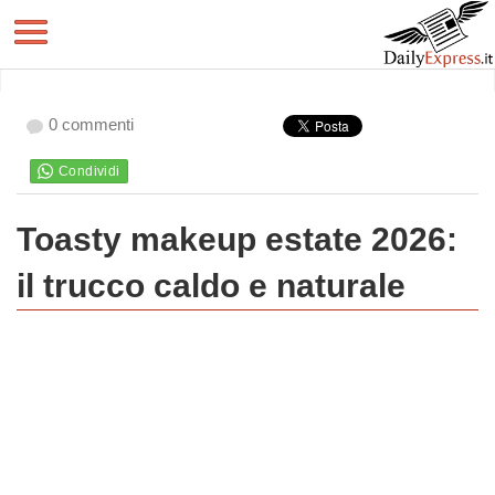
0 commenti
Toasty makeup estate 2026:
il trucco caldo e naturale