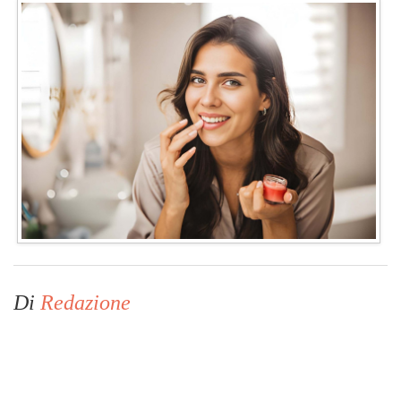
Di
Redazione