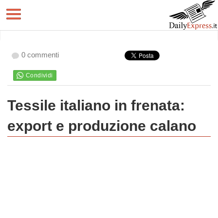
0 commenti
Tessile italiano in frenata:
export e produzione calano