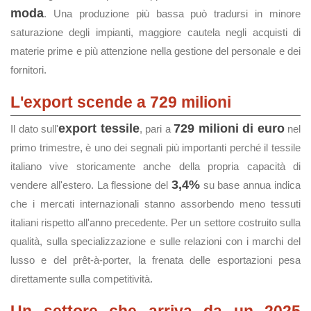
moda
. Una produzione più bassa può tradursi in minore
saturazione degli impianti, maggiore cautela negli acquisti di
materie prime e più attenzione nella gestione del personale e dei
fornitori.
L'export scende a 729 milioni
export tessile
729 milioni di euro
Il dato sull'
, pari a
nel
primo trimestre, è uno dei segnali più importanti perché il tessile
italiano vive storicamente anche della propria capacità di
3,4%
vendere all'estero. La flessione del
su base annua indica
che i mercati internazionali stanno assorbendo meno tessuti
italiani rispetto all'anno precedente. Per un settore costruito sulla
qualità, sulla specializzazione e sulle relazioni con i marchi del
lusso e del prêt-à-porter, la frenata delle esportazioni pesa
direttamente sulla competitività.