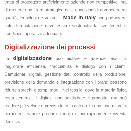
tratta di proteggere artificialmente aziende non competitive, ma
di mettere una filiera strategica nelle condizioni di competere su
Made in Italy
qualità, tecnologia e valore. Il
non può vivere
solo di reputazione: deve essere sostenuto da investimenti e
condizioni operative adeguate.
Digitalizzazione dei processi
digitalizzazione
La
può aiutare le aziende tessili a
migliorare efficienza, tracciabilità e dialogo con i clienti.
Campionari digitali, gestione dati, controllo della produzione,
previsione della domanda e integrazione con i brand possono
ridurre sprechi e tempi morti. Nel tessile, dove la materia fisica
resta centrale, il digitale non sostituisce il prodotto, ma può
rendere più veloce e precisa tutta la catena. In una fase di ordini
più incerti, sapere produrre meglio e più rapidamente diventa
decisivo.