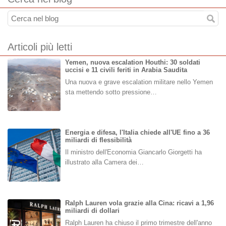
Articoli più letti
Yemen, nuova escalation Houthi: 30 soldati
uccisi e 11 civili feriti in Arabia Saudita
Una nuova e grave escalation militare nello Yemen
sta mettendo sotto pressione…
Energia e difesa, l'Italia chiede all'UE fino a 36
miliardi di flessibilità
Il ministro dell'Economia Giancarlo Giorgetti ha
illustrato alla Camera dei…
Ralph Lauren vola grazie alla Cina: ricavi a 1,96
miliardi di dollari
Ralph Lauren ha chiuso il primo trimestre dell'anno