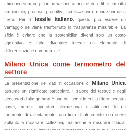
chiedono sempre più informazioni su origine delle fibre, impatto
ambientale, processi produttivi, certificazioni e condizioni della
tessile italiano
filiera. Per il
, questo può essere un
vantaggio se viene trasformato in trasparenza misurabile. La
sfida è evitare che la sostenibilità diventi solo un costo
aggiuntivo e farla diventare invece un elemento di
differenziazione commerciale.
Milano Unica come termometro del
settore
Milano Unica
La presentazione dei dati in occasione di
assume un significato particolare. Il salone dei tessuti e degli
accessori d'alta gamma è uno dei luoghi in cui la filiera incontra
buyer, marchi, operatori internazionali e istituzioni. In un
momento di rallentamento, una fiera di riferimento non serve
soltanto a mostrare collezioni, ma anche a misurare fiducia,