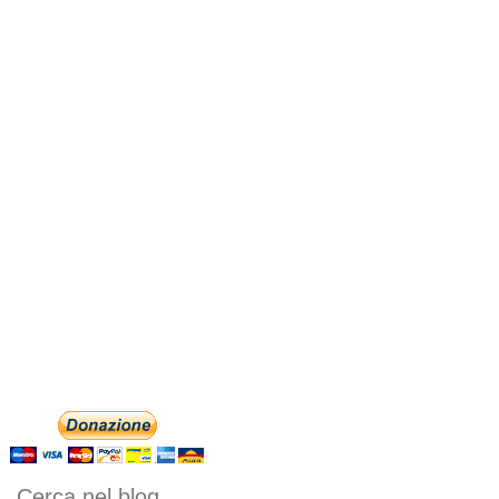
Cerca nel blog