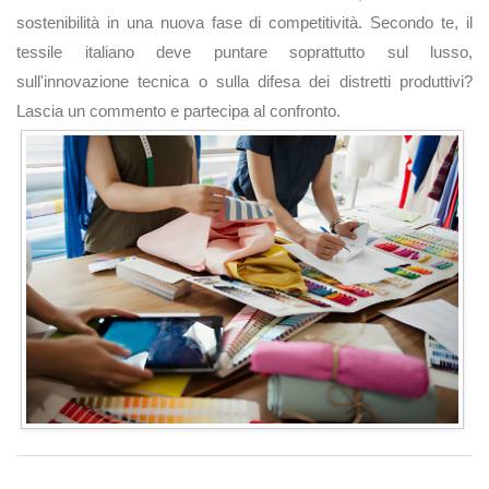
sostenibilità in una nuova fase di competitività. Secondo te, il
tessile italiano deve puntare soprattutto sul lusso,
sull'innovazione tecnica o sulla difesa dei distretti produttivi?
Lascia un commento e partecipa al confronto.