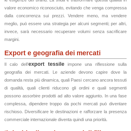
valore economico riconosciuto, evitando che venga compressa
dalla concorrenza sui prezzi. Vendere meno, ma vendere
meglio, può essere una strategia per alcuni segmenti; per altri,
invece, sarà necessario recuperare volumi senza sacrificare
margini.
Export e geografia dei mercati
export tessile
Il calo dell'
impone una riflessione sulla
geografia dei mercati. Le aziende devono capire dove la
domanda resta più dinamica, quali Paesi cercano ancora tessuti
di qualità, quali clienti riducono gli ordini e quali segmenti
possono assorbire prodotti ad alto valore aggiunto. In una fase
complessa, dipendere troppo da pochi mercati può diventare
rischioso. Diversificare le destinazioni e rafforzare la presenza
commerciale internazionale diventa quindi una priorità.