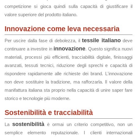
competizione si gioca quindi sulla capacità di giustificare il
valore superiore del prodotto italiano.
Innovazione come leva necessaria
tessile italiano
Per uscire dalla fase di debolezza, il
deve
innovazione
continuare a investire in
. Questo significa nuovi
materiali, processi più efficienti, tracciabilità digitale, finissaggi
avanzati, tessuti tecnici, riduzione degli sprechi e capacità di
rispondere rapidamente alle richieste dei brand. L'innovazione
non deve sostituire la tradizione, ma rafforzarla. Il valore della
manifattura italiana sta proprio nella capacità di unire saper fare
storico e tecnologie più moderne.
Sostenibilità e tracciabilità
sostenibilità
La
è ormai un criterio competitivo, non un
semplice elemento reputazionale. I clienti internazionali