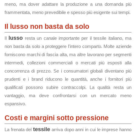
meno, ma dover adattare la produzione a una domanda più
frammentata, meno prevedibile e spesso più esigente sui tempi.
Il lusso non basta da solo
lusso
Il
resta un canale importante per il tessile italiano, ma
non basta da solo a proteggere l'intero comparto. Molte aziende
forniscono marchi di fascia alta, ma altre lavorano per segmenti
intermedi, collezioni commerciali o mercati più esposti alla
concorrenza di prezzo. Se i consumatori globali diventano più
prudenti e i brand riducono le quantità, anche i fornitori più
qualificati possono subire contraccolpi. La qualità resta un
vantaggio, ma deve confrontarsi con un mercato meno
espansivo.
Costi e margini sotto pressione
tessile
La frenata del
arriva dopo anni in cui le imprese hanno