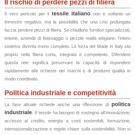
Il rischio di perdere pezzi di filiera
tessile italiano
Il vero pericolo per il
non è soltanto un
trimestre negativo, ma la possibilità che una crisi prolungata
faccia perdere pezzi di filiera. Se chiudono fornitori specializzati,
tintorie, aziende di finissaggio o piccole realtà artigiane, l'intero
sistema diventa meno completo. La forza del Made in Italy sta
proprio nella filiera corta, integrata e competente. Difendere
questa rete significa preservare la capacità di rispondere
rapidamente alle richieste dei marchi e di produrre qualità in
modo coordinato.
Politica industriale e competitività
politica
La fase attuale richiede anche una riflessione di
industriale
. Il tessile ha bisogno di sostegno all'innovazione,
accesso al credito, energia a costi sostenibili, formazione,
internazionalizzazione e regole chiare sulla sostenibilità. Non si