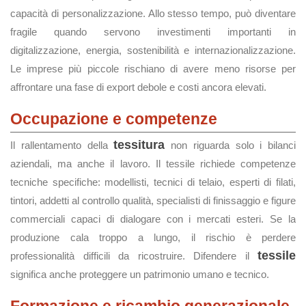
capacità di personalizzazione. Allo stesso tempo, può diventare
fragile quando servono investimenti importanti in
digitalizzazione, energia, sostenibilità e internazionalizzazione.
Le imprese più piccole rischiano di avere meno risorse per
affrontare una fase di export debole e costi ancora elevati.
Occupazione e competenze
tessitura
Il rallentamento della
non riguarda solo i bilanci
aziendali, ma anche il lavoro. Il tessile richiede competenze
tecniche specifiche: modellisti, tecnici di telaio, esperti di filati,
tintori, addetti al controllo qualità, specialisti di finissaggio e figure
commerciali capaci di dialogare con i mercati esteri. Se la
produzione cala troppo a lungo, il rischio è perdere
tessile
professionalità difficili da ricostruire. Difendere il
significa anche proteggere un patrimonio umano e tecnico.