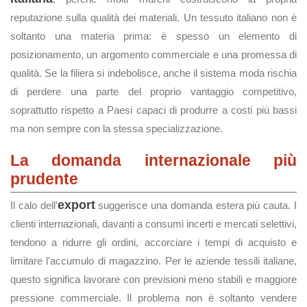
reputazione sulla qualità dei materiali. Un tessuto italiano non è
soltanto una materia prima: è spesso un elemento di
posizionamento, un argomento commerciale e una promessa di
qualità. Se la filiera si indebolisce, anche il sistema moda rischia
di perdere una parte del proprio vantaggio competitivo,
soprattutto rispetto a Paesi capaci di produrre a costi più bassi
ma non sempre con la stessa specializzazione.
La domanda internazionale più
prudente
export
Il calo dell'
suggerisce una domanda estera più cauta. I
clienti internazionali, davanti a consumi incerti e mercati selettivi,
tendono a ridurre gli ordini, accorciare i tempi di acquisto e
limitare l'accumulo di magazzino. Per le aziende tessili italiane,
questo significa lavorare con previsioni meno stabili e maggiore
pressione commerciale. Il problema non è soltanto vendere