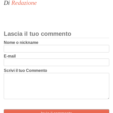
Di
Redazione
Lascia il tuo commento
Nome o nickname
E-mail
Scrivi il tuo Commento