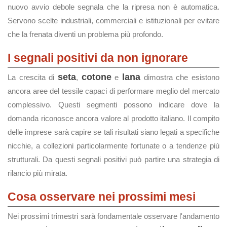
nuovo avvio debole segnala che la ripresa non è automatica.
Servono scelte industriali, commerciali e istituzionali per evitare
che la frenata diventi un problema più profondo.
I segnali positivi da non ignorare
seta
cotone
lana
La crescita di
,
e
dimostra che esistono
ancora aree del tessile capaci di performare meglio del mercato
complessivo. Questi segmenti possono indicare dove la
domanda riconosce ancora valore al prodotto italiano. Il compito
delle imprese sarà capire se tali risultati siano legati a specifiche
nicchie, a collezioni particolarmente fortunate o a tendenze più
strutturali. Da questi segnali positivi può partire una strategia di
rilancio più mirata.
Cosa osservare nei prossimi mesi
Nei prossimi trimestri sarà fondamentale osservare l'andamento