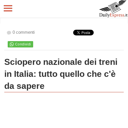
0 commenti
Sciopero nazionale dei treni
in Italia: tutto quello che c'è
da sapere