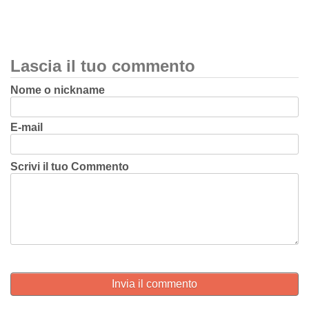
Lascia il tuo commento
Nome o nickname
E-mail
Scrivi il tuo Commento
Invia il commento