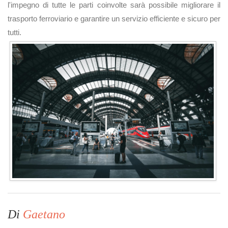
l'impegno di tutte le parti coinvolte sarà possibile migliorare il
trasporto ferroviario e garantire un servizio efficiente e sicuro per
tutti.
Di
Gaetano