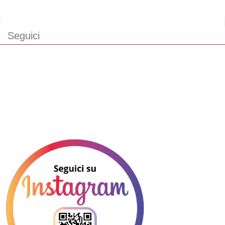
Seguici