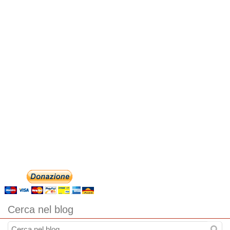
Cerca nel blog