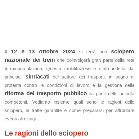
12 e 13 ottobre 2024
sciopero
Il
si terrà uno
nazionale dei treni
che coinvolgerà gran parte della rete
ferroviaria italiana. Questa mobilitazione è stata indetta dai
sindacati
principali
del settore dei trasporti, in segno di
protesta contro le condizioni di lavoro e la gestione della
riforma del trasporto pubblico
da parte delle autorità
competenti. Vediamo insieme quali sono le ragioni dello
sciopero, le tratte garantite e come prepararsi per affrontare
eventuali disagi.
Le ragioni dello sciopero