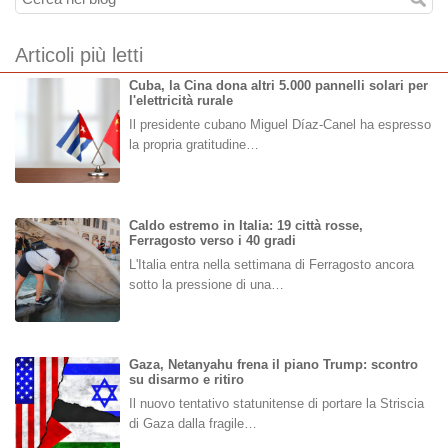
Articoli più letti
Cuba, la Cina dona altri 5.000 pannelli solari per
l'elettricità rurale
Il presidente cubano Miguel Díaz-Canel ha espresso
la propria gratitudine…
Caldo estremo in Italia: 19 città rosse,
Ferragosto verso i 40 gradi
L'Italia entra nella settimana di Ferragosto ancora
sotto la pressione di una…
Gaza, Netanyahu frena il piano Trump: scontro
su disarmo e ritiro
Il nuovo tentativo statunitense di portare la Striscia
di Gaza dalla fragile…