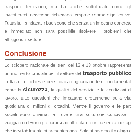
trasporto ferroviario, ma ha anche sottolineato come gli
investimenti necessari richiedano tempo e risorse significative.
Tuttavia, i sindacati ribadiscono che senza un impegno concreto
e immediato non sarà possibile risolvere i problemi che
affliggono il settore.
Conclusione
Lo sciopero nazionale dei treni del 12 e 13 ottobre rappresenta
trasporto pubblico
un momento cruciale per il settore del
in Italia. Le richieste dei sindacati riguardano temi fondamentali
sicurezza
come la
, la qualità del servizio e le condizioni di
lavoro, tutte questioni che impattano direttamente sulla vita
quotidiana di milioni di cittadini. Mentre il governo e le parti
sociali sono chiamati a trovare una soluzione condivisa, i
viaggiatori devono prepararsi ad affrontare con pazienza i disagi
che inevitabilmente si presenteranno. Solo attraverso il dialogo e