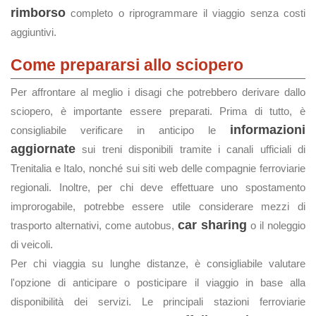
rimborso
completo o riprogrammare il viaggio senza costi
aggiuntivi.
Come prepararsi allo sciopero
Per affrontare al meglio i disagi che potrebbero derivare dallo
sciopero, è importante essere preparati. Prima di tutto, è
informazioni
consigliabile verificare in anticipo le
aggiornate
sui treni disponibili tramite i canali ufficiali di
Trenitalia e Italo, nonché sui siti web delle compagnie ferroviarie
regionali. Inoltre, per chi deve effettuare uno spostamento
improrogabile, potrebbe essere utile considerare mezzi di
car sharing
trasporto alternativi, come autobus,
o il noleggio
di veicoli.
Per chi viaggia su lunghe distanze, è consigliabile valutare
l'opzione di anticipare o posticipare il viaggio in base alla
disponibilità dei servizi. Le principali stazioni ferroviarie