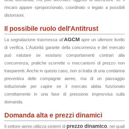
rincaro appare sproporzionato, coordinato o legato a possibili
distorsioni.
Il possibile ruolo dell'Antitrust
AGCM
La segnalazione trasmessa all'
apre un ulteriore livello
di verifica. L'Autorità garante della concorrenza e del mercato
può valutare se esistano comportamenti contrari alla
concorrenza, pratiche scorrette o meccanismi di prezzo non
trasparenti. Anche in questo caso, non si tratta di una condanna
preventiva delle compagnie aeree, ma di un passaggio
istituzionale per capire se il mercato abbia funzionato
correttamente in una fase di pressione improvvisa sulla
domanda.
Domanda alta e prezzi dinamici
prezzo dinamico
Il settore aereo utilizza sistemi di
, nei quali