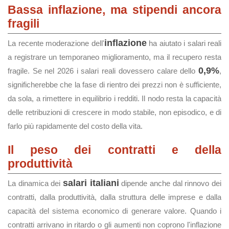
Bassa inflazione, ma stipendi ancora
fragili
inflazione
La recente moderazione dell'
ha aiutato i salari reali
a registrare un temporaneo miglioramento, ma il recupero resta
0,9%
fragile. Se nel 2026 i salari reali dovessero calare dello
,
significherebbe che la fase di rientro dei prezzi non è sufficiente,
da sola, a rimettere in equilibrio i redditi. Il nodo resta la capacità
delle retribuzioni di crescere in modo stabile, non episodico, e di
farlo più rapidamente del costo della vita.
Il peso dei contratti e della
produttività
salari italiani
La dinamica dei
dipende anche dal rinnovo dei
contratti, dalla produttività, dalla struttura delle imprese e dalla
capacità del sistema economico di generare valore. Quando i
contratti arrivano in ritardo o gli aumenti non coprono l'inflazione