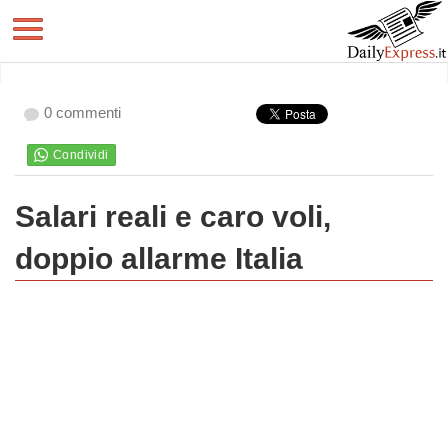
0 commenti
Salari reali e caro voli,
doppio allarme Italia