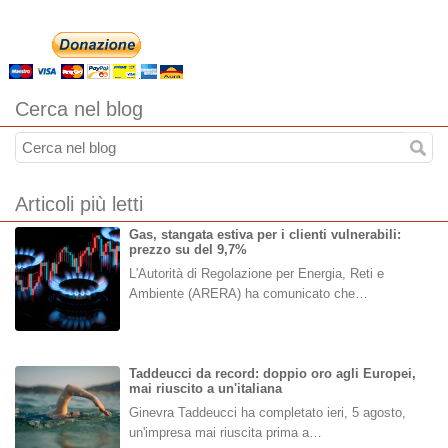
Cerca nel blog
Articoli più letti
Gas, stangata estiva per i clienti vulnerabili:
prezzo su del 9,7%
L'Autorità di Regolazione per Energia, Reti e
Ambiente (ARERA) ha comunicato che…
Taddeucci da record: doppio oro agli Europei,
mai riuscito a un'italiana
Ginevra Taddeucci ha completato ieri, 5 agosto,
un'impresa mai riuscita prima a…