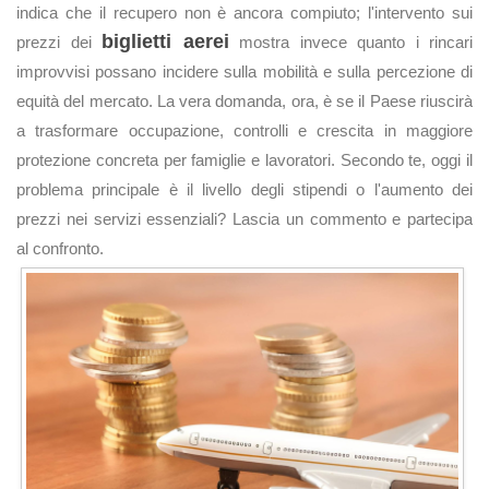
indica che il recupero non è ancora compiuto; l'intervento sui
biglietti aerei
prezzi dei
mostra invece quanto i rincari
improvvisi possano incidere sulla mobilità e sulla percezione di
equità del mercato. La vera domanda, ora, è se il Paese riuscirà
a trasformare occupazione, controlli e crescita in maggiore
protezione concreta per famiglie e lavoratori. Secondo te, oggi il
problema principale è il livello degli stipendi o l'aumento dei
prezzi nei servizi essenziali? Lascia un commento e partecipa
al confronto.