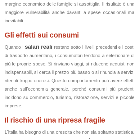
margine economico delle famiglie si assottiglia. Il risultato è una
maggiore vulnerabilità anche davanti a spese occasionali ma
inevitabili.
Gli effetti sui consumi
salari reali
Quando i
restano sotto i livelli precedenti e i costi
di trasporto aumentano, i consumatori tendono a selezionare di
più le proprie spese. Si rinviano viaggi, si riducono acquisti non
indispensabili, si cerca il prezzo più basso o si rinuncia a servizi
ritenuti troppo onerosi. Questo comportamento può avere effetti
anche sull'economia generale, perché consumi più prudenti
incidono su commercio, turismo, ristorazione, servizi e piccole
imprese.
Il rischio di una ripresa fragile
L'Italia ha bisogno di una crescita che non sia soltanto statistica,