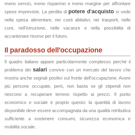
meno servizi, meno risparmio e meno margine per affrontare
potere d'acquisto
spese impreviste. La perdita di
si vede
nella spesa alimentare, nei costi abitativi, nei trasporti, nelle
cure, nell'istruzione, nelle vacanze e nella possibilità di
accantonare risorse per il futuro.
Il paradosso dell'occupazione
Il quadro italiano appare particolarmente complesso perché il
salari
problema dei
convive con un mercato del lavoro che
mostra anche segnali positivi sul fronte dell'occupazione. Avere
più persone occupate, però, non basta se gli stipendi non
riescono a recuperare terreno rispetto ai prezzi. Il punto
economico e sociale è proprio questo: la quantità di lavoro
disponibile deve essere accompagnata da una qualità retributiva
sufficiente a sostenere consumi, sicurezza economica e
mobilità sociale.