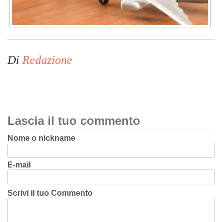
Di
Redazione
Lascia il tuo commento
Nome o nickname
E-mail
Scrivi il tuo Commento