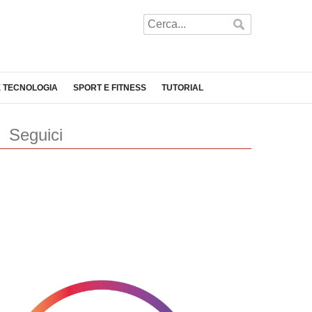
E TECNOLOGIA
SPORT E FITNESS
TUTORIAL
Seguici