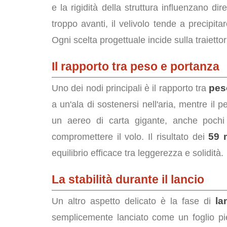
e la rigidità della struttura influenzano di
troppo avanti, il velivolo tende a precipitar
Ogni scelta progettuale incide sulla traiettor
Il rapporto tra peso e portanza
pes
Uno dei nodi principali è il rapporto tra
a un'ala di sostenersi nell'aria, mentre il 
un aereo di carta gigante, anche pochi 
59 
compromettere il volo. Il risultato dei
equilibrio efficace tra leggerezza e solidità.
La stabilità durante il lancio
la
Un altro aspetto delicato è la fase di
semplicemente lanciato come un foglio pi