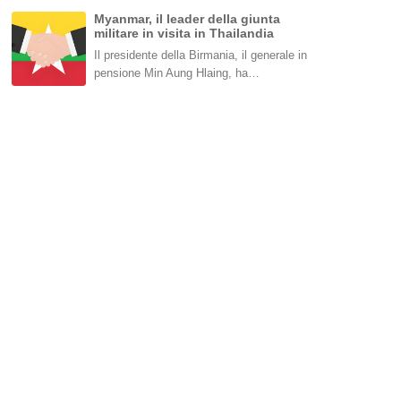
Myanmar, il leader della giunta
militare in visita in Thailandia
Il presidente della Birmania, il generale in
pensione Min Aung Hlaing, ha…