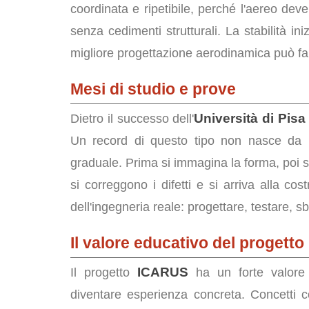
coordinata e ripetibile, perché l'aereo deve
senza cedimenti strutturali. La stabilità in
migliore progettazione aerodinamica può fal
Mesi di studio e prove
Università di Pisa
Dietro il successo dell'
Un record di questo tipo non nasce da 
graduale. Prima si immagina la forma, poi si
si correggono i difetti e si arriva alla co
dell'ingegneria reale: progettare, testare, sb
Il valore educativo del progetto
ICARUS
Il progetto
ha un forte valore
diventare esperienza concreta. Concetti