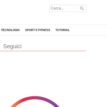
E TECNOLOGIA
SPORT E FITNESS
TUTORIAL
Seguici