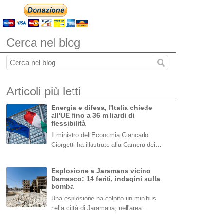
Cerca nel blog
Articoli più letti
Energia e difesa, l'Italia chiede
all'UE fino a 36 miliardi di
flessibilità
Il ministro dell'Economia Giancarlo
Giorgetti ha illustrato alla Camera dei…
Esplosione a Jaramana vicino
Damasco: 14 feriti, indagini sulla
bomba
Una esplosione ha colpito un minibus
nella città di Jaramana, nell'area…