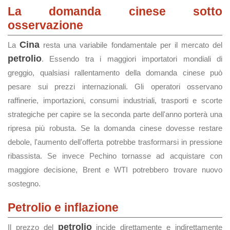
La domanda cinese sotto
osservazione
Cina
La
resta una variabile fondamentale per il mercato del
petrolio
. Essendo tra i maggiori importatori mondiali di
greggio, qualsiasi rallentamento della domanda cinese può
pesare sui prezzi internazionali. Gli operatori osservano
raffinerie, importazioni, consumi industriali, trasporti e scorte
strategiche per capire se la seconda parte dell'anno porterà una
ripresa più robusta. Se la domanda cinese dovesse restare
debole, l'aumento dell'offerta potrebbe trasformarsi in pressione
ribassista. Se invece Pechino tornasse ad acquistare con
maggiore decisione, Brent e WTI potrebbero trovare nuovo
sostegno.
Petrolio e inflazione
petrolio
Il prezzo del
incide direttamente e indirettamente