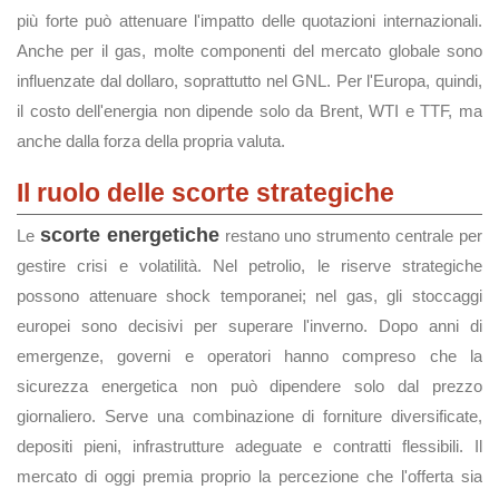
più forte può attenuare l'impatto delle quotazioni internazionali.
Anche per il gas, molte componenti del mercato globale sono
influenzate dal dollaro, soprattutto nel GNL. Per l'Europa, quindi,
il costo dell'energia non dipende solo da Brent, WTI e TTF, ma
anche dalla forza della propria valuta.
Il ruolo delle scorte strategiche
scorte energetiche
Le
restano uno strumento centrale per
gestire crisi e volatilità. Nel petrolio, le riserve strategiche
possono attenuare shock temporanei; nel gas, gli stoccaggi
europei sono decisivi per superare l'inverno. Dopo anni di
emergenze, governi e operatori hanno compreso che la
sicurezza energetica non può dipendere solo dal prezzo
giornaliero. Serve una combinazione di forniture diversificate,
depositi pieni, infrastrutture adeguate e contratti flessibili. Il
mercato di oggi premia proprio la percezione che l'offerta sia