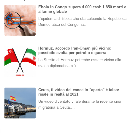
Ebola in Congo supera 4.000 casi: 1.850 morti e
allarme globale
L'epidemia di Ebola che sta colpendo la Repubblica
Democratica del Congo ha…
Hormuz, accordo Iran-Oman più vicino:
possibile svolta per petrolio e guerra
Lo Stretto di Hormuz potrebbe essere vicino alla
svolta diplomatica più…
Ceuta, il video del cancello "aperto" è falso:
risale in realtà al 2021
Un video diventato virale durante la recente crisi
migratoria a Ceuta,…