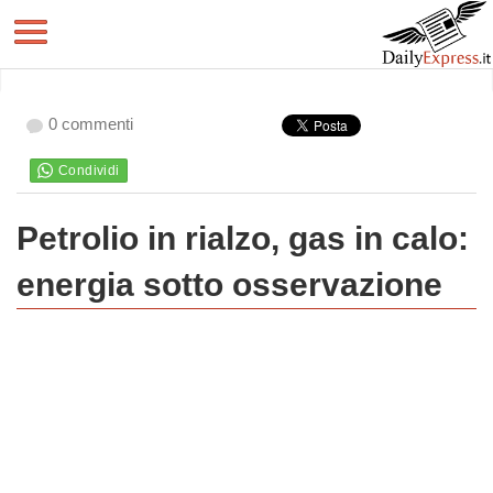
0 commenti
Petrolio in rialzo, gas in calo:
energia sotto osservazione