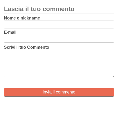
Lascia il tuo commento
Nome o nickname
E-mail
Scrivi il tuo Commento
Invia il commento