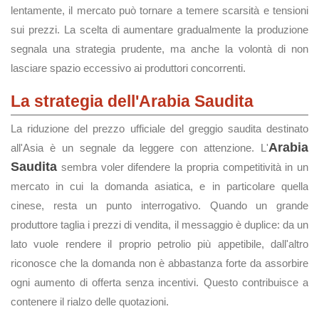
lentamente, il mercato può tornare a temere scarsità e tensioni
sui prezzi. La scelta di aumentare gradualmente la produzione
segnala una strategia prudente, ma anche la volontà di non
lasciare spazio eccessivo ai produttori concorrenti.
La strategia dell'Arabia Saudita
La riduzione del prezzo ufficiale del greggio saudita destinato
Arabia
all'Asia è un segnale da leggere con attenzione. L'
Saudita
sembra voler difendere la propria competitività in un
mercato in cui la domanda asiatica, e in particolare quella
cinese, resta un punto interrogativo. Quando un grande
produttore taglia i prezzi di vendita, il messaggio è duplice: da un
lato vuole rendere il proprio petrolio più appetibile, dall'altro
riconosce che la domanda non è abbastanza forte da assorbire
ogni aumento di offerta senza incentivi. Questo contribuisce a
contenere il rialzo delle quotazioni.