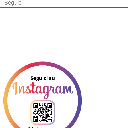
Seguici