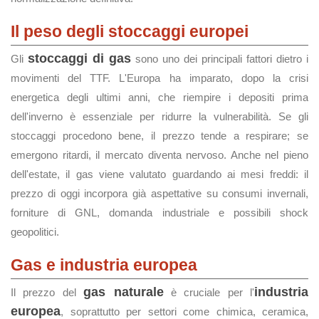
Il peso degli stoccaggi europei
stoccaggi di gas
Gli
sono uno dei principali fattori dietro i
movimenti del TTF. L'Europa ha imparato, dopo la crisi
energetica degli ultimi anni, che riempire i depositi prima
dell'inverno è essenziale per ridurre la vulnerabilità. Se gli
stoccaggi procedono bene, il prezzo tende a respirare; se
emergono ritardi, il mercato diventa nervoso. Anche nel pieno
dell'estate, il gas viene valutato guardando ai mesi freddi: il
prezzo di oggi incorpora già aspettative su consumi invernali,
forniture di GNL, domanda industriale e possibili shock
geopolitici.
Gas e industria europea
gas naturale
industria
Il prezzo del
è cruciale per l'
europea
, soprattutto per settori come chimica, ceramica,