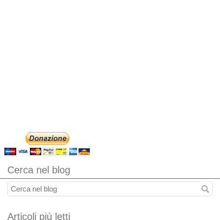
Cerca nel blog
Articoli più letti