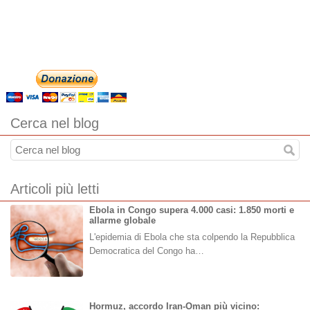
Cerca nel blog
Articoli più letti
Ebola in Congo supera 4.000 casi: 1.850 morti e
allarme globale
L'epidemia di Ebola che sta colpendo la Repubblica
Democratica del Congo ha…
Hormuz, accordo Iran-Oman più vicino: