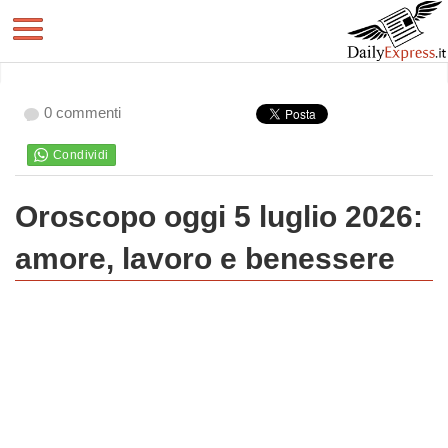
0 commenti
Oroscopo oggi 5 luglio 2026:
amore, lavoro e benessere