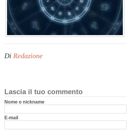
Di
Redazione
Lascia il tuo commento
Nome o nickname
E-mail