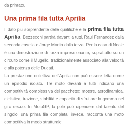
da primato.
Una prima fila tutta Aprilia
prima fila tutta
Il dato più sorprendente delle qualifiche è la
Aprilia
. Bezzecchi partirà davanti a tutti, Raul Fernandez dalla
seconda casella e Jorge Martin dalla terza. Per la casa di Noale
è una dimostrazione di forza impressionante, soprattutto su un
circuito come il Mugello, tradizionalmente associato alla velocità
e alla potenza delle Ducati.
La prestazione collettiva dell'Aprilia non può essere letta come
un episodio isolato. Tre moto davanti a tutti indicano una
competitività complessiva del pacchetto: motore, aerodinamica,
ciclistica, trazione, stabilità e capacità di sfruttare la gomma nel
giro secco. In MotoGP, la pole può dipendere dal talento del
singolo; una prima fila completa, invece, racconta una moto
competitiva in modo strutturale.