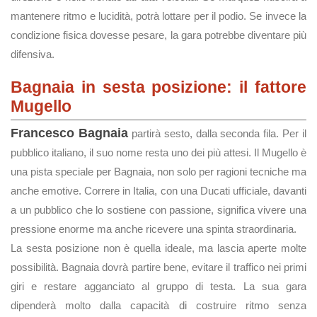
mantenere ritmo e lucidità, potrà lottare per il podio. Se invece la
condizione fisica dovesse pesare, la gara potrebbe diventare più
difensiva.
Bagnaia in sesta posizione: il fattore
Mugello
Francesco Bagnaia
partirà sesto, dalla seconda fila. Per il
pubblico italiano, il suo nome resta uno dei più attesi. Il Mugello è
una pista speciale per Bagnaia, non solo per ragioni tecniche ma
anche emotive. Correre in Italia, con una Ducati ufficiale, davanti
a un pubblico che lo sostiene con passione, significa vivere una
pressione enorme ma anche ricevere una spinta straordinaria.
La sesta posizione non è quella ideale, ma lascia aperte molte
possibilità. Bagnaia dovrà partire bene, evitare il traffico nei primi
giri e restare agganciato al gruppo di testa. La sua gara
dipenderà molto dalla capacità di costruire ritmo senza