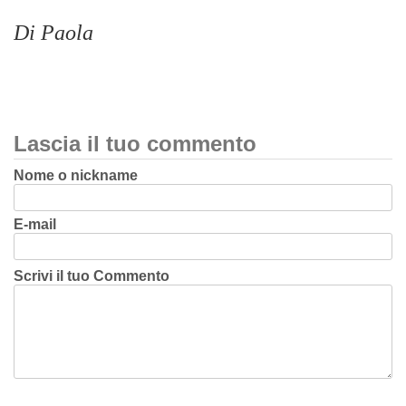
Di Paola
Lascia il tuo commento
Nome o nickname
E-mail
Scrivi il tuo Commento