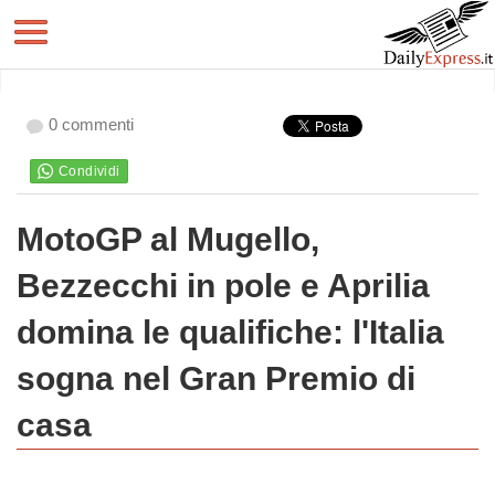
0 commenti
MotoGP al Mugello,
Bezzecchi in pole e Aprilia
domina le qualifiche: l'Italia
sogna nel Gran Premio di
casa