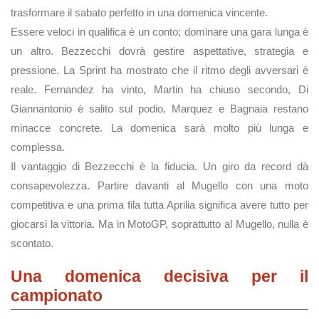
trasformare il sabato perfetto in una domenica vincente.
Essere veloci in qualifica è un conto; dominare una gara lunga è
un altro. Bezzecchi dovrà gestire aspettative, strategia e
pressione. La Sprint ha mostrato che il ritmo degli avversari è
reale. Fernandez ha vinto, Martin ha chiuso secondo, Di
Giannantonio è salito sul podio, Marquez e Bagnaia restano
minacce concrete. La domenica sarà molto più lunga e
complessa.
Il vantaggio di Bezzecchi è la fiducia. Un giro da record dà
consapevolezza. Partire davanti al Mugello con una moto
competitiva e una prima fila tutta Aprilia significa avere tutto per
giocarsi la vittoria. Ma in MotoGP, soprattutto al Mugello, nulla è
scontato.
Una domenica decisiva per il
campionato