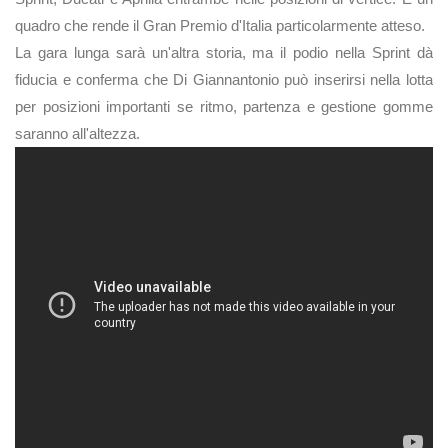
quadro che rende il Gran Premio d'Italia particolarmente atteso.
La gara lunga sarà un'altra storia, ma il podio nella Sprint dà
fiducia e conferma che Di Giannantonio può inserirsi nella lotta
per posizioni importanti se ritmo, partenza e gestione gomme
saranno all'altezza.