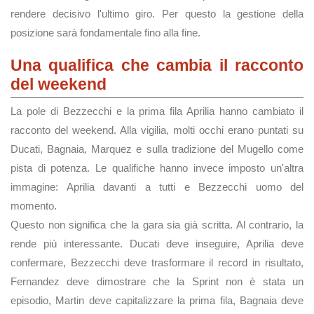
rendere decisivo l'ultimo giro. Per questo la gestione della
posizione sarà fondamentale fino alla fine.
Una qualifica che cambia il racconto
del weekend
La pole di Bezzecchi e la prima fila Aprilia hanno cambiato il
racconto del weekend. Alla vigilia, molti occhi erano puntati su
Ducati, Bagnaia, Marquez e sulla tradizione del Mugello come
pista di potenza. Le qualifiche hanno invece imposto un'altra
immagine: Aprilia davanti a tutti e Bezzecchi uomo del
momento.
Questo non significa che la gara sia già scritta. Al contrario, la
rende più interessante. Ducati deve inseguire, Aprilia deve
confermare, Bezzecchi deve trasformare il record in risultato,
Fernandez deve dimostrare che la Sprint non è stata un
episodio, Martin deve capitalizzare la prima fila, Bagnaia deve