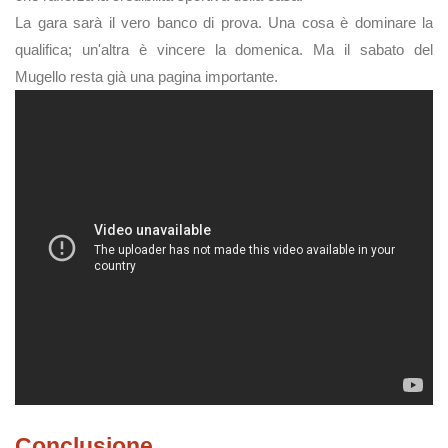
La gara sarà il vero banco di prova. Una cosa è dominare la
qualifica; un'altra è vincere la domenica. Ma il sabato del
Mugello resta già una pagina importante.
Conclusione