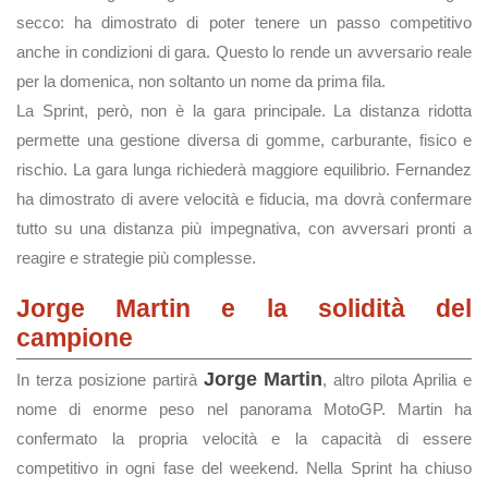
secco: ha dimostrato di poter tenere un passo competitivo
anche in condizioni di gara. Questo lo rende un avversario reale
per la domenica, non soltanto un nome da prima fila.
La Sprint, però, non è la gara principale. La distanza ridotta
permette una gestione diversa di gomme, carburante, fisico e
rischio. La gara lunga richiederà maggiore equilibrio. Fernandez
ha dimostrato di avere velocità e fiducia, ma dovrà confermare
tutto su una distanza più impegnativa, con avversari pronti a
reagire e strategie più complesse.
Jorge Martin e la solidità del
campione
Jorge Martin
In terza posizione partirà
, altro pilota Aprilia e
nome di enorme peso nel panorama MotoGP. Martin ha
confermato la propria velocità e la capacità di essere
competitivo in ogni fase del weekend. Nella Sprint ha chiuso