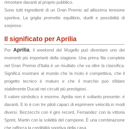
rimontare davanti al proprio pubblico.
Sono tutti ingredienti di un Gran Premio ad altissima tensione
sportiva. La griglia promette equilibrio, duelli e possibilità di
sorprese.
Il significato per Aprilia
Aprilia
Per
, il weekend del Mugello può diventare uno dei
momenti più importanti della stagione. Una prima fila completa
nel Gran Premio d'Italia è un risultato che va oltre la classifica.
Significa mostrare al mondo che la moto è competitiva, che il
progetto tecnico è maturo e che il marchio può sfidare
stabilmente Ducati nei circuiti più prestigiosi.
Il valore simbolico è enorme. Aprilia non è soltanto presente: è
davanti. E lo è con tre piloti capaci di esprimere velocità in modi
diversi. Bezzecchi con il giro record, Fernandez con la vittoria
Sprint, Martin con la solidità del campione. È una combinazione
che rafforza la credibilità sportiva della casa.