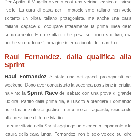
Per Aprilia, il Mugello diventa così una vetrina tecnica di primo
livello. La gara di casa per il motociclismo italiano non vede
soltanto un pilota italiano protagonista, ma anche una casa
italiana capace di occupare interamente la prima linea dello
schieramento. È un risultato che pesa sul piano sportivo, ma
anche su quello dell'immagine internazionale del marchio.
Raul Fernandez, dalla qualifica alla
Sprint
Raul Fernandez
è stato uno dei grandi protagonisti del
weekend. Dopo aver conquistato la seconda posizione in griglia,
Sprint Race
ha vinto la
del sabato con una prova di grande
lucidità. Partito dalla prima fila, è riuscito a prendere il comando
nelle fasi iniziali e a gestire il ritmo fino al traguardo, resistendo
alla pressione di Jorge Martin.
La sua vittoria nella Sprint aggiunge un elemento importante alla
lettura della gara lunga. Fernandez non è solo veloce sul giro