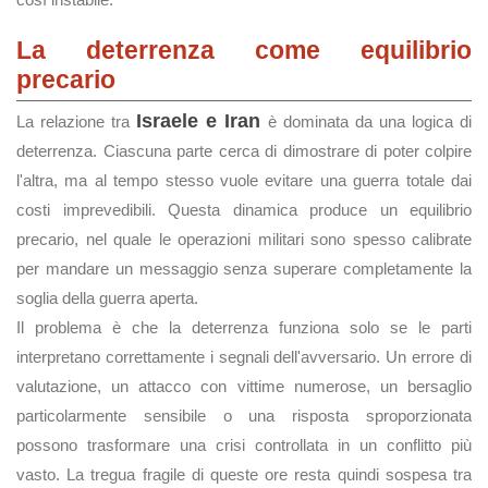
La deterrenza come equilibrio
precario
Israele e Iran
La relazione tra
è dominata da una logica di
deterrenza. Ciascuna parte cerca di dimostrare di poter colpire
l'altra, ma al tempo stesso vuole evitare una guerra totale dai
costi imprevedibili. Questa dinamica produce un equilibrio
precario, nel quale le operazioni militari sono spesso calibrate
per mandare un messaggio senza superare completamente la
soglia della guerra aperta.
Il problema è che la deterrenza funziona solo se le parti
interpretano correttamente i segnali dell'avversario. Un errore di
valutazione, un attacco con vittime numerose, un bersaglio
particolarmente sensibile o una risposta sproporzionata
possono trasformare una crisi controllata in un conflitto più
vasto. La tregua fragile di queste ore resta quindi sospesa tra