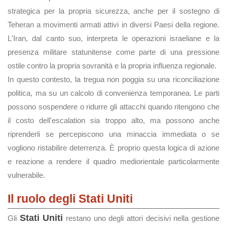
strategica per la propria sicurezza, anche per il sostegno di
Teheran a movimenti armati attivi in diversi Paesi della regione.
L'Iran, dal canto suo, interpreta le operazioni israeliane e la
presenza militare statunitense come parte di una pressione
ostile contro la propria sovranità e la propria influenza regionale.
In questo contesto, la tregua non poggia su una riconciliazione
politica, ma su un calcolo di convenienza temporanea. Le parti
possono sospendere o ridurre gli attacchi quando ritengono che
il costo dell'escalation sia troppo alto, ma possono anche
riprenderli se percepiscono una minaccia immediata o se
vogliono ristabilire deterrenza. È proprio questa logica di azione
e reazione a rendere il quadro mediorientale particolarmente
vulnerabile.
Il ruolo degli Stati Uniti
Stati Uniti
Gli
restano uno degli attori decisivi nella gestione