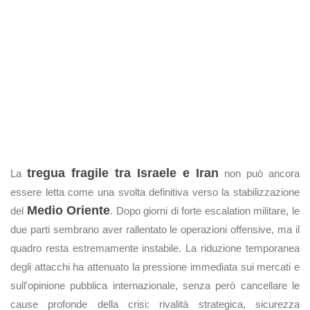
tregua fragile tra Israele e Iran
La
non può ancora
essere letta come una svolta definitiva verso la stabilizzazione
Medio Oriente
del
. Dopo giorni di forte escalation militare, le
due parti sembrano aver rallentato le operazioni offensive, ma il
quadro resta estremamente instabile. La riduzione temporanea
degli attacchi ha attenuato la pressione immediata sui mercati e
sull'opinione pubblica internazionale, senza però cancellare le
cause profonde della crisi: rivalità strategica, sicurezza