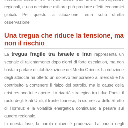
regionali, e una decisione militare può produrre effetti economici
globali. Per questo la situazione resta sotto stretta
osservazione.
Una tregua che riduce la tensione, ma
non il rischio
tregua fragile tra Israele e Iran
La
rappresenta un
segnale di rallentamento dopo giorni di forte escalation, ma non
basta a parlare di stabilizzazione del Medio Oriente. La riduzione
degli attacchi ha offerto un sollievo temporaneo ai mercati e ha
contribuito a contenere il rialzo del petrolio, ma le cause della
crisi restano tutte aperte. La rivalità strategica tra i due Paesi, il
ruolo degli Stati Uniti, il fronte libanese, la sicurezza dello Stretto
di Hormuz e la volatilità energetica continuano a pesare sul
quadro regionale.
In questa fase, la parola chiave è prudenza. La pausa negli