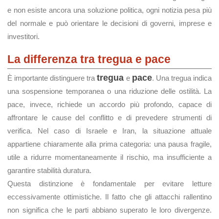
e non esiste ancora una soluzione politica, ogni notizia pesa più
del normale e può orientare le decisioni di governi, imprese e
investitori.
La differenza tra tregua e pace
tregua
pace
È importante distinguere tra
e
. Una tregua indica
una sospensione temporanea o una riduzione delle ostilità. La
pace, invece, richiede un accordo più profondo, capace di
affrontare le cause del conflitto e di prevedere strumenti di
verifica. Nel caso di Israele e Iran, la situazione attuale
appartiene chiaramente alla prima categoria: una pausa fragile,
utile a ridurre momentaneamente il rischio, ma insufficiente a
garantire stabilità duratura.
Questa distinzione è fondamentale per evitare letture
eccessivamente ottimistiche. Il fatto che gli attacchi rallentino
non significa che le parti abbiano superato le loro divergenze.