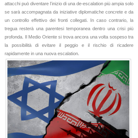
attacchi può diventare l'inizio di una de-escalation più ampia solo
se sarà accompagnata da iniziative diplomatiche concrete e da
un controllo effettivo dei fronti collegati. In caso contrario, la
tregua resterà una parentesi temporanea dentro una crisi più
profonda. Il Medio Oriente si trova ancora una volta sospeso tra
la possibilità di evitare il peggio e il rischio di ricadere
rapidamente in una nuova escalation.