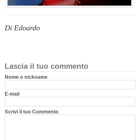
Di Edoardo
Lascia il tuo commento
Nome o nickname
E-mail
Scrivi il tuo Commento