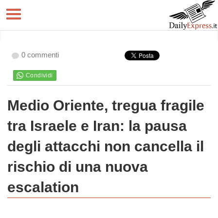
0 commenti
Medio Oriente, tregua fragile
tra Israele e Iran: la pausa
degli attacchi non cancella il
rischio di una nuova
escalation