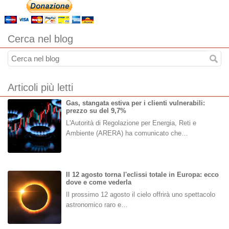
Cerca nel blog
Articoli più letti
Gas, stangata estiva per i clienti vulnerabili:
prezzo su del 9,7%
L'Autorità di Regolazione per Energia, Reti e
Ambiente (ARERA) ha comunicato che…
Il 12 agosto torna l'eclissi totale in Europa: ecco
dove e come vederla
Il prossimo 12 agosto il cielo offrirà uno spettacolo
astronomico raro e…