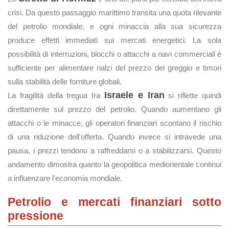
crisi. Da questo passaggio marittimo transita una quota rilevante
del petrolio mondiale, e ogni minaccia alla sua sicurezza
produce effetti immediati sui mercati energetici. La sola
possibilità di interruzioni, blocchi o attacchi a navi commerciali è
sufficiente per alimentare rialzi del prezzo del greggio e timori
sulla stabilità delle forniture globali.
Israele e Iran
La fragilità della tregua tra
si riflette quindi
direttamente sul prezzo del petrolio. Quando aumentano gli
attacchi o le minacce, gli operatori finanziari scontano il rischio
di una riduzione dell'offerta. Quando invece si intravede una
pausa, i prezzi tendono a raffreddarsi o a stabilizzarsi. Questo
andamento dimostra quanto la geopolitica mediorientale continui
a influenzare l'economia mondiale.
Petrolio e mercati finanziari sotto
pressione