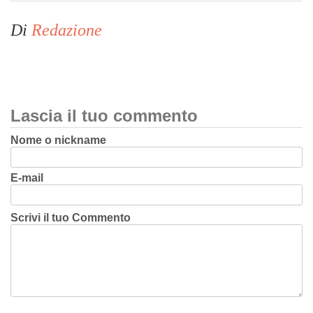
Di
Redazione
Lascia il tuo commento
Nome o nickname
E-mail
Scrivi il tuo Commento