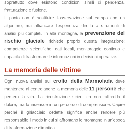
soprattutto dove esistono condizioni simili di pendenza,
fratturazione e fusione.
Il punto non è sostituire l'osservazione sul campo con un
algoritmo, ma affiancare l'esperienza diretta a strumenti di
prevenzione del
analisi più completi. In alta montagna, la
rischio glaciale
richiede proprio questa integrazione:
competenze scientifiche, dati locali, monitoraggio continuo e
capacità di trasformare le informazioni in decisioni operative.
La memoria delle vittime
crollo della Marmolada
Ogni nuova analisi sul
deve
11 persone
mantenere al centro anche la memoria delle
che
persero la vita. La ricostruzione scientifica non raffredda il
dolore, ma lo inserisce in un percorso di comprensione. Capire
perché il ghiacciaio cedette significa anche rendere più
responsabile il modo in cui si affrontano le montagne in un'epoca
di trasformazione climatica.