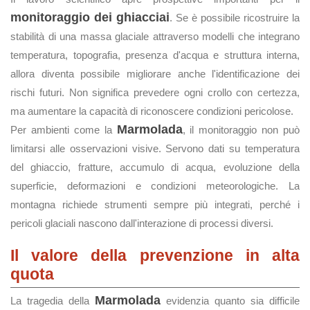
monitoraggio dei ghiacciai
. Se è possibile ricostruire la
stabilità di una massa glaciale attraverso modelli che integrano
temperatura, topografia, presenza d'acqua e struttura interna,
allora diventa possibile migliorare anche l'identificazione dei
rischi futuri. Non significa prevedere ogni crollo con certezza,
ma aumentare la capacità di riconoscere condizioni pericolose.
Marmolada
Per ambienti come la
, il monitoraggio non può
limitarsi alle osservazioni visive. Servono dati su temperatura
del ghiaccio, fratture, accumulo di acqua, evoluzione della
superficie, deformazioni e condizioni meteorologiche. La
montagna richiede strumenti sempre più integrati, perché i
pericoli glaciali nascono dall'interazione di processi diversi.
Il valore della prevenzione in alta
quota
Marmolada
La tragedia della
evidenzia quanto sia difficile