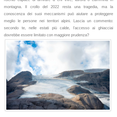
montagna. Il crollo del 2022 resta una tragedia, ma la
conoscenza dei suoi meccanismi può aiutare a proteggere
meglio le persone nei territori alpini. Lascia un commento:
secondo te, nelle estati più calde, l'accesso ai ghiacciai
dovrebbe essere limitato con maggiore prudenza?