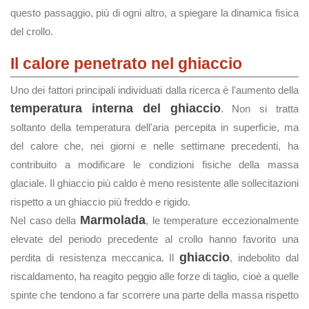
questo passaggio, più di ogni altro, a spiegare la dinamica fisica
del crollo.
Il calore penetrato nel ghiaccio
Uno dei fattori principali individuati dalla ricerca è l'aumento della
temperatura interna del ghiaccio
. Non si tratta
soltanto della temperatura dell'aria percepita in superficie, ma
del calore che, nei giorni e nelle settimane precedenti, ha
contribuito a modificare le condizioni fisiche della massa
glaciale. Il ghiaccio più caldo è meno resistente alle sollecitazioni
rispetto a un ghiaccio più freddo e rigido.
Marmolada
Nel caso della
, le temperature eccezionalmente
elevate del periodo precedente al crollo hanno favorito una
ghiaccio
perdita di resistenza meccanica. Il
, indebolito dal
riscaldamento, ha reagito peggio alle forze di taglio, cioè a quelle
spinte che tendono a far scorrere una parte della massa rispetto