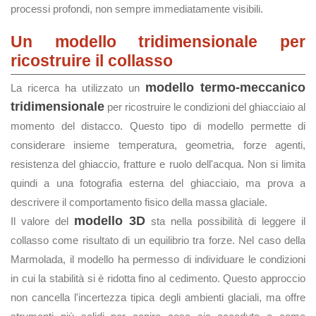
processi profondi, non sempre immediatamente visibili.
Un modello tridimensionale per
ricostruire il collasso
modello termo-meccanico
La ricerca ha utilizzato un
tridimensionale
per ricostruire le condizioni del ghiacciaio al
momento del distacco. Questo tipo di modello permette di
considerare insieme temperatura, geometria, forze agenti,
resistenza del ghiaccio, fratture e ruolo dell'acqua. Non si limita
quindi a una fotografia esterna del ghiacciaio, ma prova a
descrivere il comportamento fisico della massa glaciale.
modello 3D
Il valore del
sta nella possibilità di leggere il
collasso come risultato di un equilibrio tra forze. Nel caso della
Marmolada, il modello ha permesso di individuare le condizioni
in cui la stabilità si è ridotta fino al cedimento. Questo approccio
non cancella l'incertezza tipica degli ambienti glaciali, ma offre