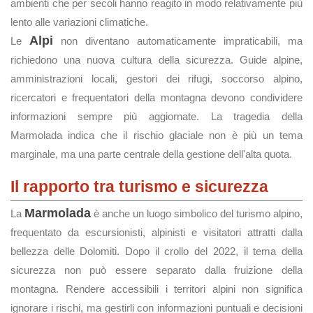
ambienti che per secoli hanno reagito in modo relativamente più
lento alle variazioni climatiche.
Alpi
Le
non diventano automaticamente impraticabili, ma
richiedono una nuova cultura della sicurezza. Guide alpine,
amministrazioni locali, gestori dei rifugi, soccorso alpino,
ricercatori e frequentatori della montagna devono condividere
informazioni sempre più aggiornate. La tragedia della
Marmolada indica che il rischio glaciale non è più un tema
marginale, ma una parte centrale della gestione dell'alta quota.
Il rapporto tra turismo e sicurezza
Marmolada
La
è anche un luogo simbolico del turismo alpino,
frequentato da escursionisti, alpinisti e visitatori attratti dalla
bellezza delle Dolomiti. Dopo il crollo del 2022, il tema della
sicurezza non può essere separato dalla fruizione della
montagna. Rendere accessibili i territori alpini non significa
ignorare i rischi, ma gestirli con informazioni puntuali e decisioni