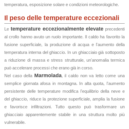
temperatura, esposizione solare e condizioni meteorologiche.
Il peso delle temperature eccezionali
temperature eccezionalmente elevate
Le
precedenti
al crollo hanno avuto un ruolo importante. Il caldo ha favorito la
fusione superficiale, la produzione di acqua e l'aumento della
temperatura interna del ghiaccio. In un ghiacciaio già sottoposto
a riduzione di massa e stress strutturale, un'anomalia termica
può accelerare processi che erano già in corso.
Marmolada
Nel caso della
, il caldo non va letto come una
semplice giornata afosa in montagna. In alta quota, l'aumento
persistente delle temperature modifica l'equilibrio della neve e
del ghiaccio, riduce la protezione superficiale, amplia la fusione
e favorisce infiltrazioni. Tutto questo può trasformare un
ghiacciaio apparentemente stabile in una struttura molto più
vulnerabile.