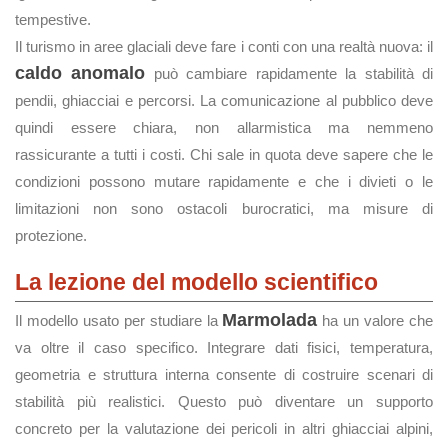
tempestive.
Il turismo in aree glaciali deve fare i conti con una realtà nuova: il
caldo anomalo
può cambiare rapidamente la stabilità di
pendii, ghiacciai e percorsi. La comunicazione al pubblico deve
quindi essere chiara, non allarmistica ma nemmeno
rassicurante a tutti i costi. Chi sale in quota deve sapere che le
condizioni possono mutare rapidamente e che i divieti o le
limitazioni non sono ostacoli burocratici, ma misure di
protezione.
La lezione del modello scientifico
Marmolada
Il modello usato per studiare la
ha un valore che
va oltre il caso specifico. Integrare dati fisici, temperatura,
geometria e struttura interna consente di costruire scenari di
stabilità più realistici. Questo può diventare un supporto
concreto per la valutazione dei pericoli in altri ghiacciai alpini,