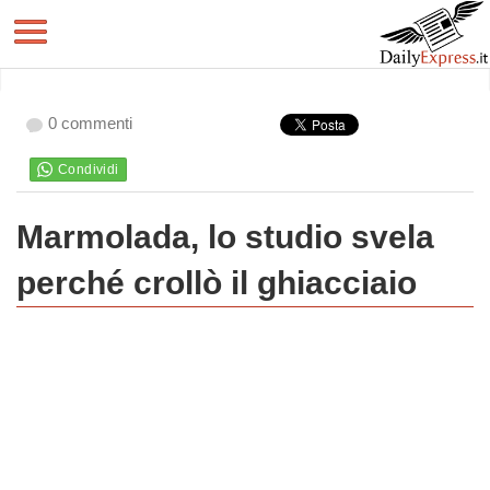
0 commenti
Marmolada, lo studio svela
perché crollò il ghiacciaio