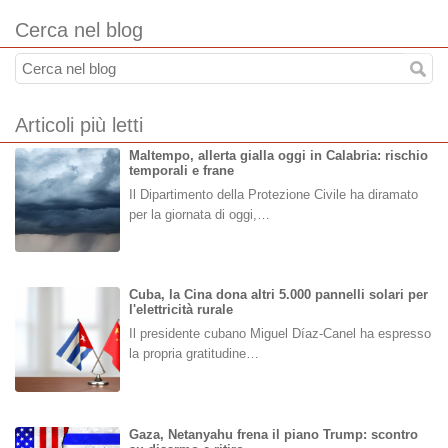
Cerca nel blog
Articoli più letti
Maltempo, allerta gialla oggi in Calabria: rischio
temporali e frane
Il Dipartimento della Protezione Civile ha diramato
per la giornata di oggi,…
Cuba, la Cina dona altri 5.000 pannelli solari per
l'elettricità rurale
Il presidente cubano Miguel Díaz-Canel ha espresso
la propria gratitudine…
Gaza, Netanyahu frena il piano Trump: scontro