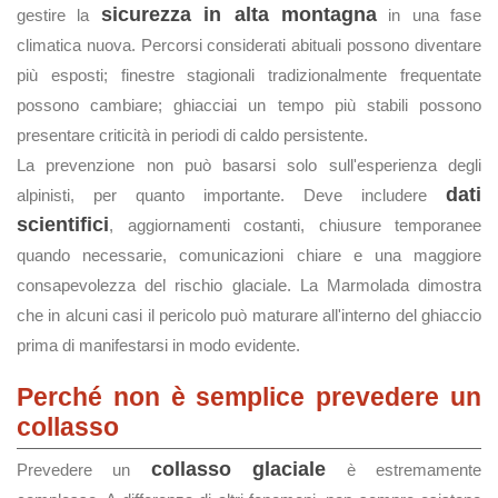
sicurezza in alta montagna
gestire la
in una fase
climatica nuova. Percorsi considerati abituali possono diventare
più esposti; finestre stagionali tradizionalmente frequentate
possono cambiare; ghiacciai un tempo più stabili possono
presentare criticità in periodi di caldo persistente.
La prevenzione non può basarsi solo sull'esperienza degli
dati
alpinisti, per quanto importante. Deve includere
scientifici
, aggiornamenti costanti, chiusure temporanee
quando necessarie, comunicazioni chiare e una maggiore
consapevolezza del rischio glaciale. La Marmolada dimostra
che in alcuni casi il pericolo può maturare all'interno del ghiaccio
prima di manifestarsi in modo evidente.
Perché non è semplice prevedere un
collasso
collasso glaciale
Prevedere un
è estremamente