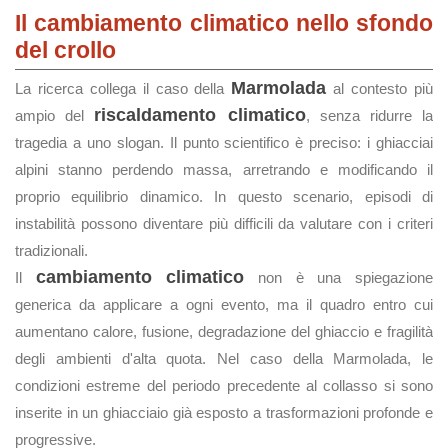
Il cambiamento climatico nello sfondo
del crollo
Marmolada
La ricerca collega il caso della
al contesto più
riscaldamento climatico
ampio del
, senza ridurre la
tragedia a uno slogan. Il punto scientifico è preciso: i ghiacciai
alpini stanno perdendo massa, arretrando e modificando il
proprio equilibrio dinamico. In questo scenario, episodi di
instabilità possono diventare più difficili da valutare con i criteri
tradizionali.
cambiamento climatico
Il
non è una spiegazione
generica da applicare a ogni evento, ma il quadro entro cui
aumentano calore, fusione, degradazione del ghiaccio e fragilità
degli ambienti d'alta quota. Nel caso della Marmolada, le
condizioni estreme del periodo precedente al collasso si sono
inserite in un ghiacciaio già esposto a trasformazioni profonde e
progressive.