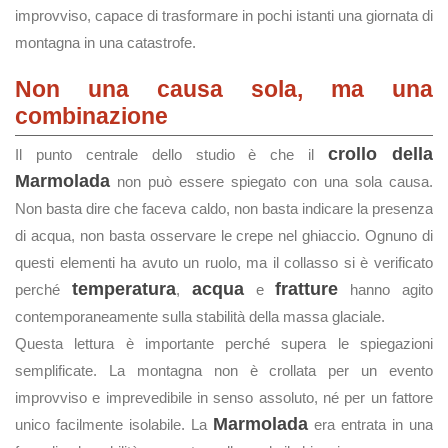
improvviso, capace di trasformare in pochi istanti una giornata di
montagna in una catastrofe.
Non una causa sola, ma una
combinazione
crollo della
Il punto centrale dello studio è che il
Marmolada
non può essere spiegato con una sola causa.
Non basta dire che faceva caldo, non basta indicare la presenza
di acqua, non basta osservare le crepe nel ghiaccio. Ognuno di
questi elementi ha avuto un ruolo, ma il collasso si è verificato
temperatura
acqua
fratture
perché
,
e
hanno agito
contemporaneamente sulla stabilità della massa glaciale.
Questa lettura è importante perché supera le spiegazioni
semplificate. La montagna non è crollata per un evento
improvviso e imprevedibile in senso assoluto, né per un fattore
Marmolada
unico facilmente isolabile. La
era entrata in una