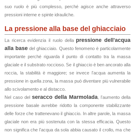
suo ruolo è più complesso, perché agisce anche attraverso
pressioni interne e spinte idrauliche.
La pressione alla base del ghiacciaio
pressione dell'acqua
La ricerca evidenzia il ruolo della
alla base
del ghiacciaio. Questo fenomeno è particolarmente
importante perché riguarda il punto di contatto tra la massa
glaciale e il substrato roccioso. Se il ghiaccio è ben ancorato alla
roccia, la stabilità è maggiore; se invece l'acqua aumenta la
pressione in quella zona, la massa può diventare più vulnerabile
allo scivolamento e al distacco.
seracco della Marmolada
Nel caso del
, l'aumento della
pressione basale avrebbe ridotto la componente stabilizzante
delle forze che trattenevano il ghiaccio. In altre parole, la massa
glaciale non era più sostenuta con la stessa efficacia. Questo
non significa che l'acqua da sola abbia causato il crollo, ma che