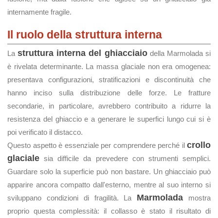
internamente fragile.
Il ruolo della struttura interna
struttura interna del ghiacciaio
La
della Marmolada si
è rivelata determinante. La massa glaciale non era omogenea:
presentava configurazioni, stratificazioni e discontinuità che
hanno inciso sulla distribuzione delle forze. Le fratture
secondarie, in particolare, avrebbero contribuito a ridurre la
resistenza del ghiaccio e a generare le superfici lungo cui si è
poi verificato il distacco.
crollo
Questo aspetto è essenziale per comprendere perché il
glaciale
sia difficile da prevedere con strumenti semplici.
Guardare solo la superficie può non bastare. Un ghiacciaio può
apparire ancora compatto dall'esterno, mentre al suo interno si
Marmolada
sviluppano condizioni di fragilità. La
mostra
proprio questa complessità: il collasso è stato il risultato di