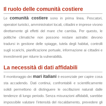
Il ruolo delle comunità costiere
comunità costiere
Le
sono in prima linea. Pescatori,
operatori turistici, amministratori locali, cittadini e imprese vivono
direttamente gli effetti del mare che cambia. Per questo, le
politiche climatiche non possono restare astratte: devono
tradursi in gestione delle spiagge, tutela degli habitat, controlli
sugli scarichi, pianificazione portuale, informazione ai cittadini e
investimenti per ridurre la vulnerabilità.
La necessità di dati affidabili
mari italiani
Il monitoraggio dei
è essenziale per capire cosa
sta accadendo. Dati continui, confrontabili e scientificamente
solidi permettono di distinguere le oscillazioni naturali dalle
tendenze di lungo periodo. Senza misurazioni affidabili, sarebbe
impossibile valutare l'intensità del riscaldamento, prevedere gli