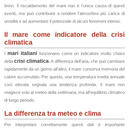
brevi. Il riscaldamento del mare non è l'unica causa di questi
eventi, ma può contribuire a rendere l'atmosfera più carica di
umidità e ad aumentare il potenziale di alcuni fenomeni intensi.
Il mare come indicatore della crisi
climatica
mari italiani
I
funzionano come un indicatore molto chiaro
crisi climatica
della
. A differenza dell'aria, che può cambiare
rapidamente da un giorno all'altro, il mare conserva memoria del
calore accumulato. Per questo, una temperatura media annuale
così elevata segnala una tendenza profonda. Il mare non
reagisce solo al meteo della settimana, ma all'equilibrio climatico
di lungo periodo.
La differenza tra meteo e clima
Per interpretare correttamente questi dati è importante