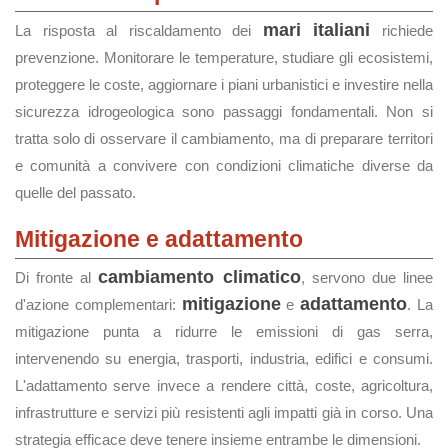
mari italiani
La risposta al riscaldamento dei
richiede
prevenzione. Monitorare le temperature, studiare gli ecosistemi,
proteggere le coste, aggiornare i piani urbanistici e investire nella
sicurezza idrogeologica sono passaggi fondamentali. Non si
tratta solo di osservare il cambiamento, ma di preparare territori
e comunità a convivere con condizioni climatiche diverse da
quelle del passato.
Mitigazione e adattamento
cambiamento climatico
Di fronte al
, servono due linee
mitigazione
adattamento
d'azione complementari:
e
. La
mitigazione punta a ridurre le emissioni di gas serra,
intervenendo su energia, trasporti, industria, edifici e consumi.
L'adattamento serve invece a rendere città, coste, agricoltura,
infrastrutture e servizi più resistenti agli impatti già in corso. Una
strategia efficace deve tenere insieme entrambe le dimensioni.