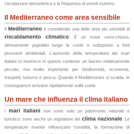
circolazione atmosferica e la frequenza di eventi estremi.
Il Mediterraneo come area sensibile
Mediterraneo
Il
è considerato una delle aree più sensibili al
riscaldamento climatico
. È un mare semi-chiuso,
densamente popolato lungo le coste e sottoposto a forti
pressioni ambientali. L'aumento della temperatura dei mari
italiani si inserisce in questo contesto: un bacino relativamente
piccolo, ma molto importante per biodiversità, economia,
trasporti, turismo e pesca. Quando il Mediterraneo si scalda, le
conseguenze arrivano rapidamente sulle coste.
Un mare che influenza il clima italiano
mari italiani
I
non sono solo un patrimonio naturale e
clima nazionale
turistico: sono anche un regolatore del
. Le
temperature marine influenzano l'umidità, la formazione di