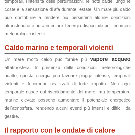
temporali, l'intensità delle perturbazioni, le notti calde lungo le
coste e la sensazione di afa durante l'estate. Un mare più caldo
può contribuire a rendere più persistenti alcune condizioni
atmosferiche e ad aumentare l'energia disponibile per fenomeni
meteorologici intensi.
Caldo marino e temporali violenti
vapore acqueo
Un mare molto caldo può fornire più
all'atmosfera. In presenza delle condizioni meteorologiche
adatte, questa energia può favorire piogge intense, temporali
violenti e fenomeni localizzati di forte impatto. Non ogni
temporale nasce dal riscaldamento del mare, ma temperature
marine elevate possono aumentare il potenziale energetico
dell'atmosfera, rendendo alcuni eventi più intensi e difficili da
gestire.
Il rapporto con le ondate di calore