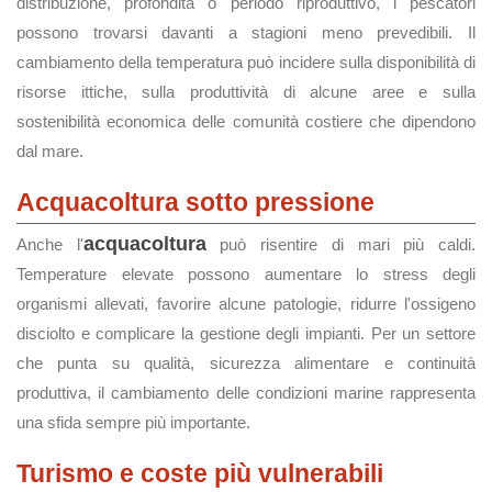
distribuzione, profondità o periodo riproduttivo, i pescatori
possono trovarsi davanti a stagioni meno prevedibili. Il
cambiamento della temperatura può incidere sulla disponibilità di
risorse ittiche, sulla produttività di alcune aree e sulla
sostenibilità economica delle comunità costiere che dipendono
dal mare.
Acquacoltura sotto pressione
acquacoltura
Anche l'
può risentire di mari più caldi.
Temperature elevate possono aumentare lo stress degli
organismi allevati, favorire alcune patologie, ridurre l'ossigeno
disciolto e complicare la gestione degli impianti. Per un settore
che punta su qualità, sicurezza alimentare e continuità
produttiva, il cambiamento delle condizioni marine rappresenta
una sfida sempre più importante.
Turismo e coste più vulnerabili