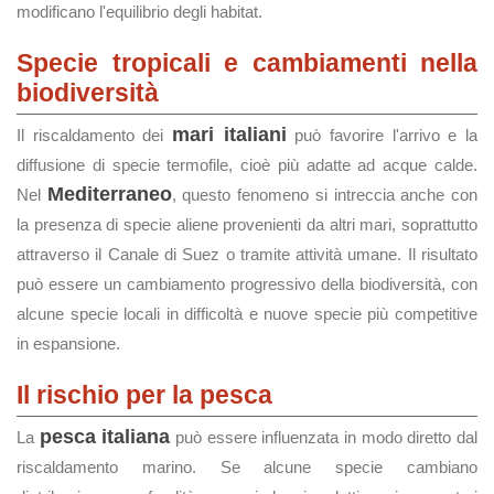
modificano l'equilibrio degli habitat.
Specie tropicali e cambiamenti nella
biodiversità
mari italiani
Il riscaldamento dei
può favorire l'arrivo e la
diffusione di specie termofile, cioè più adatte ad acque calde.
Mediterraneo
Nel
, questo fenomeno si intreccia anche con
la presenza di specie aliene provenienti da altri mari, soprattutto
attraverso il Canale di Suez o tramite attività umane. Il risultato
può essere un cambiamento progressivo della biodiversità, con
alcune specie locali in difficoltà e nuove specie più competitive
in espansione.
Il rischio per la pesca
pesca italiana
La
può essere influenzata in modo diretto dal
riscaldamento marino. Se alcune specie cambiano