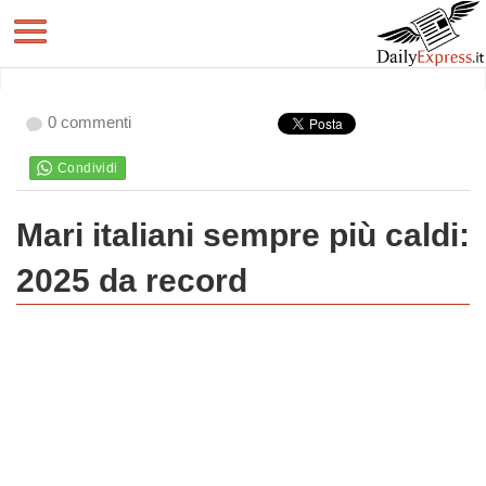
0 commenti
Mari italiani sempre più caldi:
2025 da record