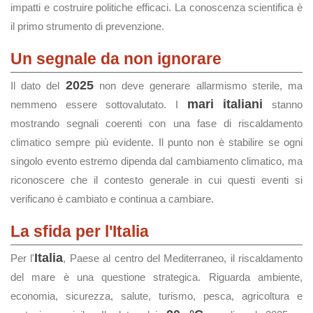
impatti e costruire politiche efficaci. La conoscenza scientifica è
il primo strumento di prevenzione.
Un segnale da non ignorare
2025
Il dato del
non deve generare allarmismo sterile, ma
mari italiani
nemmeno essere sottovalutato. I
stanno
mostrando segnali coerenti con una fase di riscaldamento
climatico sempre più evidente. Il punto non è stabilire se ogni
singolo evento estremo dipenda dal cambiamento climatico, ma
riconoscere che il contesto generale in cui questi eventi si
verificano è cambiato e continua a cambiare.
La sfida per l'Italia
Italia
Per l'
, Paese al centro del Mediterraneo, il riscaldamento
del mare è una questione strategica. Riguarda ambiente,
economia, sicurezza, salute, turismo, pesca, agricoltura e