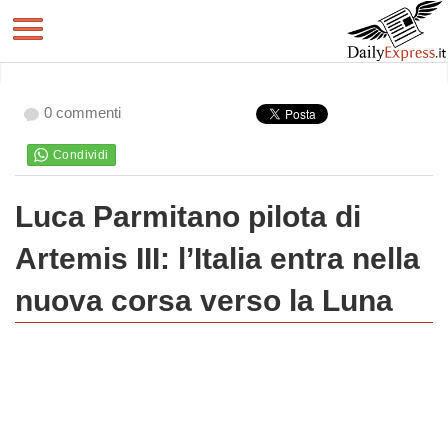
0 commenti
Luca Parmitano pilota di
Artemis III: l’Italia entra nella
nuova corsa verso la Luna