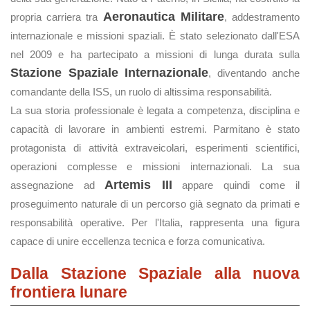
Aeronautica Militare
propria carriera tra
, addestramento
internazionale e missioni spaziali. È stato selezionato dall'ESA
nel 2009 e ha partecipato a missioni di lunga durata sulla
Stazione Spaziale Internazionale
, diventando anche
comandante della ISS, un ruolo di altissima responsabilità.
La sua storia professionale è legata a competenza, disciplina e
capacità di lavorare in ambienti estremi. Parmitano è stato
protagonista di attività extraveicolari, esperimenti scientifici,
operazioni complesse e missioni internazionali. La sua
Artemis III
assegnazione ad
appare quindi come il
proseguimento naturale di un percorso già segnato da primati e
responsabilità operative. Per l'Italia, rappresenta una figura
capace di unire eccellenza tecnica e forza comunicativa.
Dalla Stazione Spaziale alla nuova
frontiera lunare