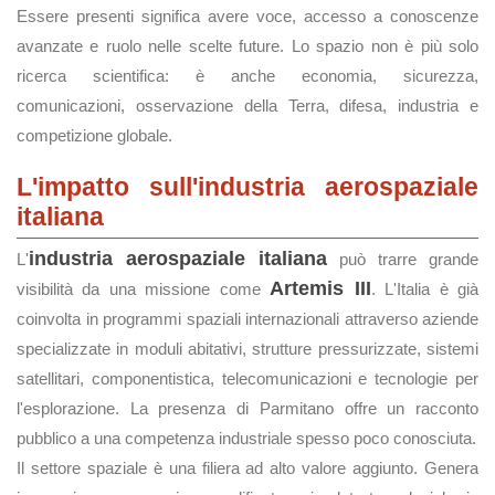
Essere presenti significa avere voce, accesso a conoscenze
avanzate e ruolo nelle scelte future. Lo spazio non è più solo
ricerca scientifica: è anche economia, sicurezza,
comunicazioni, osservazione della Terra, difesa, industria e
competizione globale.
L'impatto sull'industria aerospaziale
italiana
industria aerospaziale italiana
L'
può trarre grande
Artemis III
visibilità da una missione come
. L'Italia è già
coinvolta in programmi spaziali internazionali attraverso aziende
specializzate in moduli abitativi, strutture pressurizzate, sistemi
satellitari, componentistica, telecomunicazioni e tecnologie per
l'esplorazione. La presenza di Parmitano offre un racconto
pubblico a una competenza industriale spesso poco conosciuta.
Il settore spaziale è una filiera ad alto valore aggiunto. Genera