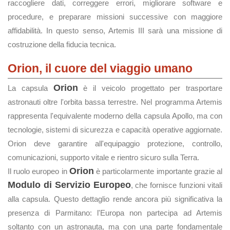
raccogliere dati, correggere errori, migliorare software e
procedure, e preparare missioni successive con maggiore
affidabilità. In questo senso, Artemis III sarà una missione di
costruzione della fiducia tecnica.
Orion, il cuore del viaggio umano
Orion
La capsula
è il veicolo progettato per trasportare
astronauti oltre l'orbita bassa terrestre. Nel programma Artemis
rappresenta l'equivalente moderno della capsula Apollo, ma con
tecnologie, sistemi di sicurezza e capacità operative aggiornate.
Orion deve garantire all'equipaggio protezione, controllo,
comunicazioni, supporto vitale e rientro sicuro sulla Terra.
Orion
Il ruolo europeo in
è particolarmente importante grazie al
Modulo di Servizio Europeo
, che fornisce funzioni vitali
alla capsula. Questo dettaglio rende ancora più significativa la
presenza di Parmitano: l'Europa non partecipa ad Artemis
soltanto con un astronauta, ma con una parte fondamentale