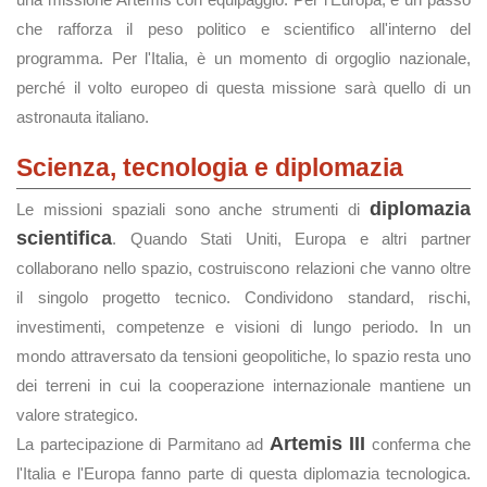
che rafforza il peso politico e scientifico all'interno del
programma. Per l'Italia, è un momento di orgoglio nazionale,
perché il volto europeo di questa missione sarà quello di un
astronauta italiano.
Scienza, tecnologia e diplomazia
diplomazia
Le missioni spaziali sono anche strumenti di
scientifica
. Quando Stati Uniti, Europa e altri partner
collaborano nello spazio, costruiscono relazioni che vanno oltre
il singolo progetto tecnico. Condividono standard, rischi,
investimenti, competenze e visioni di lungo periodo. In un
mondo attraversato da tensioni geopolitiche, lo spazio resta uno
dei terreni in cui la cooperazione internazionale mantiene un
valore strategico.
Artemis III
La partecipazione di Parmitano ad
conferma che
l'Italia e l'Europa fanno parte di questa diplomazia tecnologica.