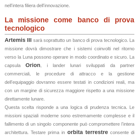
nell'intera filiera dell'innovazione.
La missione come banco di prova
tecnologico
Artemis III
sarà soprattutto un banco di prova tecnologico. La
missione dovrà dimostrare che i sistemi coinvolti nel ritorno
verso la Luna possono operare in modo coordinato e sicuro. La
Orion
capsula
, i lander lunari sviluppati da partner
commerciali, le procedure di attracco e la gestione
dell'equipaggio dovranno essere testati in condizioni reali, ma
con un margine di sicurezza maggiore rispetto a una missione
direttamente lunare.
Questa scelta risponde a una logica di prudenza tecnica. Le
missioni spaziali moderne sono estremamente complesse e il
fallimento di un singolo componente può compromettere l'intera
orbita terrestre
architettura. Testare prima in
consente di