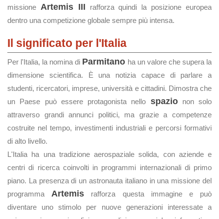
Artemis III
missione
rafforza quindi la posizione europea
dentro una competizione globale sempre più intensa.
Il significato per l'Italia
Parmitano
Per l'Italia, la nomina di
ha un valore che supera la
dimensione scientifica. È una notizia capace di parlare a
studenti, ricercatori, imprese, università e cittadini. Dimostra che
spazio
un Paese può essere protagonista nello
non solo
attraverso grandi annunci politici, ma grazie a competenze
costruite nel tempo, investimenti industriali e percorsi formativi
di alto livello.
L'Italia ha una tradizione aerospaziale solida, con aziende e
centri di ricerca coinvolti in programmi internazionali di primo
piano. La presenza di un astronauta italiano in una missione del
Artemis
programma
rafforza questa immagine e può
diventare uno stimolo per nuove generazioni interessate a