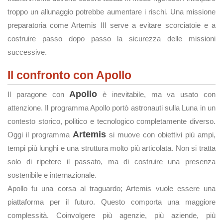
troppo un allunaggio potrebbe aumentare i rischi. Una missione
preparatoria come Artemis III serve a evitare scorciatoie e a
costruire passo dopo passo la sicurezza delle missioni
successive.
Il confronto con Apollo
Apollo
Il paragone con
è inevitabile, ma va usato con
attenzione. Il programma Apollo portò astronauti sulla Luna in un
contesto storico, politico e tecnologico completamente diverso.
Artemis
Oggi il programma
si muove con obiettivi più ampi,
tempi più lunghi e una struttura molto più articolata. Non si tratta
solo di ripetere il passato, ma di costruire una presenza
sostenibile e internazionale.
Apollo fu una corsa al traguardo; Artemis vuole essere una
piattaforma per il futuro. Questo comporta una maggiore
complessità. Coinvolgere più agenzie, più aziende, più