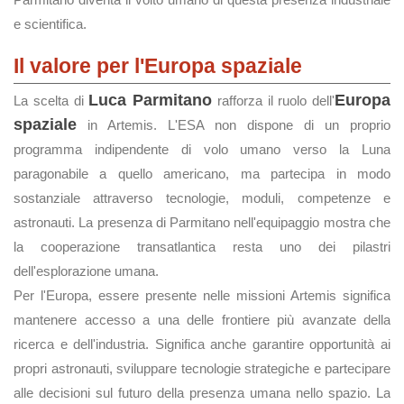
e scientifica.
Il valore per l'Europa spaziale
Luca Parmitano
Europa
La scelta di
rafforza il ruolo dell'
spaziale
in Artemis. L'ESA non dispone di un proprio
programma indipendente di volo umano verso la Luna
paragonabile a quello americano, ma partecipa in modo
sostanziale attraverso tecnologie, moduli, competenze e
astronauti. La presenza di Parmitano nell'equipaggio mostra che
la cooperazione transatlantica resta uno dei pilastri
dell'esplorazione umana.
Per l'Europa, essere presente nelle missioni Artemis significa
mantenere accesso a una delle frontiere più avanzate della
ricerca e dell'industria. Significa anche garantire opportunità ai
propri astronauti, sviluppare tecnologie strategiche e partecipare
alle decisioni sul futuro della presenza umana nello spazio. La