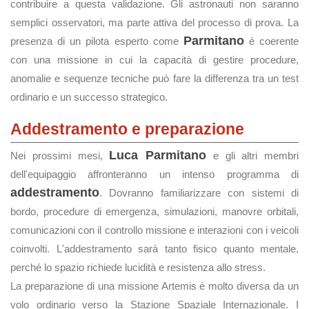
contribuire a questa validazione. Gli astronauti non saranno
semplici osservatori, ma parte attiva del processo di prova. La
Parmitano
presenza di un pilota esperto come
è coerente
con una missione in cui la capacità di gestire procedure,
anomalie e sequenze tecniche può fare la differenza tra un test
ordinario e un successo strategico.
Addestramento e preparazione
Luca Parmitano
Nei prossimi mesi,
e gli altri membri
dell'equipaggio affronteranno un intenso programma di
addestramento
. Dovranno familiarizzare con sistemi di
bordo, procedure di emergenza, simulazioni, manovre orbitali,
comunicazioni con il controllo missione e interazioni con i veicoli
coinvolti. L'addestramento sarà tanto fisico quanto mentale,
perché lo spazio richiede lucidità e resistenza allo stress.
La preparazione di una missione Artemis è molto diversa da un
volo ordinario verso la Stazione Spaziale Internazionale. I