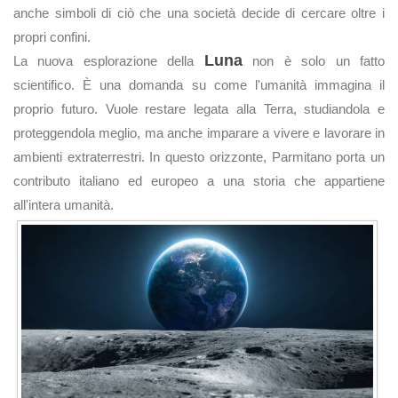
anche simboli di ciò che una società decide di cercare oltre i
propri confini.
Luna
La nuova esplorazione della
non è solo un fatto
scientifico. È una domanda su come l'umanità immagina il
proprio futuro. Vuole restare legata alla Terra, studiandola e
proteggendola meglio, ma anche imparare a vivere e lavorare in
ambienti extraterrestri. In questo orizzonte, Parmitano porta un
contributo italiano ed europeo a una storia che appartiene
all'intera umanità.