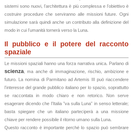
sistemi sono nuovi, l'architettura è più complessa e l'obiettivo è
costruire procedure che serviranno alle missioni future. Ogni
simulazione sarà quindi anche un contributo alla definizione del
modo in cui l'umanità tornerà verso la Luna.
Il pubblico e il potere del racconto
spaziale
Le missioni spaziali hanno una forza narrativa unica. Parlano di
scienza
, ma anche di immaginazione, rischio, ambizione e
futuro. La nomina di Parmitano ad Artemis III può riaccendere
l'interesse del grande pubblico italiano per lo spazio, soprattutto
se raccontata in modo chiaro e non retorico. Non serve
esagerare dicendo che l'Italia "va sulla Luna" in senso letterale;
basta spiegare che un italiano parteciperà a una missione
chiave per rendere possibile il ritorno umano sulla Luna.
Questo racconto è importante perché lo spazio può sembrare