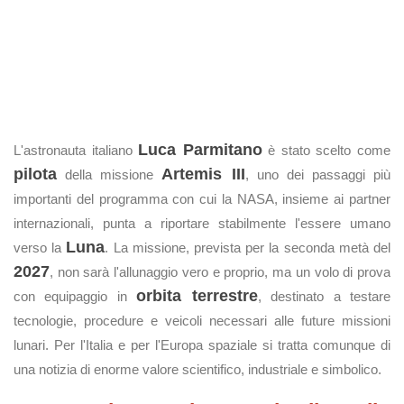
Luca Parmitano
L'astronauta italiano
è stato scelto come
pilota
Artemis III
della missione
, uno dei passaggi più
importanti del programma con cui la NASA, insieme ai partner
internazionali, punta a riportare stabilmente l'essere umano
Luna
verso la
. La missione, prevista per la seconda metà del
2027
, non sarà l'allunaggio vero e proprio, ma un volo di prova
orbita terrestre
con equipaggio in
, destinato a testare
tecnologie, procedure e veicoli necessari alle future missioni
lunari. Per l'Italia e per l'Europa spaziale si tratta comunque di
una notizia di enorme valore scientifico, industriale e simbolico.