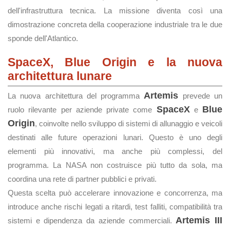
dell'infrastruttura tecnica. La missione diventa così una
dimostrazione concreta della cooperazione industriale tra le due
sponde dell'Atlantico.
SpaceX, Blue Origin e la nuova
architettura lunare
Artemis
La nuova architettura del programma
prevede un
SpaceX
Blue
ruolo rilevante per aziende private come
e
Origin
, coinvolte nello sviluppo di sistemi di allunaggio e veicoli
destinati alle future operazioni lunari. Questo è uno degli
elementi più innovativi, ma anche più complessi, del
programma. La NASA non costruisce più tutto da sola, ma
coordina una rete di partner pubblici e privati.
Questa scelta può accelerare innovazione e concorrenza, ma
introduce anche rischi legati a ritardi, test falliti, compatibilità tra
Artemis III
sistemi e dipendenza da aziende commerciali.