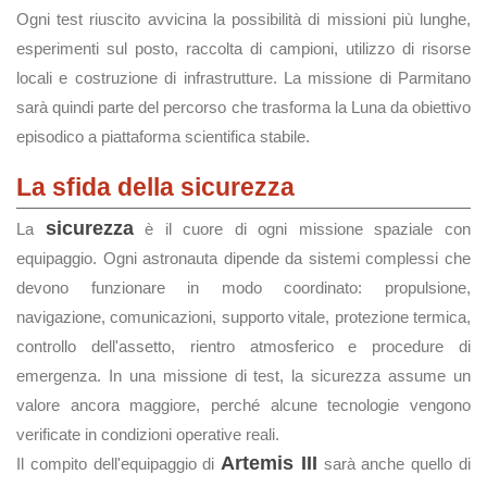
Ogni test riuscito avvicina la possibilità di missioni più lunghe,
esperimenti sul posto, raccolta di campioni, utilizzo di risorse
locali e costruzione di infrastrutture. La missione di Parmitano
sarà quindi parte del percorso che trasforma la Luna da obiettivo
episodico a piattaforma scientifica stabile.
La sfida della sicurezza
sicurezza
La
è il cuore di ogni missione spaziale con
equipaggio. Ogni astronauta dipende da sistemi complessi che
devono funzionare in modo coordinato: propulsione,
navigazione, comunicazioni, supporto vitale, protezione termica,
controllo dell'assetto, rientro atmosferico e procedure di
emergenza. In una missione di test, la sicurezza assume un
valore ancora maggiore, perché alcune tecnologie vengono
verificate in condizioni operative reali.
Artemis III
Il compito dell'equipaggio di
sarà anche quello di