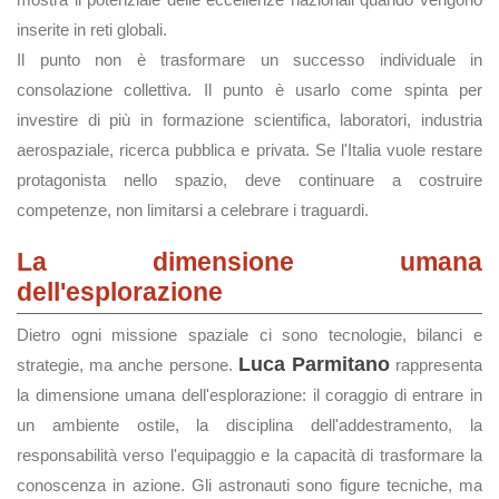
inserite in reti globali.
Il punto non è trasformare un successo individuale in
consolazione collettiva. Il punto è usarlo come spinta per
investire di più in formazione scientifica, laboratori, industria
aerospaziale, ricerca pubblica e privata. Se l'Italia vuole restare
protagonista nello spazio, deve continuare a costruire
competenze, non limitarsi a celebrare i traguardi.
La dimensione umana
dell'esplorazione
Dietro ogni missione spaziale ci sono tecnologie, bilanci e
Luca Parmitano
strategie, ma anche persone.
rappresenta
la dimensione umana dell'esplorazione: il coraggio di entrare in
un ambiente ostile, la disciplina dell'addestramento, la
responsabilità verso l'equipaggio e la capacità di trasformare la
conoscenza in azione. Gli astronauti sono figure tecniche, ma