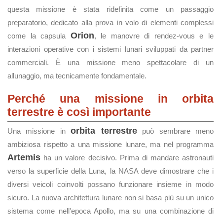
questa missione è stata ridefinita come un passaggio
preparatorio, dedicato alla prova in volo di elementi complessi
Orion
come la capsula
, le manovre di rendez-vous e le
interazioni operative con i sistemi lunari sviluppati da partner
commerciali. È una missione meno spettacolare di un
allunaggio, ma tecnicamente fondamentale.
Perché una missione in orbita
terrestre è così importante
orbita terrestre
Una missione in
può sembrare meno
ambiziosa rispetto a una missione lunare, ma nel programma
Artemis
ha un valore decisivo. Prima di mandare astronauti
verso la superficie della Luna, la NASA deve dimostrare che i
diversi veicoli coinvolti possano funzionare insieme in modo
sicuro. La nuova architettura lunare non si basa più su un unico
sistema come nell'epoca Apollo, ma su una combinazione di