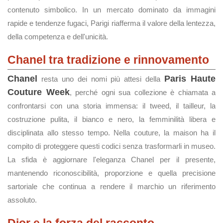
contenuto simbolico. In un mercato dominato da immagini
rapide e tendenze fugaci, Parigi riafferma il valore della lentezza,
della competenza e dell'unicità.
Chanel tra tradizione e rinnovamento
Chanel
Paris Haute
resta uno dei nomi più attesi della
Couture Week
, perché ogni sua collezione è chiamata a
confrontarsi con una storia immensa: il tweed, il tailleur, la
costruzione pulita, il bianco e nero, la femminilità libera e
disciplinata allo stesso tempo. Nella couture, la maison ha il
compito di proteggere questi codici senza trasformarli in museo.
La sfida è aggiornare l'eleganza Chanel per il presente,
mantenendo riconoscibilità, proporzione e quella precisione
sartoriale che continua a rendere il marchio un riferimento
assoluto.