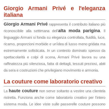
Giorgio Armani Privé e l'eleganza
italiana
Giorgio Armani Privé
rappresenta il contributo italiano più
alta moda parigina
riconoscibile alla settimana dell'
. Il
linguaggio Armani si fonda su eleganza controllata, fluidità, luce,
ricamo, proporzioni morbide e un'idea di lusso meno gridata ma
estremamente sofisticata. In un contesto dominato spesso da
spettacolarità e colpi di scena, Armani Privé lavora su una
raffinatezza più silenziosa, fatta di dettagli, tessuti preziosi, abiti
da sera e costruzioni che privilegiano movimento e armonia.
La couture come laboratorio creativo
haute couture
La
non serve soltanto a vestire una clientela
ristretta. Funziona anche come laboratorio creativo per l'intero
sistema moda. Le idee viste sulle passerelle couture possono