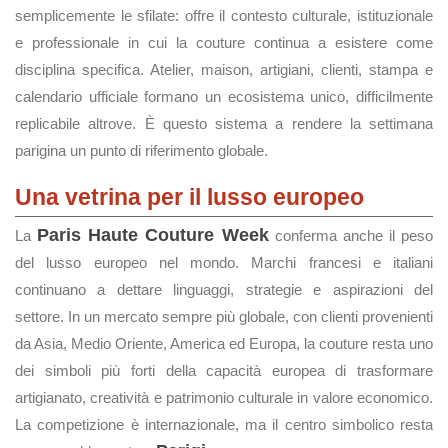
semplicemente le sfilate: offre il contesto culturale, istituzionale
e professionale in cui la couture continua a esistere come
disciplina specifica. Atelier, maison, artigiani, clienti, stampa e
calendario ufficiale formano un ecosistema unico, difficilmente
replicabile altrove. È questo sistema a rendere la settimana
parigina un punto di riferimento globale.
Una vetrina per il lusso europeo
Paris Haute Couture Week
La
conferma anche il peso
del lusso europeo nel mondo. Marchi francesi e italiani
continuano a dettare linguaggi, strategie e aspirazioni del
settore. In un mercato sempre più globale, con clienti provenienti
da Asia, Medio Oriente, America ed Europa, la couture resta uno
dei simboli più forti della capacità europea di trasformare
artigianato, creatività e patrimonio culturale in valore economico.
La competizione è internazionale, ma il centro simbolico resta