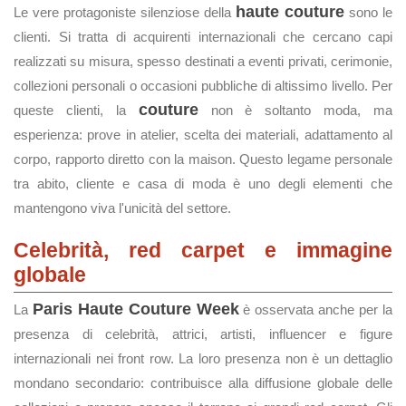
haute couture
Le vere protagoniste silenziose della
sono le
clienti. Si tratta di acquirenti internazionali che cercano capi
realizzati su misura, spesso destinati a eventi privati, cerimonie,
collezioni personali o occasioni pubbliche di altissimo livello. Per
couture
queste clienti, la
non è soltanto moda, ma
esperienza: prove in atelier, scelta dei materiali, adattamento al
corpo, rapporto diretto con la maison. Questo legame personale
tra abito, cliente e casa di moda è uno degli elementi che
mantengono viva l'unicità del settore.
Celebrità, red carpet e immagine
globale
Paris Haute Couture Week
La
è osservata anche per la
presenza di celebrità, attrici, artisti, influencer e figure
internazionali nei front row. La loro presenza non è un dettaglio
mondano secondario: contribuisce alla diffusione globale delle