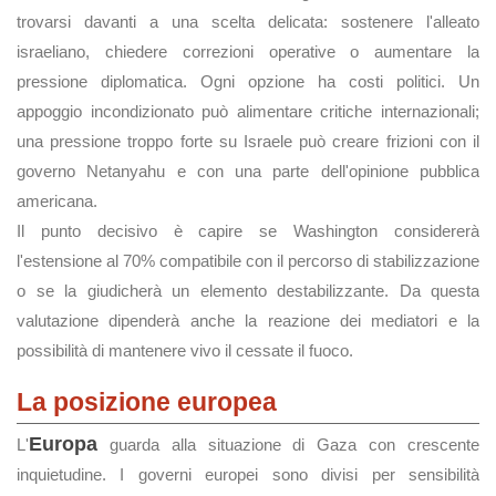
trovarsi davanti a una scelta delicata: sostenere l'alleato
israeliano, chiedere correzioni operative o aumentare la
pressione diplomatica. Ogni opzione ha costi politici. Un
appoggio incondizionato può alimentare critiche internazionali;
una pressione troppo forte su Israele può creare frizioni con il
governo Netanyahu e con una parte dell'opinione pubblica
americana.
Il punto decisivo è capire se Washington considererà
l'estensione al 70% compatibile con il percorso di stabilizzazione
o se la giudicherà un elemento destabilizzante. Da questa
valutazione dipenderà anche la reazione dei mediatori e la
possibilità di mantenere vivo il cessate il fuoco.
La posizione europea
Europa
L'
guarda alla situazione di Gaza con crescente
inquietudine. I governi europei sono divisi per sensibilità