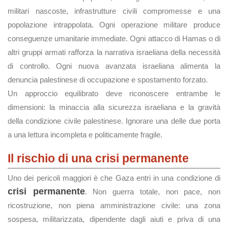
militari nascoste, infrastrutture civili compromesse e una
popolazione intrappolata. Ogni operazione militare produce
conseguenze umanitarie immediate. Ogni attacco di Hamas o di
altri gruppi armati rafforza la narrativa israeliana della necessità
di controllo. Ogni nuova avanzata israeliana alimenta la
denuncia palestinese di occupazione e spostamento forzato.
Un approccio equilibrato deve riconoscere entrambe le
dimensioni: la minaccia alla sicurezza israeliana e la gravità
della condizione civile palestinese. Ignorare una delle due porta
a una lettura incompleta e politicamente fragile.
Il rischio di una crisi permanente
Uno dei pericoli maggiori è che Gaza entri in una condizione di
crisi permanente
. Non guerra totale, non pace, non
ricostruzione, non piena amministrazione civile: una zona
sospesa, militarizzata, dipendente dagli aiuti e priva di una