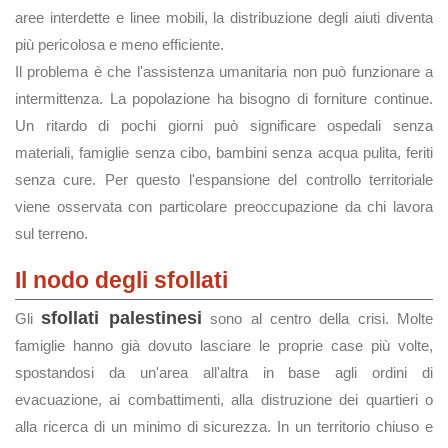
aree interdette e linee mobili, la distribuzione degli aiuti diventa
più pericolosa e meno efficiente.
Il problema è che l'assistenza umanitaria non può funzionare a
intermittenza. La popolazione ha bisogno di forniture continue.
Un ritardo di pochi giorni può significare ospedali senza
materiali, famiglie senza cibo, bambini senza acqua pulita, feriti
senza cure. Per questo l'espansione del controllo territoriale
viene osservata con particolare preoccupazione da chi lavora
sul terreno.
Il nodo degli sfollati
sfollati palestinesi
Gli
sono al centro della crisi. Molte
famiglie hanno già dovuto lasciare le proprie case più volte,
spostandosi da un'area all'altra in base agli ordini di
evacuazione, ai combattimenti, alla distruzione dei quartieri o
alla ricerca di un minimo di sicurezza. In un territorio chiuso e