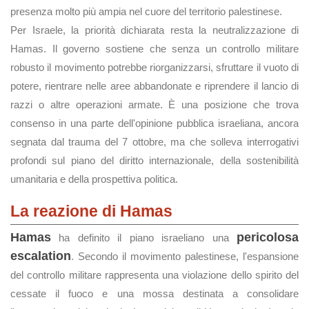
presenza molto più ampia nel cuore del territorio palestinese.
Per Israele, la priorità dichiarata resta la neutralizzazione di
Hamas. Il governo sostiene che senza un controllo militare
robusto il movimento potrebbe riorganizzarsi, sfruttare il vuoto di
potere, rientrare nelle aree abbandonate e riprendere il lancio di
razzi o altre operazioni armate. È una posizione che trova
consenso in una parte dell'opinione pubblica israeliana, ancora
segnata dal trauma del 7 ottobre, ma che solleva interrogativi
profondi sul piano del diritto internazionale, della sostenibilità
umanitaria e della prospettiva politica.
La reazione di Hamas
Hamas
pericolosa
ha definito il piano israeliano una
escalation
. Secondo il movimento palestinese, l'espansione
del controllo militare rappresenta una violazione dello spirito del
cessate il fuoco e una mossa destinata a consolidare