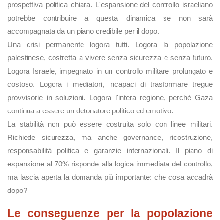
prospettiva politica chiara. L'espansione del controllo israeliano
potrebbe contribuire a questa dinamica se non sarà
accompagnata da un piano credibile per il dopo.
Una crisi permanente logora tutti. Logora la popolazione
palestinese, costretta a vivere senza sicurezza e senza futuro.
Logora Israele, impegnato in un controllo militare prolungato e
costoso. Logora i mediatori, incapaci di trasformare tregue
provvisorie in soluzioni. Logora l'intera regione, perché Gaza
continua a essere un detonatore politico ed emotivo.
La stabilità non può essere costruita solo con linee militari.
Richiede sicurezza, ma anche governance, ricostruzione,
responsabilità politica e garanzie internazionali. Il piano di
espansione al 70% risponde alla logica immediata del controllo,
ma lascia aperta la domanda più importante: che cosa accadrà
dopo?
Le conseguenze per la popolazione