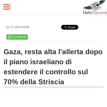
0 commenti
Gaza, resta alta l’allerta dopo
il piano israeliano di
estendere il controllo sul
70% della Striscia