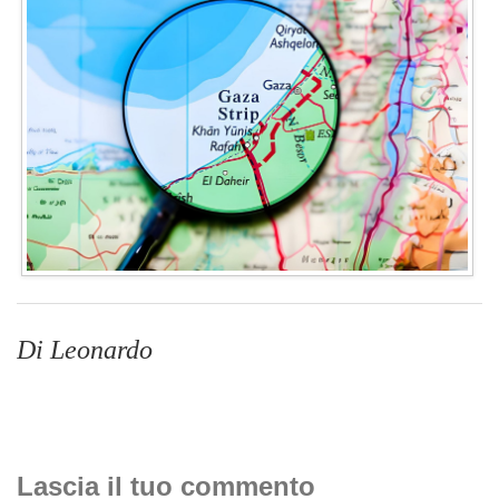
Di Leonardo
Lascia il tuo commento