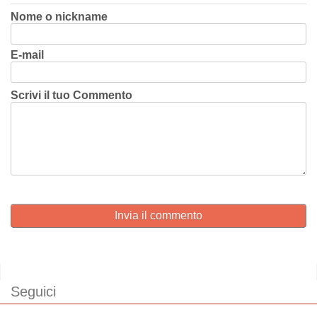
Nome o nickname
E-mail
Scrivi il tuo Commento
Invia il commento
Seguici