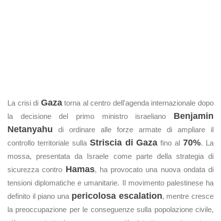
Gaza
La crisi di
torna al centro dell'agenda internazionale dopo
Benjamin
la decisione del primo ministro israeliano
Netanyahu
di ordinare alle forze armate di ampliare il
Striscia di Gaza
70%
controllo territoriale sulla
fino al
. La
mossa, presentata da Israele come parte della strategia di
Hamas
sicurezza contro
, ha provocato una nuova ondata di
tensioni diplomatiche e umanitarie. Il movimento palestinese ha
pericolosa escalation
definito il piano una
, mentre cresce
la preoccupazione per le conseguenze sulla popolazione civile,