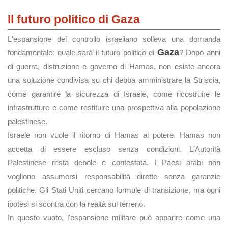
Il futuro politico di Gaza
L'espansione del controllo israeliano solleva una domanda
Gaza
fondamentale: quale sarà il futuro politico di
? Dopo anni
di guerra, distruzione e governo di Hamas, non esiste ancora
una soluzione condivisa su chi debba amministrare la Striscia,
come garantire la sicurezza di Israele, come ricostruire le
infrastrutture e come restituire una prospettiva alla popolazione
palestinese.
Israele non vuole il ritorno di Hamas al potere. Hamas non
accetta di essere escluso senza condizioni. L'Autorità
Palestinese resta debole e contestata. I Paesi arabi non
vogliono assumersi responsabilità dirette senza garanzie
politiche. Gli Stati Uniti cercano formule di transizione, ma ogni
ipotesi si scontra con la realtà sul terreno.
In questo vuoto, l'espansione militare può apparire come una