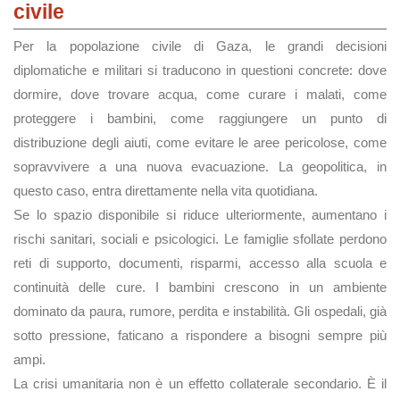
civile
Per la popolazione civile di Gaza, le grandi decisioni
diplomatiche e militari si traducono in questioni concrete: dove
dormire, dove trovare acqua, come curare i malati, come
proteggere i bambini, come raggiungere un punto di
distribuzione degli aiuti, come evitare le aree pericolose, come
sopravvivere a una nuova evacuazione. La geopolitica, in
questo caso, entra direttamente nella vita quotidiana.
Se lo spazio disponibile si riduce ulteriormente, aumentano i
rischi sanitari, sociali e psicologici. Le famiglie sfollate perdono
reti di supporto, documenti, risparmi, accesso alla scuola e
continuità delle cure. I bambini crescono in un ambiente
dominato da paura, rumore, perdita e instabilità. Gli ospedali, già
sotto pressione, faticano a rispondere a bisogni sempre più
ampi.
La crisi umanitaria non è un effetto collaterale secondario. È il