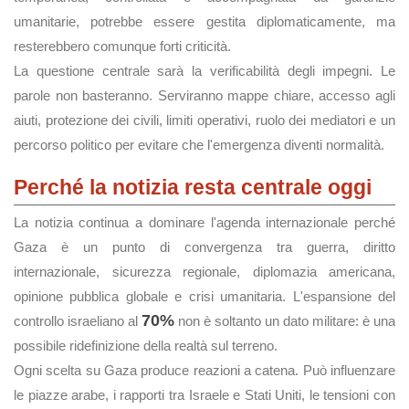
umanitarie, potrebbe essere gestita diplomaticamente, ma
resterebbero comunque forti criticità.
La questione centrale sarà la verificabilità degli impegni. Le
parole non basteranno. Serviranno mappe chiare, accesso agli
aiuti, protezione dei civili, limiti operativi, ruolo dei mediatori e un
percorso politico per evitare che l'emergenza diventi normalità.
Perché la notizia resta centrale oggi
La notizia continua a dominare l'agenda internazionale perché
Gaza è un punto di convergenza tra guerra, diritto
internazionale, sicurezza regionale, diplomazia americana,
opinione pubblica globale e crisi umanitaria. L'espansione del
70%
controllo israeliano al
non è soltanto un dato militare: è una
possibile ridefinizione della realtà sul terreno.
Ogni scelta su Gaza produce reazioni a catena. Può influenzare
le piazze arabe, i rapporti tra Israele e Stati Uniti, le tensioni con