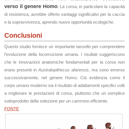
verso il genere Homo
. La corsa, in particolare la capacità
di resistenza, avrebbe offerto vantaggi significativi per la caccia
e la sopravvivenza, aprendo nuove opportunità ecologiche.
Conclusioni
Questo studio fornisce un importante tassello per comprendere
l'evoluzione della locomozione umana. I risultati suggeriscono
che le innovazioni anatomiche fondamentali per la corsa non
erano presenti in
Australopithecus afarensis
, ma sono emerse
successivamente, nel genere Homo. Ciò evidenzia come il
corpo umano moderno sia il risultato di adattamenti specifici volti
a migliorare le prestazioni di corsa, piuttosto che un semplice
sottoprodotto della selezione per un cammino efficiente.
FONTE