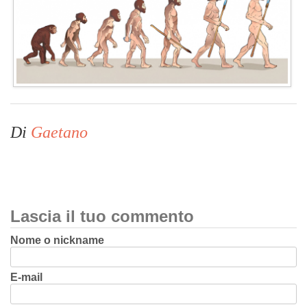
Di
Gaetano
Lascia il tuo commento
Nome o nickname
E-mail