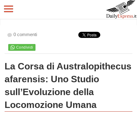
0 commenti
La Corsa di Australopithecus
afarensis: Uno Studio
sull’Evoluzione della
Locomozione Umana