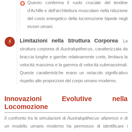
Questo conferma il ruolo cruciale del tendine
d'Achille e dell'architettura muscolare nella riduzione
del costo energetico della locomozione bipede negli
esseri umani.
Limitazioni nella Struttura Corporea
: La
struttura corporea di
Australopithecus
, caratterizzata da
braccia lunghe e gambe relativamente corte, limitava la
velocità massima e la gamma di velocità submassimali.
Queste caratteristiche erano un ostacolo significativo
rispetto alle proporzioni del corpo umano moderno.
Innovazioni Evolutive nella
Locomozione
Il confronto tra le simulazioni di
Australopithecus afarensis
e di
un modello umano moderno ha permesso di identificare i