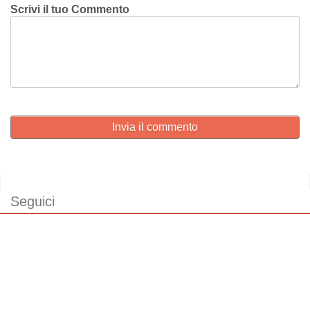
Scrivi il tuo Commento
Invia il commento
Seguici