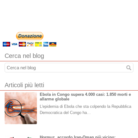
Cerca nel blog
Articoli più letti
Ebola in Congo supera 4.000 casi: 1.850 morti e
allarme globale
L'epidemia di Ebola che sta colpendo la Repubblica
Democratica del Congo ha…
Hormuz, accordo Iran-Oman più vicino: