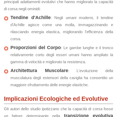
principali adattamenti evolutivi che hanno migliorato la capacità
di corsa negli ominidi:
Tendine d'Achille
: Negli umani moderni, il tendine
d'Achille agisce come una molla, immagazzinando e
rilasciando energia elastica, migliorando l'efficienza della
corsa.
Proporzioni del Corpo
: Le gambe lunghe e il tronco
relativamente corto degli esseri umani hanno ampliato la
gamma di velocità e migliorato la resistenza.
Architettura Muscolare
: L'evoluzione della
muscolatura degli estensori della caviglia ha consentito un
maggiore sfruttamento delle energie elastiche.
Implicazioni Ecologiche ed Evolutive
Gli autori dello studio ipotizzano che la capacità di corsa fosse
transizione evolutiva
un fattore determinante nella