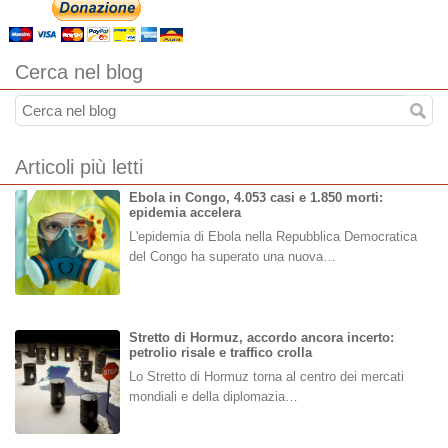
Cerca nel blog
Articoli più letti
Ebola in Congo, 4.053 casi e 1.850 morti:
epidemia accelera
L'epidemia di Ebola nella Repubblica Democratica
del Congo ha superato una nuova…
Stretto di Hormuz, accordo ancora incerto:
petrolio risale e traffico crolla
Lo Stretto di Hormuz torna al centro dei mercati
mondiali e della diplomazia…