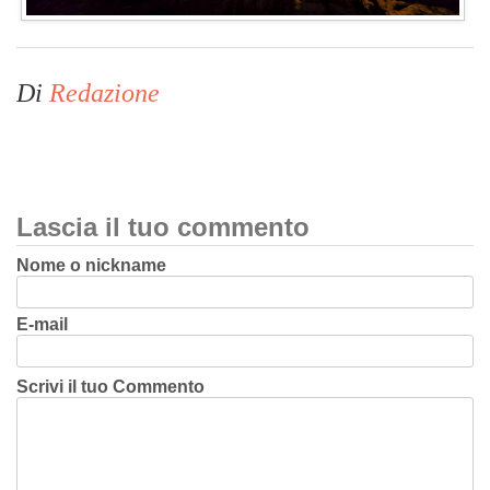
Di
Redazione
Lascia il tuo commento
Nome o nickname
E-mail
Scrivi il tuo Commento