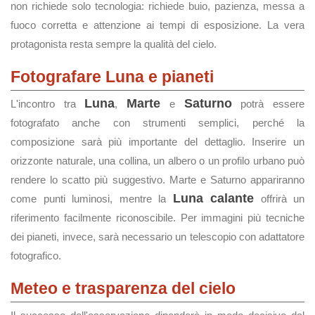
non richiede solo tecnologia: richiede buio, pazienza, messa a
fuoco corretta e attenzione ai tempi di esposizione. La vera
protagonista resta sempre la qualità del cielo.
Fotografare Luna e pianeti
Luna
Marte
Saturno
L'incontro tra
,
e
potrà essere
fotografato anche con strumenti semplici, perché la
composizione sarà più importante del dettaglio. Inserire un
orizzonte naturale, una collina, un albero o un profilo urbano può
rendere lo scatto più suggestivo. Marte e Saturno appariranno
Luna calante
come punti luminosi, mentre la
offrirà un
riferimento facilmente riconoscibile. Per immagini più tecniche
dei pianeti, invece, sarà necessario un telescopio con adattatore
fotografico.
Meteo e trasparenza del cielo