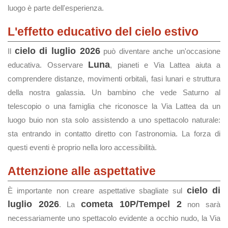
luogo è parte dell'esperienza.
L'effetto educativo del cielo estivo
cielo di luglio 2026
Il
può diventare anche un'occasione
Luna
educativa. Osservare
, pianeti e Via Lattea aiuta a
comprendere distanze, movimenti orbitali, fasi lunari e struttura
della nostra galassia. Un bambino che vede Saturno al
telescopio o una famiglia che riconosce la Via Lattea da un
luogo buio non sta solo assistendo a uno spettacolo naturale:
sta entrando in contatto diretto con l'astronomia. La forza di
questi eventi è proprio nella loro accessibilità.
Attenzione alle aspettative
cielo di
È importante non creare aspettative sbagliate sul
luglio 2026
cometa 10P/Tempel 2
. La
non sarà
necessariamente uno spettacolo evidente a occhio nudo, la Via