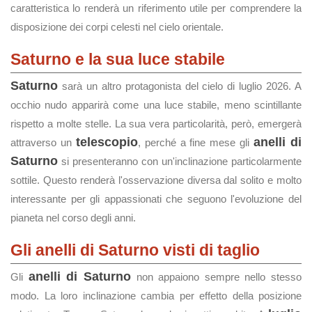
caratteristica lo renderà un riferimento utile per comprendere la
disposizione dei corpi celesti nel cielo orientale.
Saturno e la sua luce stabile
Saturno
sarà un altro protagonista del cielo di luglio 2026. A
occhio nudo apparirà come una luce stabile, meno scintillante
rispetto a molte stelle. La sua vera particolarità, però, emergerà
telescopio
anelli di
attraverso un
, perché a fine mese gli
Saturno
si presenteranno con un'inclinazione particolarmente
sottile. Questo renderà l'osservazione diversa dal solito e molto
interessante per gli appassionati che seguono l'evoluzione del
pianeta nel corso degli anni.
Gli anelli di Saturno visti di taglio
anelli di Saturno
Gli
non appaiono sempre nello stesso
modo. La loro inclinazione cambia per effetto della posizione