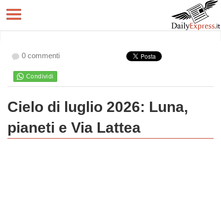
0 commenti
Cielo di luglio 2026: Luna,
pianeti e Via Lattea