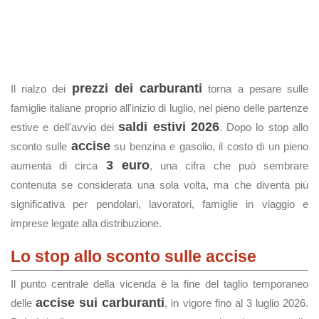
prezzi dei carburanti
Il rialzo dei
torna a pesare sulle
famiglie italiane proprio all'inizio di luglio, nel pieno delle partenze
saldi estivi 2026
estive e dell'avvio dei
. Dopo lo stop allo
accise
sconto sulle
su benzina e gasolio, il costo di un pieno
3 euro
aumenta di circa
, una cifra che può sembrare
contenuta se considerata una sola volta, ma che diventa più
significativa per pendolari, lavoratori, famiglie in viaggio e
imprese legate alla distribuzione.
Lo stop allo sconto sulle accise
Il punto centrale della vicenda è la fine del taglio temporaneo
accise sui carburanti
delle
, in vigore fino al 3 luglio 2026.