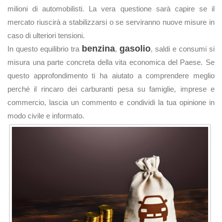
milioni di automobilisti. La vera questione sarà capire se il
mercato riuscirà a stabilizzarsi o se serviranno nuove misure in
caso di ulteriori tensioni.
benzina
gasolio
In questo equilibrio tra
,
, saldi e consumi si
misura una parte concreta della vita economica del Paese. Se
questo approfondimento ti ha aiutato a comprendere meglio
perché il rincaro dei carburanti pesa su famiglie, imprese e
commercio, lascia un commento e condividi la tua opinione in
modo civile e informato.