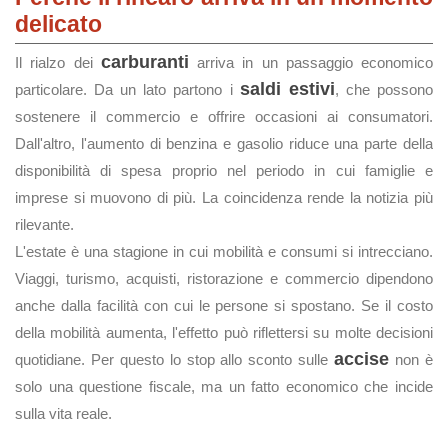
delicato
carburanti
Il rialzo dei
arriva in un passaggio economico
saldi estivi
particolare. Da un lato partono i
, che possono
sostenere il commercio e offrire occasioni ai consumatori.
Dall'altro, l'aumento di benzina e gasolio riduce una parte della
disponibilità di spesa proprio nel periodo in cui famiglie e
imprese si muovono di più. La coincidenza rende la notizia più
rilevante.
L'estate è una stagione in cui mobilità e consumi si intrecciano.
Viaggi, turismo, acquisti, ristorazione e commercio dipendono
anche dalla facilità con cui le persone si spostano. Se il costo
della mobilità aumenta, l'effetto può riflettersi su molte decisioni
accise
quotidiane. Per questo lo stop allo sconto sulle
non è
solo una questione fiscale, ma un fatto economico che incide
sulla vita reale.