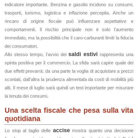
indicatore importante. Benzina e gasolio incidono su consumi,
trasporti, turismo, logistica e inflazione percepita. Anche un
rincaro di origine fiscale può influenzare aspettative e
comportamenti. Il rischio principale non è solo l'aumento
immediato, ma la possibilità che il caro-carburanti limiti la fiducia
dei consumatori.
saldi estivi
Allo stesso tempo, l'avvio dei
rappresenta una
spinta positiva per il commercio. La sfida sarà capire quale dei
due effetti prevarrà: da una parte la voglia di acquistare a prezzi
scontati, dall'altra la prudenza alimentata da costi di mobilità più
alti. Il mese di luglio sarà quindi un test importante per misurare
la tenuta dei consumi.
Una scelta fiscale che pesa sulla vita
quotidiana
accise
Lo stop al taglio delle
mostra quanto una decisione