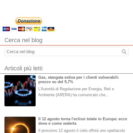
Cerca nel blog
Articoli più letti
Gas, stangata estiva per i clienti vulnerabili:
prezzo su del 9,7%
L'Autorità di Regolazione per Energia, Reti e
Ambiente (ARERA) ha comunicato che…
Il 12 agosto torna l'eclissi totale in Europa: ecco
dove e come vederla
Il prossimo 12 agosto il cielo offrirà uno spettacolo