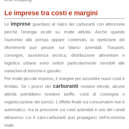
Le imprese tra costi e margini
imprese
Le
guardano al rialzo dei carburanti con attenzione
perché l'energia incide su molte attività. Anche quando
l'aumento alla pompa appare contenuto, la ripetizione dei
rifornimenti può pesare sui bilanci aziendali. Trasporti,
consegne, assistenza tecnica, distribuzione alimentare e
logistica urbana sono settori particolarmente sensibili alle
variazioni di benzina e gasolio.
Per molte piccole imprese, il margine per assorbire nuovi costi è
carburanti
limitato. Se i prezzi dei
restano elevati, alcune
attività potrebbero rivedere tariffe, costi di consegna o
organizzazione dei servizi. L'effetto finale sui consumatori non è
automatico, ma la pressione sui costi aziendali è uno dei canali
attraverso cui il caro-carburanti può propagarsi nell'economia
reale.