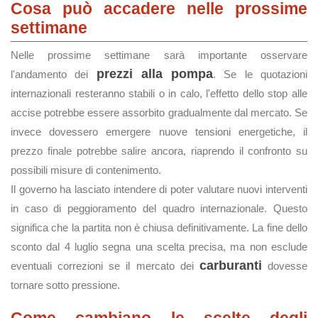
Cosa può accadere nelle prossime
settimane
Nelle prossime settimane sarà importante osservare
prezzi alla pompa
l'andamento dei
. Se le quotazioni
internazionali resteranno stabili o in calo, l'effetto dello stop alle
accise potrebbe essere assorbito gradualmente dal mercato. Se
invece dovessero emergere nuove tensioni energetiche, il
prezzo finale potrebbe salire ancora, riaprendo il confronto su
possibili misure di contenimento.
Il governo ha lasciato intendere di poter valutare nuovi interventi
in caso di peggioramento del quadro internazionale. Questo
significa che la partita non è chiusa definitivamente. La fine dello
sconto dal 4 luglio segna una scelta precisa, ma non esclude
carburanti
eventuali correzioni se il mercato dei
dovesse
tornare sotto pressione.