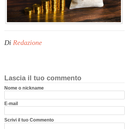
Di
Redazione
Lascia il tuo commento
Nome o nickname
E-mail
Scrivi il tuo Commento