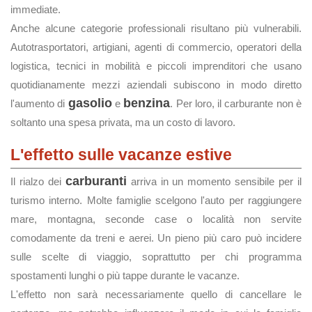
immediate.
Anche alcune categorie professionali risultano più vulnerabili.
Autotrasportatori, artigiani, agenti di commercio, operatori della
logistica, tecnici in mobilità e piccoli imprenditori che usano
quotidianamente mezzi aziendali subiscono in modo diretto
gasolio
benzina
l'aumento di
e
. Per loro, il carburante non è
soltanto una spesa privata, ma un costo di lavoro.
L'effetto sulle vacanze estive
carburanti
Il rialzo dei
arriva in un momento sensibile per il
turismo interno. Molte famiglie scelgono l'auto per raggiungere
mare, montagna, seconde case o località non servite
comodamente da treni e aerei. Un pieno più caro può incidere
sulle scelte di viaggio, soprattutto per chi programma
spostamenti lunghi o più tappe durante le vacanze.
L'effetto non sarà necessariamente quello di cancellare le