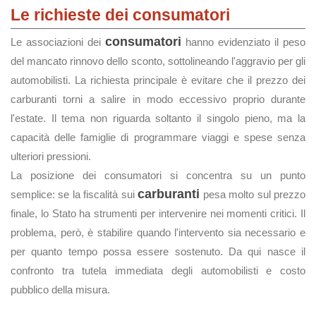
Le richieste dei consumatori
consumatori
Le associazioni dei
hanno evidenziato il peso
del mancato rinnovo dello sconto, sottolineando l'aggravio per gli
automobilisti. La richiesta principale è evitare che il prezzo dei
carburanti torni a salire in modo eccessivo proprio durante
l'estate. Il tema non riguarda soltanto il singolo pieno, ma la
capacità delle famiglie di programmare viaggi e spese senza
ulteriori pressioni.
La posizione dei consumatori si concentra su un punto
carburanti
semplice: se la fiscalità sui
pesa molto sul prezzo
finale, lo Stato ha strumenti per intervenire nei momenti critici. Il
problema, però, è stabilire quando l'intervento sia necessario e
per quanto tempo possa essere sostenuto. Da qui nasce il
confronto tra tutela immediata degli automobilisti e costo
pubblico della misura.