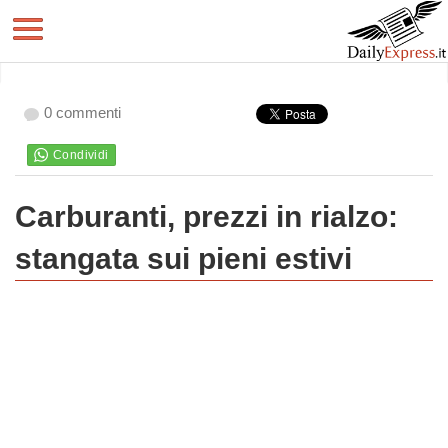
0 commenti
Carburanti, prezzi in rialzo:
stangata sui pieni estivi