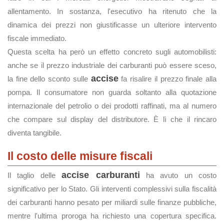
allentamento. In sostanza, l'esecutivo ha ritenuto che la
dinamica dei prezzi non giustificasse un ulteriore intervento
fiscale immediato.
Questa scelta ha però un effetto concreto sugli automobilisti:
anche se il prezzo industriale dei carburanti può essere sceso,
accise
la fine dello sconto sulle
fa risalire il prezzo finale alla
pompa. Il consumatore non guarda soltanto alla quotazione
internazionale del petrolio o dei prodotti raffinati, ma al numero
che compare sul display del distributore. È lì che il rincaro
diventa tangibile.
Il costo delle misure fiscali
accise carburanti
Il taglio delle
ha avuto un costo
significativo per lo Stato. Gli interventi complessivi sulla fiscalità
dei carburanti hanno pesato per miliardi sulle finanze pubbliche,
mentre l'ultima proroga ha richiesto una copertura specifica.