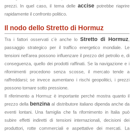
accise
prezzi. In quel caso, il tema delle
potrebbe riaprire
rapidamente il confronto politico.
Il nodo dello Stretto di Hormuz
Stretto di Hormuz
Tra i fattori osservati c'è anche lo
,
passaggio strategico per il traffico energetico mondiale. Le
tensioni nell'area possono influenzare il prezzo del petrolio e, di
conseguenza, quello dei prodotti raffinati. Se la navigazione e i
rifornimenti procedono senza scosse, il mercato tende a
raffreddarsi; se invece aumentano i rischi geopolitici, i prezzi
possono tornare sotto pressione.
Il riferimento a Hormuz è importante perché mostra quanto il
benzina
prezzo della
al distributore italiano dipenda anche da
eventi lontani. Una famiglia che fa rifornimento in Italia può
subire effetti indiretti di tensioni internazionali, decisioni dei
produttori, rotte commerciali e aspettative dei mercati. La