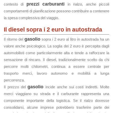
prezzi carburanti
contesto di
in rialzo, anche piccoli
comportamenti di pianificazione possono contribuire a contenere
la spesa complessiva del viaggio.
Il diesel sopra i 2 euro in autostrada
gasolio
Il ritorno del
sopra i 2 euro al litro in autostrada ha un
valore anche psicologico. La soglia dei 2 euro è percepita dagli
automobilisti come particolarmente alta e tende a rafforzare la
sensazione di rincaro. Il diesel, tradizionalmente scelto da chi
percorre molti chilometri, continua a essere centrale per
trasporto merci, lavoro autonomo e mobilità a lunga
percorrenza.
gasolio
Il prezzo del
incide anche sui costi indiretti. Molte
merci viaggiano su strada e il carburante rappresenta una
componente importante della logistica. Se il rialzo dovesse
consolidarsi, alcune imprese potrebbero trasferire parte dei