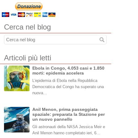
Cerca nel blog
Articoli più letti
Ebola in Congo, 4.053 casi e 1.850
morti: epidemia accelera
L'epidemia di Ebola nella Repubblica
Democratica del Congo ha superato una
nuova…
Anil Menon, prima passeggiata
spaziale: preparata la Stazione per
un nuovo pannello
Gli astronauti della NASA Jessica Meir e
Anil Menon hanno completato ieri, 6…