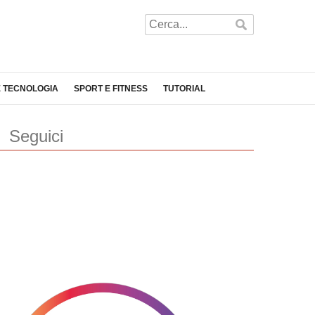
E TECNOLOGIA
SPORT E FITNESS
TUTORIAL
Seguici