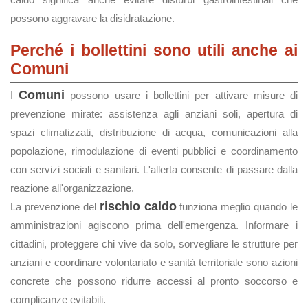
possono aggravare la disidratazione.
Perché i bollettini sono utili anche ai
Comuni
Comuni
I
possono usare i bollettini per attivare misure di
prevenzione mirate: assistenza agli anziani soli, apertura di
spazi climatizzati, distribuzione di acqua, comunicazioni alla
popolazione, rimodulazione di eventi pubblici e coordinamento
con servizi sociali e sanitari. L'allerta consente di passare dalla
reazione all'organizzazione.
rischio caldo
La prevenzione del
funziona meglio quando le
amministrazioni agiscono prima dell'emergenza. Informare i
cittadini, proteggere chi vive da solo, sorvegliare le strutture per
anziani e coordinare volontariato e sanità territoriale sono azioni
concrete che possono ridurre accessi al pronto soccorso e
complicanze evitabili.