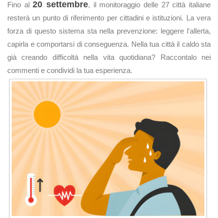
20 settembre
Fino al
, il monitoraggio delle 27 città italiane
resterà un punto di riferimento per cittadini e istituzioni. La vera
forza di questo sistema sta nella prevenzione: leggere l'allerta,
capirla e comportarsi di conseguenza. Nella tua città il caldo sta
già creando difficoltà nella vita quotidiana? Raccontalo nei
commenti e condividi la tua esperienza.