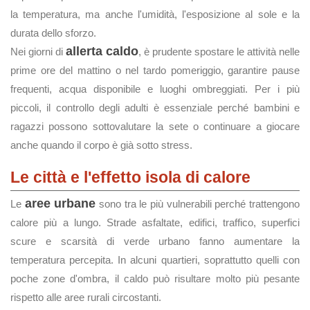
la temperatura, ma anche l'umidità, l'esposizione al sole e la
durata dello sforzo.
allerta caldo
Nei giorni di
, è prudente spostare le attività nelle
prime ore del mattino o nel tardo pomeriggio, garantire pause
frequenti, acqua disponibile e luoghi ombreggiati. Per i più
piccoli, il controllo degli adulti è essenziale perché bambini e
ragazzi possono sottovalutare la sete o continuare a giocare
anche quando il corpo è già sotto stress.
Le città e l'effetto isola di calore
aree urbane
Le
sono tra le più vulnerabili perché trattengono
calore più a lungo. Strade asfaltate, edifici, traffico, superfici
scure e scarsità di verde urbano fanno aumentare la
temperatura percepita. In alcuni quartieri, soprattutto quelli con
poche zone d'ombra, il caldo può risultare molto più pesante
rispetto alle aree rurali circostanti.