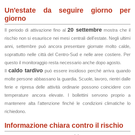
Un'estate da seguire giorno per
giorno
20 settembre
Il periodo di attivazione fino al
mostra che il
rischio non si esaurisce nei mesi centrali dell'estate. Negli ultimi
anni, settembre può ancora presentare giornate molto calde,
soprattutto nelle città del Centro-Sud e nelle aree costiere. Per
questo il monitoraggio resta necessario anche dopo agosto.
caldo tardivo
Il
può essere insidioso perché arriva quando
molte persone abbassano la guardia. Scuole, lavoro, rientri dalle
ferie e ripresa delle attività ordinarie possono coincidere con
temperature ancora elevate. I bollettini servono proprio a
mantenere alta l'attenzione finché le condizioni climatiche lo
richiedono.
Informazione chiara contro il rischio