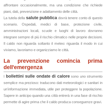
affrontare occasionalmente, ma una condizione che richiede
piani, dati, prevenzione e adattamento delle città.
salute pubblica
La tutela della
dovrà tenere conto di questo
scenario. Ospedali, medici di base, protezione civile,
amministrazioni locali, scuole e luoghi di lavoro dovranno
integrare sempre di più il rischio climatico nelle proprie decisioni.
Il caldo non riguarda soltanto il meteo: riguarda il modo in cui
viviamo, lavoriamo e organizziamo le città.
La prevenzione comincia prima
dell'emergenza
bollettini sulle ondate di calore
I
sono uno strumento
semplice ma prezioso: traducono dati meteorologici e sanitari in
un'informazione immediata, utile per proteggere la popolazione.
Sapere in anticipo quando una città entrerà in una fase di rischio
permette di agire prima che il caldo produca conseguenze gravi.