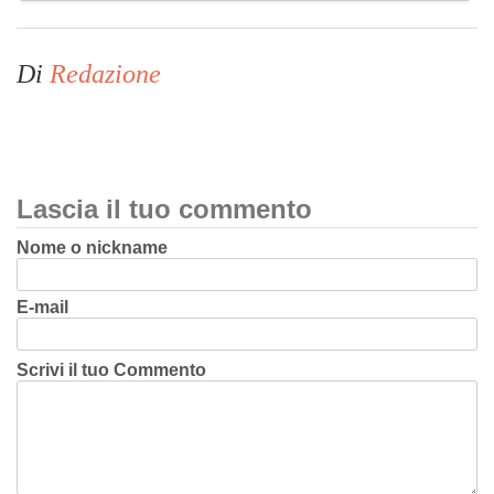
Di
Redazione
Lascia il tuo commento
Nome o nickname
E-mail
Scrivi il tuo Commento