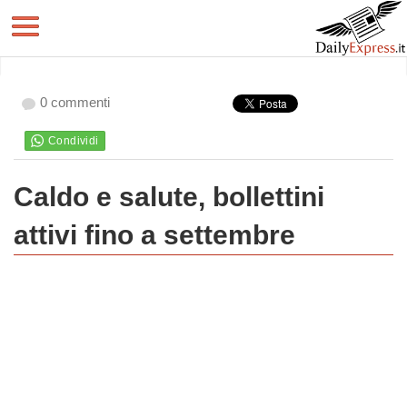
0 commenti
Caldo e salute, bollettini
attivi fino a settembre