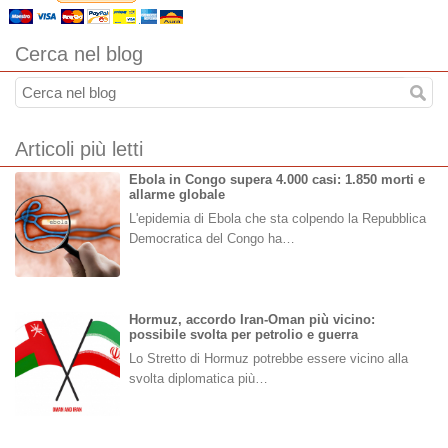
Cerca nel blog
Articoli più letti
Ebola in Congo supera 4.000 casi: 1.850 morti e
allarme globale
L'epidemia di Ebola che sta colpendo la Repubblica
Democratica del Congo ha…
Hormuz, accordo Iran-Oman più vicino:
possibile svolta per petrolio e guerra
Lo Stretto di Hormuz potrebbe essere vicino alla
svolta diplomatica più…