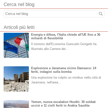
Cerca nel blog
Articoli più letti
Energia e difesa, l'Italia chiede all'UE fino a 36
miliardi di flessibilità
Il ministro dell'Economia Giancarlo Giorgetti ha
illustrato alla Camera dei…
Esplosione a Jaramana vicino Damasco: 14
feriti, indagini sulla bomba
Una esplosione ha colpito un minibus nella città di
Jaramana, nell'area…
Yemen, nuova escalation Houthi: 30 soldati
uccisi e 11 civili feriti in Arabia Saudita