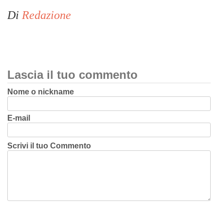
Di
Redazione
Lascia il tuo commento
Nome o nickname
E-mail
Scrivi il tuo Commento