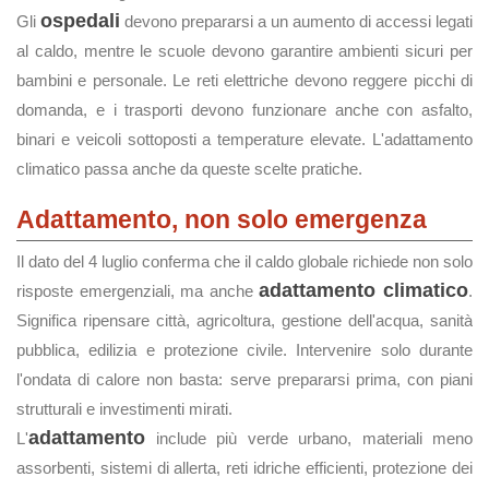
ospedali
Gli
devono prepararsi a un aumento di accessi legati
al caldo, mentre le scuole devono garantire ambienti sicuri per
bambini e personale. Le reti elettriche devono reggere picchi di
domanda, e i trasporti devono funzionare anche con asfalto,
binari e veicoli sottoposti a temperature elevate. L'adattamento
climatico passa anche da queste scelte pratiche.
Adattamento, non solo emergenza
Il dato del 4 luglio conferma che il caldo globale richiede non solo
adattamento climatico
risposte emergenziali, ma anche
.
Significa ripensare città, agricoltura, gestione dell'acqua, sanità
pubblica, edilizia e protezione civile. Intervenire solo durante
l'ondata di calore non basta: serve prepararsi prima, con piani
strutturali e investimenti mirati.
adattamento
L'
include più verde urbano, materiali meno
assorbenti, sistemi di allerta, reti idriche efficienti, protezione dei