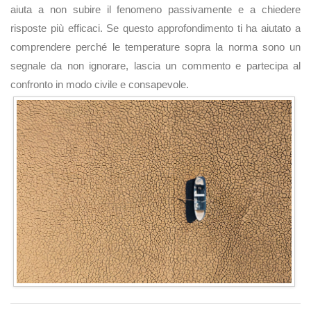
aiuta a non subire il fenomeno passivamente e a chiedere
risposte più efficaci. Se questo approfondimento ti ha aiutato a
comprendere perché le temperature sopra la norma sono un
segnale da non ignorare, lascia un commento e partecipa al
confronto in modo civile e consapevole.