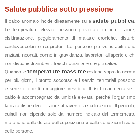
Salute pubblica sotto pressione
salute pubblica
Il caldo anomalo incide direttamente sulla
.
Le temperature elevate possono provocare colpi di calore,
disidratazione, peggioramento di malattie croniche, disturbi
cardiovascolari e respiratori. Le persone più vulnerabili sono
anziani, neonati, donne in gravidanza, lavoratori all'aperto e chi
non dispone di ambienti freschi durante le ore più calde.
temperature massime
Quando le
restano sopra la norma
per più giorni, i pronto soccorso e i servizi territoriali possono
essere sottoposti a maggiore pressione. Il rischio aumenta se il
caldo è accompagnato da umidità elevata, perché l'organismo
fatica a disperdere il calore attraverso la sudorazione. Il pericolo,
quindi, non dipende solo dal numero indicato dal termometro,
ma anche dalla durata dell'esposizione e dalle condizioni fisiche
delle persone.