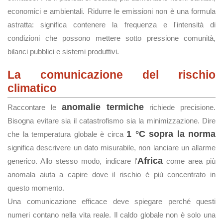
economici e ambientali. Ridurre le emissioni non è una formula
astratta: significa contenere la frequenza e l'intensità di
condizioni che possono mettere sotto pressione comunità,
bilanci pubblici e sistemi produttivi.
La comunicazione del rischio
climatico
anomalie termiche
Raccontare le
richiede precisione.
Bisogna evitare sia il catastrofismo sia la minimizzazione. Dire
1 °C sopra la norma
che la temperatura globale è circa
significa descrivere un dato misurabile, non lanciare un allarme
Africa
generico. Allo stesso modo, indicare l'
come area più
anomala aiuta a capire dove il rischio è più concentrato in
questo momento.
Una comunicazione efficace deve spiegare perché questi
numeri contano nella vita reale. Il caldo globale non è solo una