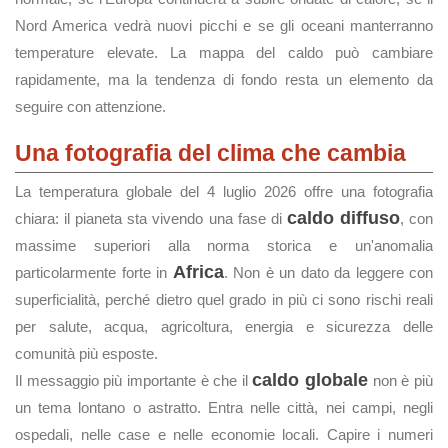
Nord America vedrà nuovi picchi e se gli oceani manterranno
temperature elevate. La mappa del caldo può cambiare
rapidamente, ma la tendenza di fondo resta un elemento da
seguire con attenzione.
Una fotografia del clima che cambia
La temperatura globale del 4 luglio 2026 offre una fotografia
caldo diffuso
chiara: il pianeta sta vivendo una fase di
, con
massime superiori alla norma storica e un'anomalia
Africa
particolarmente forte in
. Non è un dato da leggere con
superficialità, perché dietro quel grado in più ci sono rischi reali
per salute, acqua, agricoltura, energia e sicurezza delle
comunità più esposte.
caldo globale
Il messaggio più importante è che il
non è più
un tema lontano o astratto. Entra nelle città, nei campi, negli
ospedali, nelle case e nelle economie locali. Capire i numeri