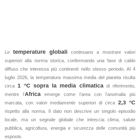
temperature globali
Le
continuano a mostrare valori
superiori alla norma storica, confermando una fase di caldo
diffuso che interessa più continenti nello stesso periodo. Al 4
luglio 2026, la temperatura massima media del pianeta risulta
1 °C sopra la media climatica
circa
di riferimento,
Africa
mentre l'
emerge come l'area con l'anomalia più
2,3 °C
marcata, con valori mediamente superiori di circa
rispetto alla norma. Il dato non descrive un singolo episodio
locale, ma un segnale globale che intreccia clima, salute
pubblica, agricoltura, energia e sicurezza delle comunità più
esposte.