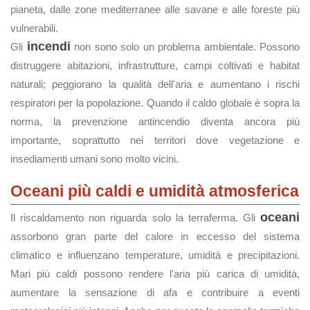
pianeta, dalle zone mediterranee alle savane e alle foreste più
vulnerabili.
incendi
Gli
non sono solo un problema ambientale. Possono
distruggere abitazioni, infrastrutture, campi coltivati e habitat
naturali; peggiorano la qualità dell'aria e aumentano i rischi
respiratori per la popolazione. Quando il caldo globale è sopra la
norma, la prevenzione antincendio diventa ancora più
importante, soprattutto nei territori dove vegetazione e
insediamenti umani sono molto vicini.
Oceani più caldi e umidità atmosferica
oceani
Il riscaldamento non riguarda solo la terraferma. Gli
assorbono gran parte del calore in eccesso del sistema
climatico e influenzano temperature, umidità e precipitazioni.
Mari più caldi possono rendere l'aria più carica di umidità,
aumentare la sensazione di afa e contribuire a eventi