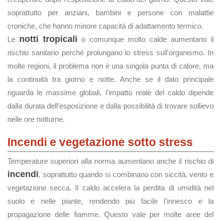
soprattutto per anziani, bambini e persone con malattie
croniche, che hanno minore capacità di adattamento termico.
notti tropicali
Le
o comunque molto calde aumentano il
rischio sanitario perché prolungano lo stress sull'organismo. In
molte regioni, il problema non è una singola punta di calore, ma
la continuità tra giorno e notte. Anche se il dato principale
riguarda le massime globali, l'impatto reale del caldo dipende
dalla durata dell'esposizione e dalla possibilità di trovare sollievo
nelle ore notturne.
Incendi e vegetazione sotto stress
Temperature superiori alla norma aumentano anche il rischio di
incendi
, soprattutto quando si combinano con siccità, vento e
vegetazione secca. Il caldo accelera la perdita di umidità nel
suolo e nelle piante, rendendo più facile l'innesco e la
propagazione delle fiamme. Questo vale per molte aree del