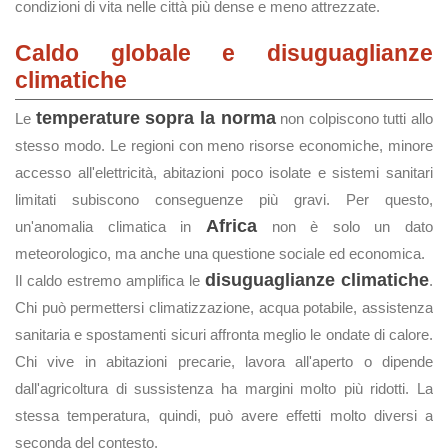
condizioni di vita nelle città più dense e meno attrezzate.
Caldo globale e disuguaglianze
climatiche
temperature sopra la norma
Le
non colpiscono tutti allo
stesso modo. Le regioni con meno risorse economiche, minore
accesso all'elettricità, abitazioni poco isolate e sistemi sanitari
limitati subiscono conseguenze più gravi. Per questo,
Africa
un'anomalia climatica in
non è solo un dato
meteorologico, ma anche una questione sociale ed economica.
disuguaglianze climatiche
Il caldo estremo amplifica le
.
Chi può permettersi climatizzazione, acqua potabile, assistenza
sanitaria e spostamenti sicuri affronta meglio le ondate di calore.
Chi vive in abitazioni precarie, lavora all'aperto o dipende
dall'agricoltura di sussistenza ha margini molto più ridotti. La
stessa temperatura, quindi, può avere effetti molto diversi a
seconda del contesto.