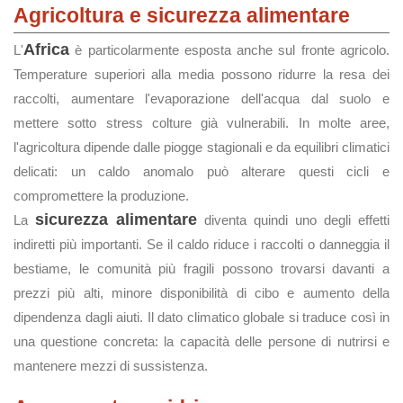
Agricoltura e sicurezza alimentare
Africa
L'
è particolarmente esposta anche sul fronte agricolo.
Temperature superiori alla media possono ridurre la resa dei
raccolti, aumentare l'evaporazione dell'acqua dal suolo e
mettere sotto stress colture già vulnerabili. In molte aree,
l'agricoltura dipende dalle piogge stagionali e da equilibri climatici
delicati: un caldo anomalo può alterare questi cicli e
compromettere la produzione.
sicurezza alimentare
La
diventa quindi uno degli effetti
indiretti più importanti. Se il caldo riduce i raccolti o danneggia il
bestiame, le comunità più fragili possono trovarsi davanti a
prezzi più alti, minore disponibilità di cibo e aumento della
dipendenza dagli aiuti. Il dato climatico globale si traduce così in
una questione concreta: la capacità delle persone di nutrirsi e
mantenere mezzi di sussistenza.