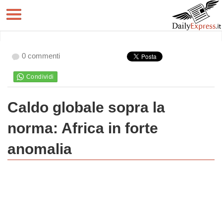
0 commenti
Caldo globale sopra la
norma: Africa in forte
anomalia