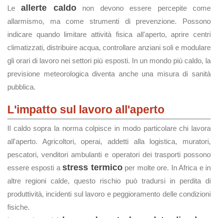
allerte caldo
Le
non devono essere percepite come
allarmismo, ma come strumenti di prevenzione. Possono
indicare quando limitare attività fisica all'aperto, aprire centri
climatizzati, distribuire acqua, controllare anziani soli e modulare
gli orari di lavoro nei settori più esposti. In un mondo più caldo, la
previsione meteorologica diventa anche una misura di sanità
pubblica.
L'impatto sul lavoro all'aperto
Il caldo sopra la norma colpisce in modo particolare chi lavora
all'aperto. Agricoltori, operai, addetti alla logistica, muratori,
pescatori, venditori ambulanti e operatori dei trasporti possono
stress termico
essere esposti a
per molte ore. In Africa e in
altre regioni calde, questo rischio può tradursi in perdita di
produttività, incidenti sul lavoro e peggioramento delle condizioni
fisiche.