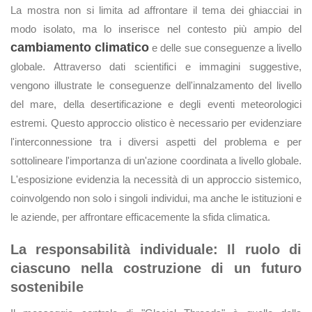
La mostra non si limita ad affrontare il tema dei ghiacciai in
modo isolato, ma lo inserisce nel contesto più ampio del
cambiamento climatico
e delle sue conseguenze a livello
globale. Attraverso dati scientifici e immagini suggestive,
vengono illustrate le conseguenze dell'innalzamento del livello
del mare, della desertificazione e degli eventi meteorologici
estremi. Questo approccio olistico è necessario per evidenziare
l'interconnessione tra i diversi aspetti del problema e per
sottolineare l'importanza di un'azione coordinata a livello globale.
L'esposizione evidenzia la necessità di un approccio sistemico,
coinvolgendo non solo i singoli individui, ma anche le istituzioni e
le aziende, per affrontare efficacemente la sfida climatica.
La responsabilità individuale: Il ruolo di
ciascuno nella costruzione di un futuro
sostenibile