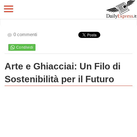
0 commenti
Arte e Ghiacciai: Un Filo di
Sostenibilità per il Futuro