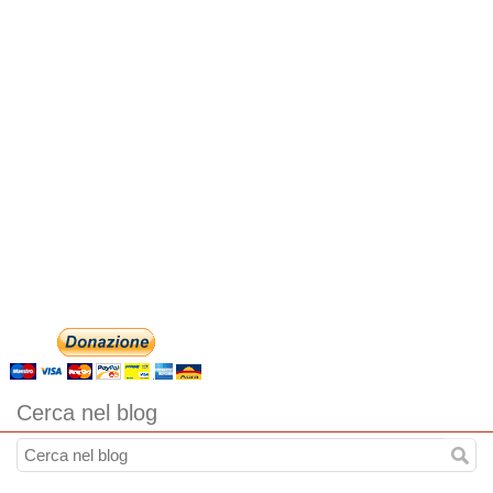
Cerca nel blog