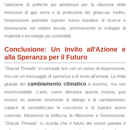
l'adozione di politiche più ambiziose per la riduzione delle
emissioni di gas serra e la protezione dei ghiacciai. Inoltre,
l'esposizione potrebbe ispirare nuove iniziative di ricerca e
innovazione nel settore tessile, promuovendo lo sviluppo di
materiali e tecnologie più sostenibili.
Conclusione: Un Invito all'Azione e
alla Speranza per il Futuro
"Glacial Threads" si conclude non con un senso di disperazione,
ma con un messaggio di speranza e di invito all'azione. La sfida
cambiamento climatico
globale del
è enorme, ma non
insormontabile. L'arte, come dimostra questa mostra, può
essere un potente strumento di dialogo e di cambiamento,
capace di sensibilizzare le coscienze e di ispirare azioni
concrete. Attraverso la bellezza, la riflessione e l'innovazione,
"Glacial Threads" ci ricorda che il futuro del nostro pianeta è