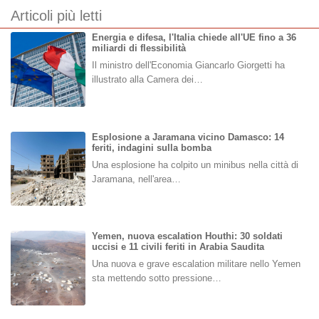
Articoli più letti
Energia e difesa, l'Italia chiede all'UE fino a 36
miliardi di flessibilità
Il ministro dell'Economia Giancarlo Giorgetti ha
illustrato alla Camera dei…
Esplosione a Jaramana vicino Damasco: 14
feriti, indagini sulla bomba
Una esplosione ha colpito un minibus nella città di
Jaramana, nell'area…
Yemen, nuova escalation Houthi: 30 soldati
uccisi e 11 civili feriti in Arabia Saudita
Una nuova e grave escalation militare nello Yemen
sta mettendo sotto pressione…