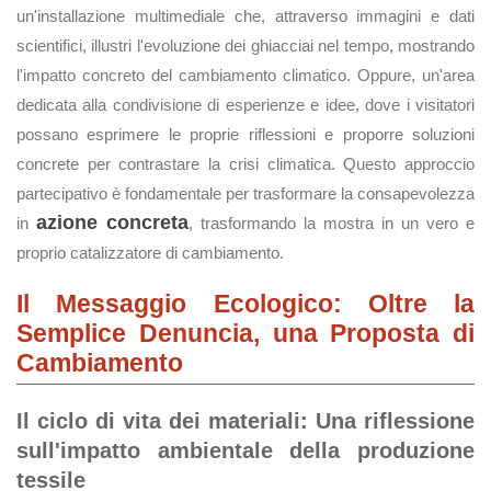
un'installazione multimediale che, attraverso immagini e dati
scientifici, illustri l'evoluzione dei ghiacciai nel tempo, mostrando
l'impatto concreto del cambiamento climatico. Oppure, un'area
dedicata alla condivisione di esperienze e idee, dove i visitatori
possano esprimere le proprie riflessioni e proporre soluzioni
concrete per contrastare la crisi climatica. Questo approccio
partecipativo è fondamentale per trasformare la consapevolezza
azione concreta
in
, trasformando la mostra in un vero e
proprio catalizzatore di cambiamento.
Il Messaggio Ecologico: Oltre la
Semplice Denuncia, una Proposta di
Cambiamento
Il ciclo di vita dei materiali: Una riflessione
sull'impatto ambientale della produzione
tessile