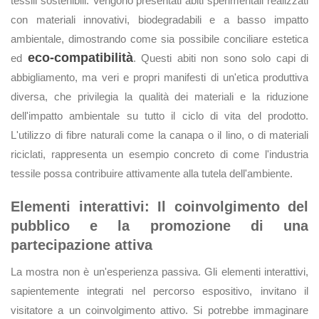
tessili sostenibili. Vengono presentati abiti sperimentali realizzati
con materiali innovativi, biodegradabili e a basso impatto
ambientale, dimostrando come sia possibile conciliare estetica
eco-compatibilità
ed
. Questi abiti non sono solo capi di
abbigliamento, ma veri e propri manifesti di un'etica produttiva
diversa, che privilegia la qualità dei materiali e la riduzione
dell'impatto ambientale su tutto il ciclo di vita del prodotto.
L'utilizzo di fibre naturali come la canapa o il lino, o di materiali
riciclati, rappresenta un esempio concreto di come l'industria
tessile possa contribuire attivamente alla tutela dell'ambiente.
Elementi interattivi: Il coinvolgimento del
pubblico e la promozione di una
partecipazione attiva
La mostra non è un'esperienza passiva. Gli elementi interattivi,
sapientemente integrati nel percorso espositivo, invitano il
visitatore a un coinvolgimento attivo. Si potrebbe immaginare