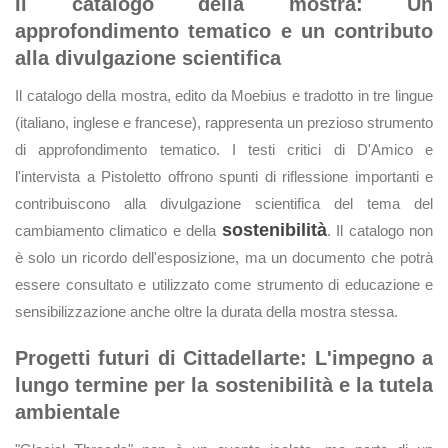
Il catalogo della mostra: Un
approfondimento tematico e un contributo
alla divulgazione scientifica
Il catalogo della mostra, edito da Moebius e tradotto in tre lingue
(italiano, inglese e francese), rappresenta un prezioso strumento
di approfondimento tematico. I testi critici di D'Amico e
l'intervista a Pistoletto offrono spunti di riflessione importanti e
contribuiscono alla divulgazione scientifica del tema del
sostenibilità
cambiamento climatico e della
. Il catalogo non
è solo un ricordo dell'esposizione, ma un documento che potrà
essere consultato e utilizzato come strumento di educazione e
sensibilizzazione anche oltre la durata della mostra stessa.
Progetti futuri di Cittadellarte: L'impegno a
lungo termine per la sostenibilità e la tutela
ambientale