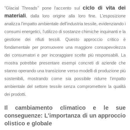
ciclo di vita dei
"Glacial Threads" pone l'accento sul
materiali
, dalla loro origine alla loro fine. L'esposizione
analizza l'impatto ambientale dell'industria tessile, evidenziando i
consumi energetici, l'utilizzo di sostanze chimiche inquinanti e la
gestione dei rifiuti tessili. Questo approccio critico è
fondamentale per promuovere una maggiore consapevolezza
dei consumatori e per incoraggiare scelte più responsabili. La
mostra potrebbe presentare esempi concreti di aziende che
stanno operando una transizione verso modelli di produzione più
sostenibili, mostrando come sia possibile ridurre l'impatto
ambientale del settore tessile senza compromettere la qualità
dei prodotti.
Il cambiamento climatico e le sue
conseguenze: L'importanza di un approccio
olistico e globale