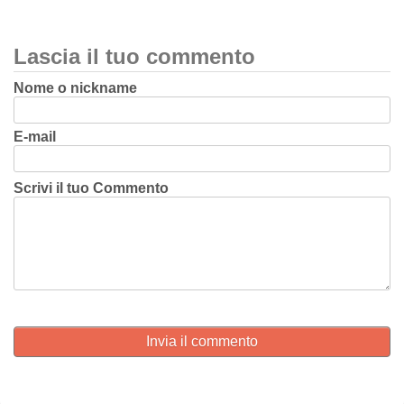
Lascia il tuo commento
Nome o nickname
E-mail
Scrivi il tuo Commento
Invia il commento