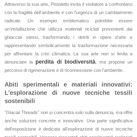
Attraverso la sua arte, Pistoletto invita il visitatore a confrontarsi
con la fragilità dell'ambiente e con l'urgenza di un cambiamento
radicale. Un esempio emblematico potrebbe essere
un'installazione che utilizza materiali riciclati provenienti dai
ghiacciai stessi, trasformando i detriti in opere d'arte e
rappresentando simbolicamente la trasformazione necessaria
per affrontare la crisi climatica. La sua arte non si limita a
perdita di biodiversità
denunciare la
, ma propone un
percorso di rigenerazione e di riconnessione con l'ambiente.
Abiti sperimentali e materiali innovativi:
L'esplorazione di nuove tecniche tessili
sostenibili
"Glacial Threads" non si concentra solo sulla denuncia, ma offre
anche soluzioni concrete e innovative. Una parte significativa
dell'esposizione è dedicata all'esplorazione di nuove tecniche