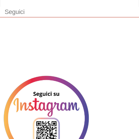
Seguici