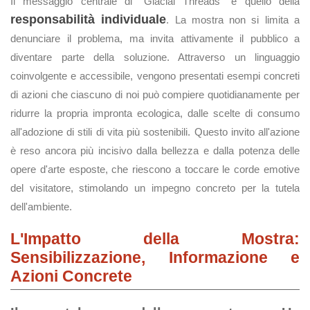
Il messaggio centrale di "Glacial Threads" è quello della
responsabilità individuale
. La mostra non si limita a
denunciare il problema, ma invita attivamente il pubblico a
diventare parte della soluzione. Attraverso un linguaggio
coinvolgente e accessibile, vengono presentati esempi concreti
di azioni che ciascuno di noi può compiere quotidianamente per
ridurre la propria impronta ecologica, dalle scelte di consumo
all'adozione di stili di vita più sostenibili. Questo invito all'azione
è reso ancora più incisivo dalla bellezza e dalla potenza delle
opere d'arte esposte, che riescono a toccare le corde emotive
del visitatore, stimolando un impegno concreto per la tutela
dell'ambiente.
L'Impatto della Mostra:
Sensibilizzazione, Informazione e
Azioni Concrete