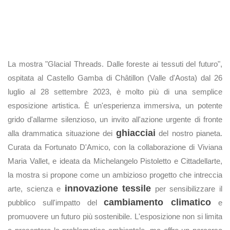
La mostra "Glacial Threads. Dalle foreste ai tessuti del futuro",
ospitata al Castello Gamba di Châtillon (Valle d'Aosta) dal 26
luglio al 28 settembre 2023, è molto più di una semplice
esposizione artistica. È un'esperienza immersiva, un potente
grido d'allarme silenzioso, un invito all'azione urgente di fronte
ghiacciai
alla drammatica situazione dei
del nostro pianeta.
Curata da Fortunato D'Amico, con la collaborazione di Viviana
Maria Vallet, e ideata da Michelangelo Pistoletto e Cittadellarte,
la mostra si propone come un ambizioso progetto che intreccia
innovazione tessile
arte, scienza e
per sensibilizzare il
cambiamento climatico
pubblico sull'impatto del
e
promuovere un futuro più sostenibile. L'esposizione non si limita