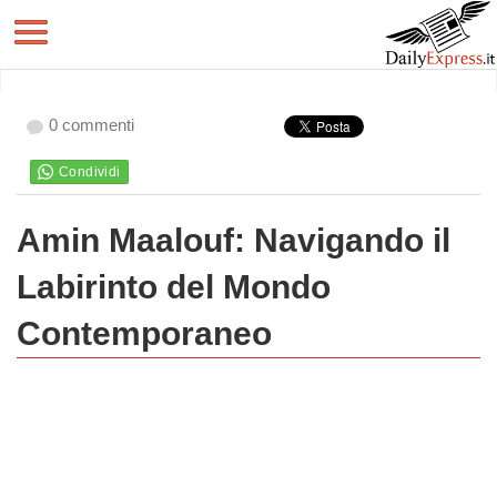
0 commenti
Amin Maalouf: Navigando il
Labirinto del Mondo
Contemporaneo