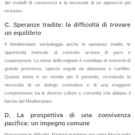
dei modelli di convivenza e la necessità di un approccio più
inclusivo.
C. Speranze tradite: la difficoltà di trovare
un equilibrio
Il Mediterraneo simboleggia anche le speranze tradite, le
opportunità mancate di costruire un'area di pace e
cooperazione. La storia della regione è costellata di momenti di
grande promessa, spesso seguiti da delusione e conflitto.
Questa storia è un monito per il presente, ricordando la
necessità di un dialogo costruttivo e di una maggiore
comprensione tra le diverse culture e comunità che abitano il
bacino del Mediterraneo.
D. La prospettiva di una convivenza
pacifica: un impegno comune
Nonostante le difficoltà, Maalouf mantiene una certa fiducia nella