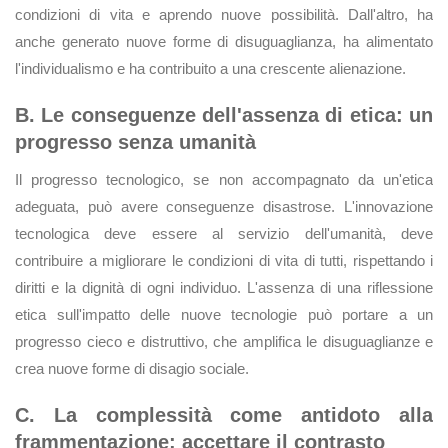
condizioni di vita e aprendo nuove possibilità. Dall'altro, ha
anche generato nuove forme di disuguaglianza, ha alimentato
l'individualismo e ha contribuito a una crescente alienazione.
B. Le conseguenze dell'assenza di etica: un
progresso senza umanità
Il progresso tecnologico, se non accompagnato da un'etica
adeguata, può avere conseguenze disastrose. L'innovazione
tecnologica deve essere al servizio dell'umanità, deve
contribuire a migliorare le condizioni di vita di tutti, rispettando i
diritti e la dignità di ogni individuo. L'assenza di una riflessione
etica sull'impatto delle nuove tecnologie può portare a un
progresso cieco e distruttivo, che amplifica le disuguaglianze e
crea nuove forme di disagio sociale.
C. La complessità come antidoto alla
frammentazione: accettare il contrasto