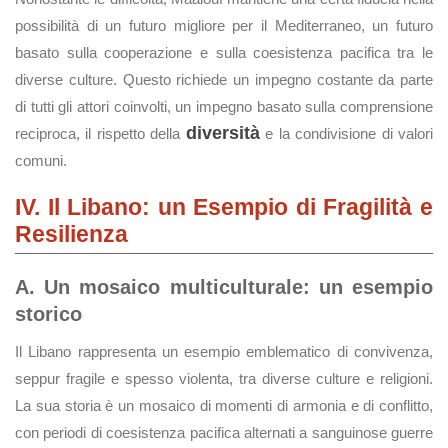
possibilità di un futuro migliore per il Mediterraneo, un futuro
basato sulla cooperazione e sulla coesistenza pacifica tra le
diverse culture. Questo richiede un impegno costante da parte
di tutti gli attori coinvolti, un impegno basato sulla comprensione
diversità
reciproca, il rispetto della
e la condivisione di valori
comuni.
IV. Il Libano: un Esempio di Fragilità e
Resilienza
A. Un mosaico multiculturale: un esempio
storico
Il Libano rappresenta un esempio emblematico di convivenza,
seppur fragile e spesso violenta, tra diverse culture e religioni.
La sua storia è un mosaico di momenti di armonia e di conflitto,
con periodi di coesistenza pacifica alternati a sanguinose guerre