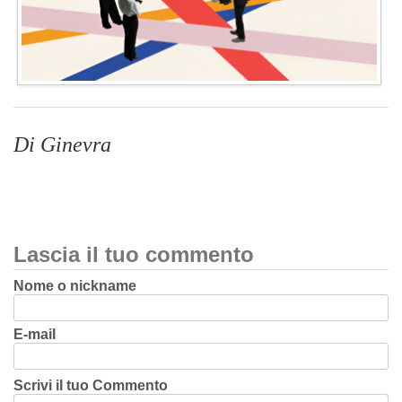
Di Ginevra
Lascia il tuo commento
Nome o nickname
E-mail
Scrivi il tuo Commento