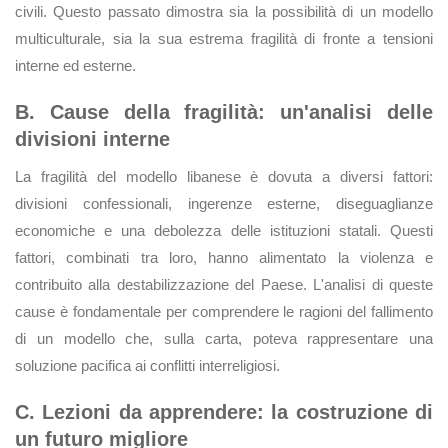
civili. Questo passato dimostra sia la possibilità di un modello
multiculturale, sia la sua estrema fragilità di fronte a tensioni
interne ed esterne.
B. Cause della fragilità: un'analisi delle
divisioni interne
La fragilità del modello libanese è dovuta a diversi fattori:
divisioni confessionali, ingerenze esterne, diseguaglianze
economiche e una debolezza delle istituzioni statali. Questi
fattori, combinati tra loro, hanno alimentato la violenza e
contribuito alla destabilizzazione del Paese. L'analisi di queste
cause è fondamentale per comprendere le ragioni del fallimento
di un modello che, sulla carta, poteva rappresentare una
soluzione pacifica ai conflitti interreligiosi.
C. Lezioni da apprendere: la costruzione di
un futuro migliore