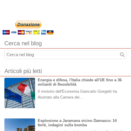
Cerca nel blog
Articoli più letti
Energia e difesa, l'Italia chiede all'UE fino a 36
miliardi di flessibilità
Il ministro dell'Economia Giancarlo Giorgetti ha
illustrato alla Camera dei…
Esplosione a Jaramana vicino Damasco: 14
feriti, indagini sulla bomba