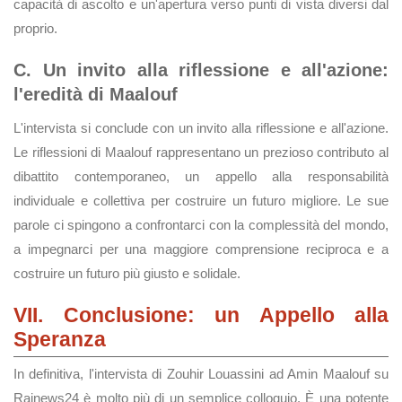
capacità di ascolto e un'apertura verso punti di vista diversi dal
proprio.
C. Un invito alla riflessione e all'azione:
l'eredità di Maalouf
L'intervista si conclude con un invito alla riflessione e all'azione.
Le riflessioni di Maalouf rappresentano un prezioso contributo al
dibattito contemporaneo, un appello alla responsabilità
individuale e collettiva per costruire un futuro migliore. Le sue
parole ci spingono a confrontarci con la complessità del mondo,
a impegnarci per una maggiore comprensione reciproca e a
costruire un futuro più giusto e solidale.
VII. Conclusione: un Appello alla
Speranza
In definitiva, l'intervista di Zouhir Louassini ad Amin Maalouf su
Rainews24 è molto più di un semplice colloquio. È una potente