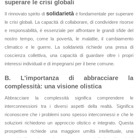
superare le crisi globali
solidarietà
Il rinnovato spirito di
è fondamentale per superare
le crisi globali. La capacità di collaborare, di condividere risorse
e responsabilità, è essenziale per affrontare le grandi sfide del
nostro tempo, come la povertà, le malattie, il cambiamento
climatico e le guerre. La solidarietà richiede una presa di
coscienza collettiva, una capacità di guardare oltre i propri
interessi individuali e di impegnarsi per il bene comune.
B. L'importanza di abbracciare la
complessità: una visione olistica
Abbracciare la complessità significa comprendere le
interconnessioni tra i diversi aspetti della realtà. Significa
riconoscere che i problemi sono spesso interconnessi e che le
soluzioni richiedono un approccio olistico e integrato. Questa
prospettiva richiede una maggiore umiltà intellettuale, una