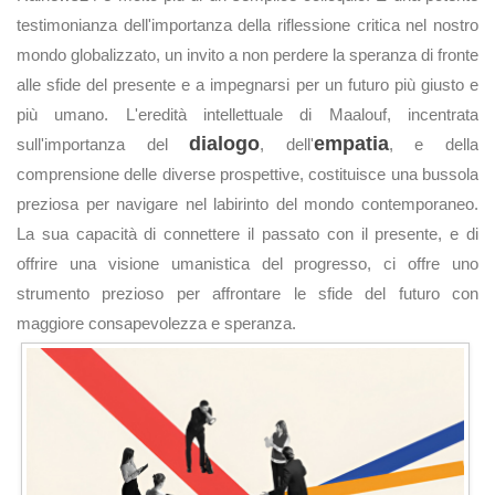
testimonianza dell'importanza della riflessione critica nel nostro
mondo globalizzato, un invito a non perdere la speranza di fronte
alle sfide del presente e a impegnarsi per un futuro più giusto e
più umano. L'eredità intellettuale di Maalouf, incentrata
dialogo
empatia
sull'importanza del
, dell'
, e della
comprensione delle diverse prospettive, costituisce una bussola
preziosa per navigare nel labirinto del mondo contemporaneo.
La sua capacità di connettere il passato con il presente, e di
offrire una visione umanistica del progresso, ci offre uno
strumento prezioso per affrontare le sfide del futuro con
maggiore consapevolezza e speranza.