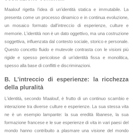
Maalouf rigetta l'idea di un'identità statica e immutabile. La
presenta come un processo dinamico e in continua evoluzione,
un mosaico formato dall'intreccio di esperienze, culture e
memorie. L'identità non è un dato oggettivo, ma una costruzione
soggettiva, influenzata dal contesto sociale, storico e personale.
Questo concetto fluido e mutevole contrasta con le visioni più
rigide e spesso pericolose di un'identità fissa e monolitica,
spesso alla base di conflitti e discriminazioni.
B. L'intreccio di esperienze: la ricchezza
della pluralità
L'identità, secondo Maalouf, è frutto di un continuo scambio e
interazione tra diverse culture e esperienze. La sua stessa vita
ne è un esempio lampante: la sua eredità libanese, la sua
formazione francese e le sue esperienze di vita in vari paesi del
mondo hanno contribuito a plasmare una visione del mondo