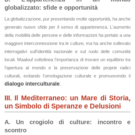
globalizzato: sfide e opportunità
La globalizzazione, pur presentando molte opportunità, ha anche
generato nuove sfide per il senso di appartenenza. L'aumento
della mobilità delle persone e delle informazioni ha portato a una
maggiore interconnessione tra le culture, ma ha anche sollevato
interrogativi sull'identità nazionale e sul ruolo delle comunità
locali. Maalouf sottolinea l'importanza di trovare un equilibrio tra
l'apertura al mondo e la preservazione delle proprie radici
culturali, evitando l'omologazione culturale e promuovendo il
dialogo interculturale
.
III. Il Mediterraneo: un Mare di Storia,
un Simbolo di Speranze e Delusioni
A. Un crogiolo di culture: incontro e
scontro