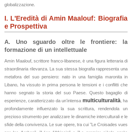
globalizzazione.
I. L'Eredità di Amin Maalouf: Biografia
e Prospettiva
A. Uno sguardo oltre le frontiere: la
formazione di un intellettuale
Amin Maalouf, scrittore franco-libanese, è una figura letteraria di
straordinaria rilevanza. La sua stessa biografia rappresenta una
metafora del suo pensiero: nato in una famiglia maronita in
Libano, ha vissuto in prima persona le tensioni e i conflitti che
hanno segnato la storia del suo Paese. Questo bagaglio di
multiculturalità
esperienze, caratterizzato da un'intensa
, ha
profondamente influenzato la sua scrittura, rendendola un
prezioso strumento per analizzare le dinamiche interculturali e le
sfide della convivenza. Le sue opere, tra cui "Le Croisades vues