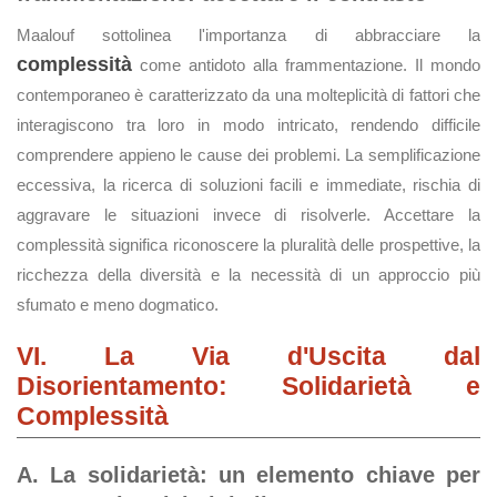
Maalouf sottolinea l'importanza di abbracciare la
complessità
come antidoto alla frammentazione. Il mondo
contemporaneo è caratterizzato da una molteplicità di fattori che
interagiscono tra loro in modo intricato, rendendo difficile
comprendere appieno le cause dei problemi. La semplificazione
eccessiva, la ricerca di soluzioni facili e immediate, rischia di
aggravare le situazioni invece di risolverle. Accettare la
complessità significa riconoscere la pluralità delle prospettive, la
ricchezza della diversità e la necessità di un approccio più
sfumato e meno dogmatico.
VI. La Via d'Uscita dal
Disorientamento: Solidarietà e
Complessità
A. La solidarietà: un elemento chiave per