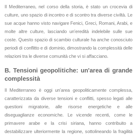
Il Mediterraneo, nel corso della storia, è stato un crocevia di
culture, uno spazio di incontro e di scontro tra diverse civiltà. Le
sue acque hanno visto navigare Fenici, Greci, Romani, Arabi, e
molte altre culture, lasciando un'eredità indelebile sulle sue
coste. Questo spazio di scambio culturale ha anche conosciuto
periodi di conflitto e di dominio, dimostrando la complessità delle
relazioni tra le diverse comunità che vi si affacciano.
B. Tensioni geopolitiche: un'area di grande
complessità
Il Mediterraneo è oggi un'area geopoliticamente complessa,
caratterizzata da diverse tensioni e conflitti, spesso legati alle
questioni migratorie, alle risorse energetiche e alle
diseguaglianze economiche. Le vicende recenti, come le
primavere arabe e la crisi siriana, hanno contribuito a
destabilizzare ulteriormente la regione, sottolineando la fragilità