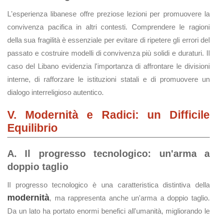
L'esperienza libanese offre preziose lezioni per promuovere la
convivenza pacifica in altri contesti. Comprendere le ragioni
della sua fragilità è essenziale per evitare di ripetere gli errori del
passato e costruire modelli di convivenza più solidi e duraturi. Il
caso del Libano evidenzia l'importanza di affrontare le divisioni
interne, di rafforzare le istituzioni statali e di promuovere un
dialogo interreligioso autentico.
V. Modernità e Radici: un Difficile
Equilibrio
A. Il progresso tecnologico: un'arma a
doppio taglio
Il progresso tecnologico è una caratteristica distintiva della
modernità
, ma rappresenta anche un'arma a doppio taglio.
Da un lato ha portato enormi benefici all'umanità, migliorando le