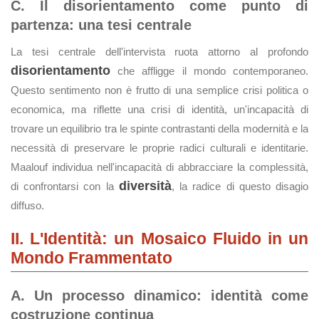
C. Il disorientamento come punto di
partenza: una tesi centrale
La tesi centrale dell'intervista ruota attorno al profondo
disorientamento
che affligge il mondo contemporaneo.
Questo sentimento non è frutto di una semplice crisi politica o
economica, ma riflette una crisi di identità, un'incapacità di
trovare un equilibrio tra le spinte contrastanti della modernità e la
necessità di preservare le proprie radici culturali e identitarie.
Maalouf individua nell'incapacità di abbracciare la complessità,
diversità
di confrontarsi con la
, la radice di questo disagio
diffuso.
II. L'Identità: un Mosaico Fluido in un
Mondo Frammentato
A. Un processo dinamico: identità come
costruzione continua